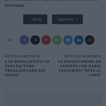
25 minutos.
Atrás
Siguiente
ARTÍCULO ANTERIOR
ARTÍCULO SIGUIENTE
A LA REINA LETIZIA LE
LA PESADA BROMA DE
PASA FACTURA
LASEXTA CON MARIO
TRABAJAR CADA VEZ
VAQUERIZO: "ESTÁ AL
MENOS
CAER"