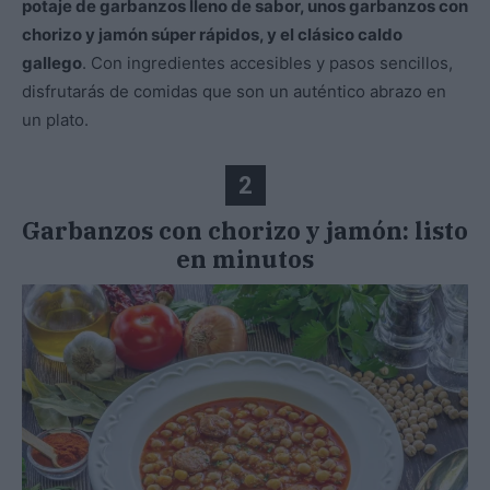
potaje de garbanzos lleno de sabor, unos garbanzos con
chorizo ​​y jamón súper rápidos, y el clásico caldo
gallego
. Con ingredientes accesibles y pasos sencillos,
disfrutarás de comidas que son un auténtico abrazo en
un plato.
2
Garbanzos con chorizo ​​y jamón: listo
en minutos