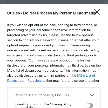
Que.es -
Do Not Process My Personal Information
If you wish to opt-out of the sale, sharing to third parties, or
processing of your personal or sensitive information for
targeted advertising by us, please use the below opt-out
section to confirm your selection. Please note that after your
opt-out request is processed you may continue seeing
interest-based ads based on personal information utilized by
us or personal information disclosed to third parties prior to
Publicidad
your opt-out. You may separately opt-out of the further
disclosure of your personal information by third parties on the
IAB’s list of downstream participants. This information may
also be disclosed by us to third parties on the
IAB’s List of
Downstream Participants
that may further disclose it to other
third parties.
Personal Data Processing Opt Outs
I want to opt-out of the Sharing of my
personal data.