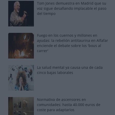
Tom Jones demuestra en Madrid que su
voz sigue desafiando implacable el paso
del tiempo
Fuego en los cuernos y millones en
ayudas: la rebelión antitaurina en Alfafar
enciende el debate sobre los 'bous al
carrer'
La salud mental ya causa una de cada
cinco bajas laborales
Normativa de ascensores en
comunidades: hasta 40.000 euros de
coste para adaptarlos