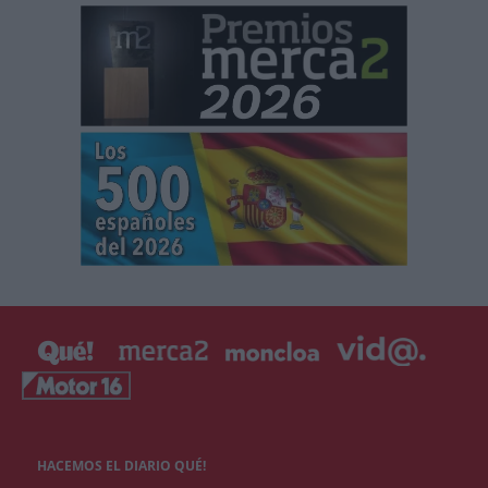
HACEMOS EL DIARIO QUÉ!