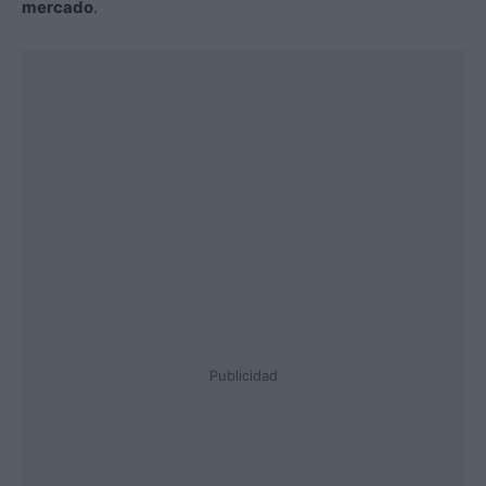
mercado
.
Publicidad