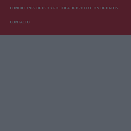
CONDICIONES DE USO Y POLÍTICA DE PROTECCIÓN DE DATOS
CONTACTO