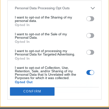
Personal Data Processing Opt Outs
I want to opt-out of the Sharing of my
personal data.
Opted In
I want to opt-out of the Sale of my
Personal Data.
Opted In
I want to opt-out of processing my
Personal Data for Targeted Advertising.
Opted In
I want to opt-out of Collection, Use,
Retention, Sale, and/or Sharing of my
Personal Data that Is Unrelated with the
Purposes for which it was collected.
Opted Out
CONFIRM