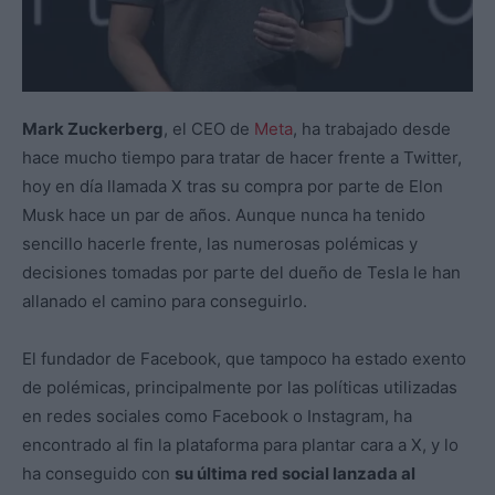
Mark Zuckerberg
, el CEO de
Meta
, ha trabajado desde
hace mucho tiempo para tratar de hacer frente a Twitter,
hoy en día llamada X tras su compra por parte de Elon
Musk hace un par de años. Aunque nunca ha tenido
sencillo hacerle frente, las numerosas polémicas y
decisiones tomadas por parte del dueño de Tesla le han
allanado el camino para conseguirlo.
El fundador de Facebook, que tampoco ha estado exento
de polémicas, principalmente por las políticas utilizadas
en redes sociales como Facebook o Instagram, ha
encontrado al fin la plataforma para plantar cara a X, y lo
ha conseguido con
su última red social lanzada al