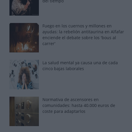
del tiempo
Fuego en los cuernos y millones en
ayudas: la rebelión antitaurina en Alfafar
enciende el debate sobre los 'bous al
carrer'
La salud mental ya causa una de cada
cinco bajas laborales
Normativa de ascensores en
comunidades: hasta 40.000 euros de
coste para adaptarlos