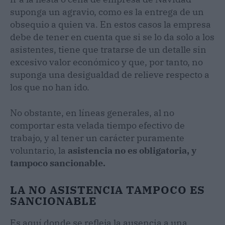
suponga un agravio, como es la entrega de un
obsequio a quien va. En estos casos la empresa
debe de tener en cuenta que si se lo da solo a los
asistentes, tiene que tratarse de un detalle sin
excesivo valor económico y que, por tanto, no
suponga una desigualdad de relieve respecto a
los que no han ido.
No obstante, en líneas generales, al no
comportar esta velada tiempo efectivo de
trabajo, y al tener un carácter puramente
voluntario, la
asistencia no es obligatoria, y
tampoco sancionable.
LA NO ASISTENCIA TAMPOCO ES
SANCIONABLE
Es aquí donde se refleja la ausencia a una