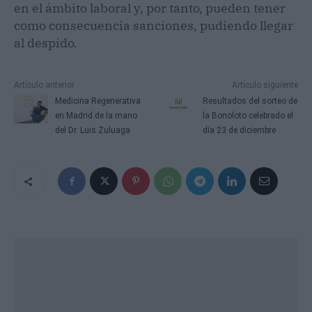
en el ámbito laboral y, por tanto, pueden tener
como consecuencia sanciones, pudiendo llegar
al despido.
Artículo anterior
Artículo siguiente
Medicina Regenerativa
Resultados del sorteo de
en Madrid de la mano
la Bonoloto celebrado el
del Dr. Luis Zuluaga
día 23 de diciembre