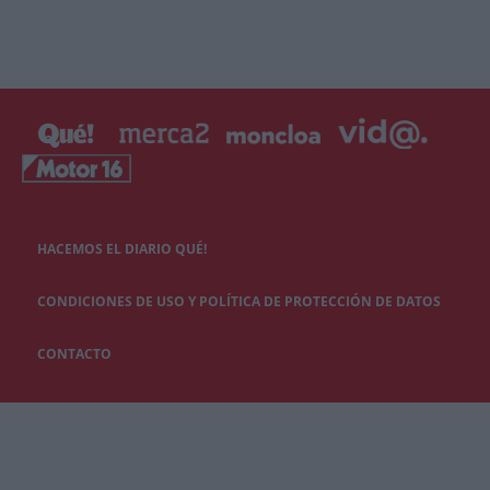
HACEMOS EL DIARIO QUÉ!
CONDICIONES DE USO Y POLÍTICA DE PROTECCIÓN DE DATOS
CONTACTO