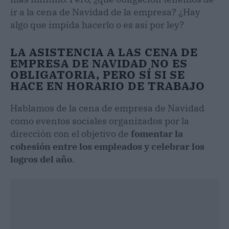
ir a la cena de Navidad de la empresa? ¿Hay
algo que impida hacerlo o es así por ley?
LA ASISTENCIA A LAS CENA DE
EMPRESA DE NAVIDAD NO ES
OBLIGATORIA, PERO SÍ SI SE
HACE EN HORARIO DE TRABAJO
Hablamos de la cena de empresa de Navidad
como eventos sociales organizados por la
dirección con el objetivo de
fomentar la
cohesión entre los empleados y celebrar los
logros del año
.