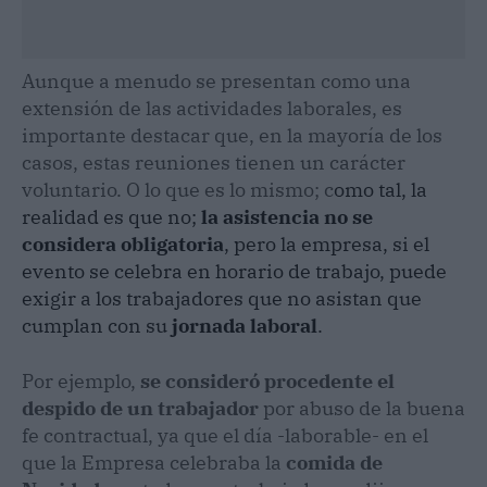
Aunque a menudo se presentan como una
extensión de las actividades laborales, es
importante destacar que, en la mayoría de los
casos, estas reuniones tienen un carácter
voluntario. O lo que es lo mismo; c
omo tal, la
realidad es que no;
la asistencia no se
considera obligatoria
, pero la empresa, si el
evento se celebra en horario de trabajo, puede
exigir a los trabajadores que no asistan que
cumplan con su
jornada laboral
.
Por ejemplo,
se consideró procedente el
despido
de un trabajador
por abuso de la buena
fe contractual, ya que el día -laborable- en el
que la Empresa celebraba la
comida de