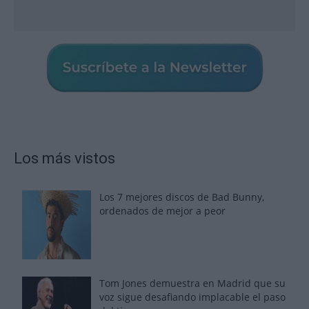
Los más vistos
Los 7 mejores discos de Bad Bunny,
ordenados de mejor a peor
Tom Jones demuestra en Madrid que su
voz sigue desafiando implacable el paso