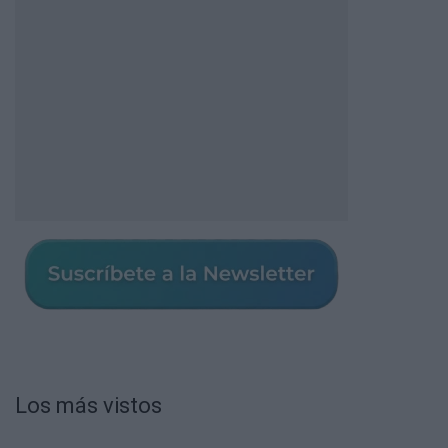
Los más vistos