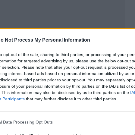
o Not Process My Personal Information
to opt-out of the sale, sharing to third parties, or processing of your per
ublicidad
formation for targeted advertising by us, please use the below opt-out s
r selection. Please note that after your opt-out request is processed y
eing interest-based ads based on personal information utilized by us or
disclosed to third parties prior to your opt-out. You may separately opt-
losure of your personal information by third parties on the IAB’s list of
. This information may also be disclosed by us to third parties on the
IA
Participants
that may further disclose it to other third parties.
l Data Processing Opt Outs