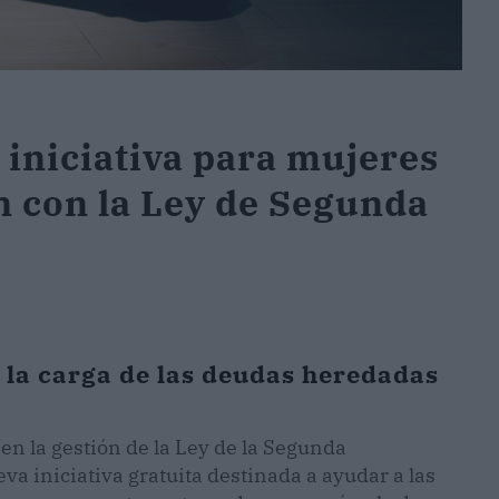
 iniciativa para mujeres
n con la Ley de Segunda
 la carga de las deudas heredadas
 en la gestión de la Ley de la Segunda
a iniciativa gratuita destinada a ayudar a las