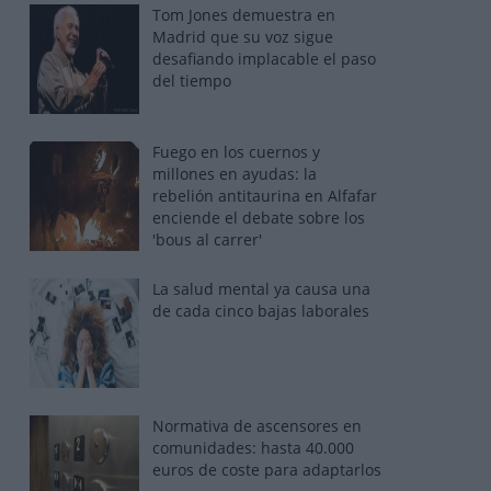
Tom Jones demuestra en
Madrid que su voz sigue
desafiando implacable el paso
del tiempo
Fuego en los cuernos y
millones en ayudas: la
rebelión antitaurina en Alfafar
enciende el debate sobre los
'bous al carrer'
La salud mental ya causa una
de cada cinco bajas laborales
Normativa de ascensores en
comunidades: hasta 40.000
euros de coste para adaptarlos