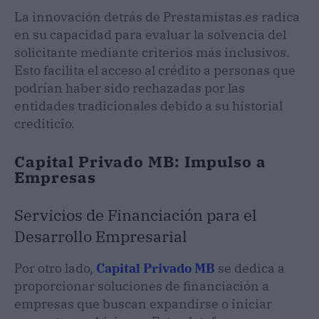
La innovación detrás de Prestamistas.es radica
en su capacidad para evaluar la solvencia del
solicitante mediante criterios más inclusivos.
Esto facilita el acceso al crédito a personas que
podrían haber sido rechazadas por las
entidades tradicionales debido a su historial
crediticio.
Capital Privado MB: Impulso a
Empresas
Servicios de Financiación para el
Desarrollo Empresarial
Por otro lado,
Capital Privado MB
se dedica a
proporcionar soluciones de financiación a
empresas que buscan expandirse o iniciar