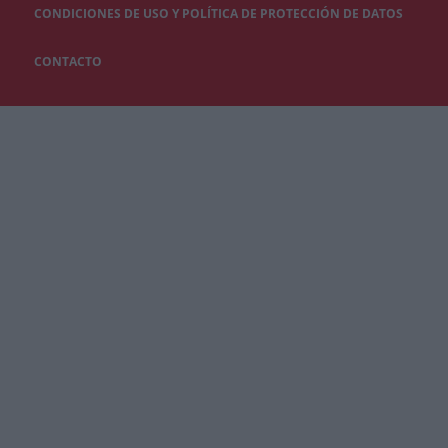
CONDICIONES DE USO Y POLÍTICA DE PROTECCIÓN DE DATOS
CONTACTO