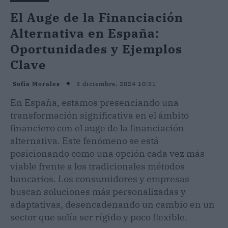
El Auge de la Financiación
Alternativa en España:
Oportunidades y Ejemplos
Clave
5 diciembre, 2024 10:51
Sofía Morales
En España, estamos presenciando una
transformación significativa en el ámbito
financiero con el auge de la financiación
alternativa. Este fenómeno se está
posicionando como una opción cada vez más
viable frente a los tradicionales métodos
bancarios. Los consumidores y empresas
buscan soluciones más personalizadas y
adaptativas, desencadenando un cambio en un
sector que solía ser rígido y poco flexible.