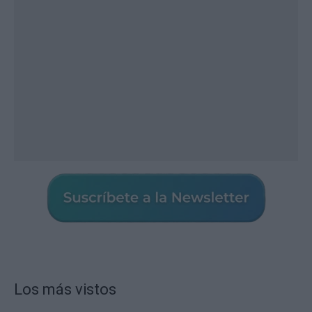
Los más vistos