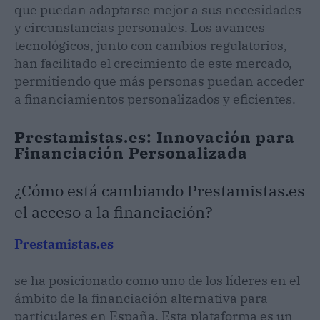
que puedan adaptarse mejor a sus necesidades
y circunstancias personales. Los avances
tecnológicos, junto con cambios regulatorios,
han facilitado el crecimiento de este mercado,
permitiendo que más personas puedan acceder
a financiamientos personalizados y eficientes.
Prestamistas.es: Innovación para
Financiación Personalizada
¿Cómo está cambiando Prestamistas.es
el acceso a la financiación?
Prestamistas.es
se ha posicionado como uno de los líderes en el
ámbito de la financiación alternativa para
particulares en España. Esta plataforma es un