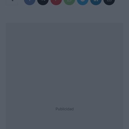
Publicidad