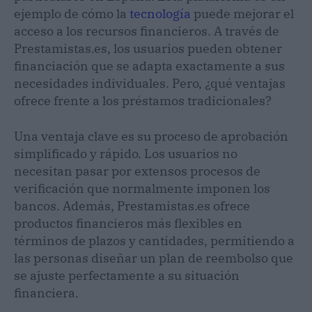
ejemplo de cómo la
tecnología
puede mejorar el
acceso a los recursos financieros. A través de
Prestamistas.es, los usuarios pueden obtener
financiación que se adapta exactamente a sus
necesidades individuales. Pero, ¿qué ventajas
ofrece frente a los préstamos tradicionales?
Una ventaja clave es su proceso de aprobación
simplificado y rápido. Los usuarios no
necesitan pasar por extensos procesos de
verificación que normalmente imponen los
bancos. Además, Prestamistas.es ofrece
productos financieros más flexibles en
términos de plazos y cantidades, permitiendo a
las personas diseñar un plan de reembolso que
se ajuste perfectamente a su situación
financiera.