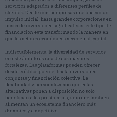
servicios adaptados a diferentes perfiles de
clientes. Desde microempresas que buscan un
impulso inicial, hasta grandes corporaciones en
busca de inversiones significativas, este tipo de
financiación está transformando la manera en
que los actores económicos acceden al capital.
Indiscutiblemente, la
diversidad
de servicios
en este ámbito es una de sus mayores
fortalezas. Las plataformas pueden ofrecer
desde créditos puente, hasta inversiones
conjuntas y financiación colectiva. La
flexibilidad y personalización que estas
alternativas ponen a disposición no solo
benefician a los prestatarios, sino que también
alimentan un ecosistema financiero más
dinámico y competitivo.