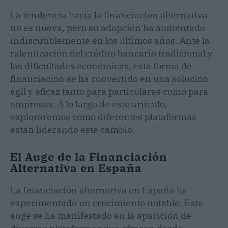
La tendencia hacia la financiación alternativa
no es nueva, pero su adopción ha aumentado
indiscutiblemente en los últimos años. Ante la
ralentización del crédito bancario tradicional y
las dificultades económicas, esta forma de
financiación se ha convertido en una solución
ágil y eficaz tanto para particulares como para
empresas. A lo largo de este artículo,
exploraremos cómo diferentes plataformas
están liderando este cambio.
El Auge de la Financiación
Alternativa en España
La financiación alternativa en España ha
experimentado un crecimiento notable. Este
auge se ha manifestado en la aparición de