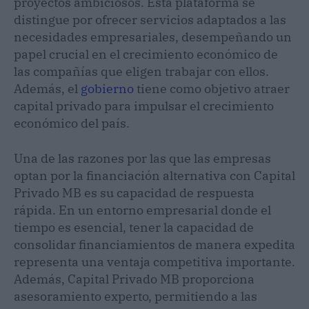
proyectos ambiciosos. Esta plataforma se
distingue por ofrecer servicios adaptados a las
necesidades empresariales, desempeñando un
papel crucial en el crecimiento económico de
las compañías que eligen trabajar con ellos.
Además, el
gobierno
tiene como objetivo atraer
capital privado para impulsar el crecimiento
económico del país.
Una de las razones por las que las empresas
optan por la financiación alternativa con Capital
Privado MB es su capacidad de respuesta
rápida. En un entorno empresarial donde el
tiempo es esencial, tener la capacidad de
consolidar financiamientos de manera expedita
representa una ventaja competitiva importante.
Además, Capital Privado MB proporciona
asesoramiento experto, permitiendo a las