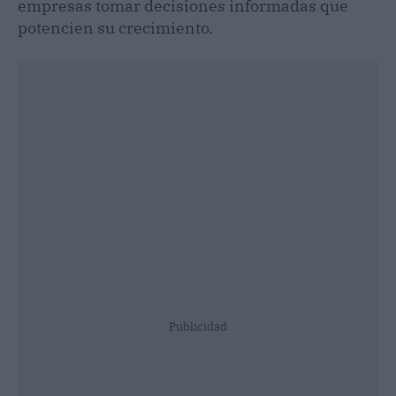
empresas tomar decisiones informadas que
potencien su crecimiento.
Publicidad