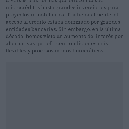
diversas plataformas que ofrecen desde
microcréditos hasta grandes inversiones para
proyectos inmobiliarios. Tradicionalmente, el
acceso al crédito estaba dominado por grandes
entidades bancarias. Sin embargo, en la última
década, hemos visto un aumento del interés por
alternativas que ofrecen condiciones más
flexibles y procesos menos burocráticos.