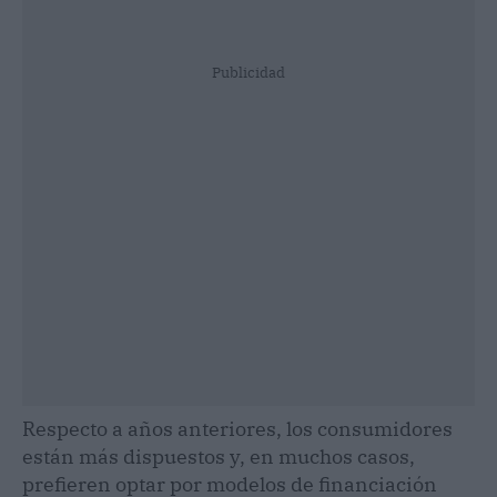
Publicidad
Respecto a años anteriores, los consumidores
están más dispuestos y, en muchos casos,
prefieren optar por modelos de financiación