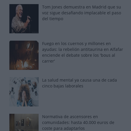
Tom Jones demuestra en Madrid que su
voz sigue desafiando implacable el paso
del tiempo
Fuego en los cuernos y millones en
ayudas: la rebelión antitaurina en Alfafar
enciende el debate sobre los 'bous al
carrer'
La salud mental ya causa una de cada
cinco bajas laborales
Normativa de ascensores en
comunidades: hasta 40.000 euros de
coste para adaptarlos