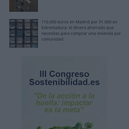
110.000 euros en Madrid por 31.000 en
Extremadura: el dinero ahorrado que
necesitas para comprar una vivienda por
comunidad