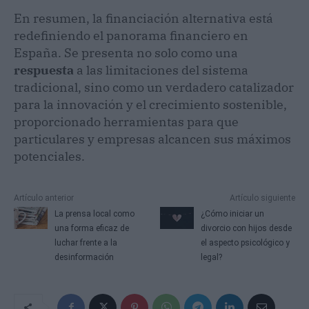
En resumen, la financiación alternativa está
redefiniendo el panorama financiero en
España. Se presenta no solo como una
respuesta
a las limitaciones del sistema
tradicional, sino como un verdadero catalizador
para la innovación y el crecimiento sostenible,
proporcionado herramientas para que
particulares y empresas alcancen sus máximos
potenciales.
Artículo anterior
Artículo siguiente
La prensa local como
¿Cómo iniciar un
una forma eficaz de
divorcio con hijos desde
luchar frente a la
el aspecto psicológico y
desinformación
legal?