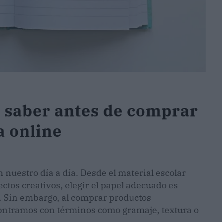
e saber antes de comprar
a online
 nuestro día a día. Desde el material escolar
ectos creativos, elegir el papel adecuado es
. Sin embargo, al comprar productos
ontramos con términos como gramaje, textura o