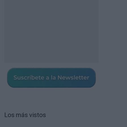
Los más vistos