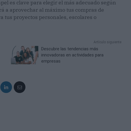
pel es clave para elegir el más adecuado según
ará a aprovechar al máximo tus compras de
a tus proyectos personales, escolares o
Artículo siguiente
Descubre las tendencias más
innovadoras en actividades para
empresas