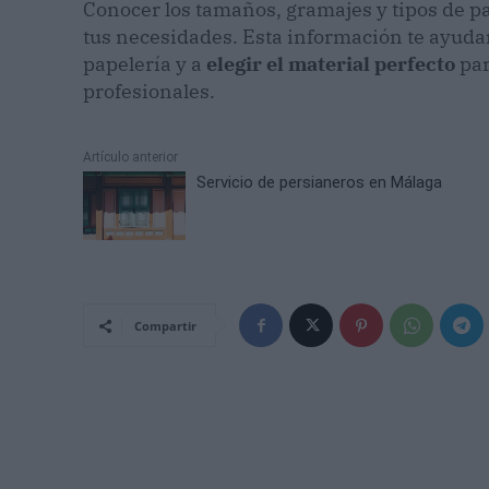
Conocer los tamaños, gramajes y tipos de pa
tus necesidades. Esta información te ayud
papelería y a
elegir el material perfecto
par
profesionales.
Artículo anterior
Servicio de persianeros en Málaga
Compartir