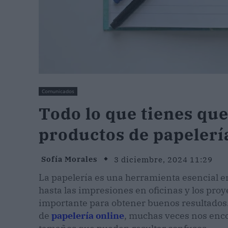
Comunicados
Todo lo que tienes qu
productos de papelerí
Sofía Morales
3 diciembre, 2024 11:29
La papelería es una herramienta esencial en
hasta las impresiones en oficinas y los proy
importante para obtener buenos resultados
de
papelería online
, muchas veces nos enc