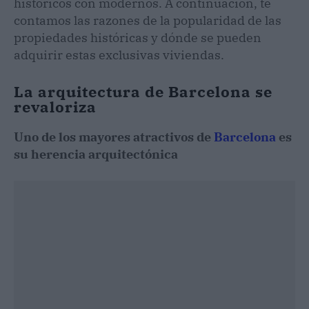
históricos con modernos. A continuación, te
contamos las razones de la popularidad de las
propiedades históricas y dónde se pueden
adquirir estas exclusivas viviendas.
La arquitectura de Barcelona se
revaloriza
Uno de los mayores atractivos de
Barcelona
es
su herencia arquitectónica