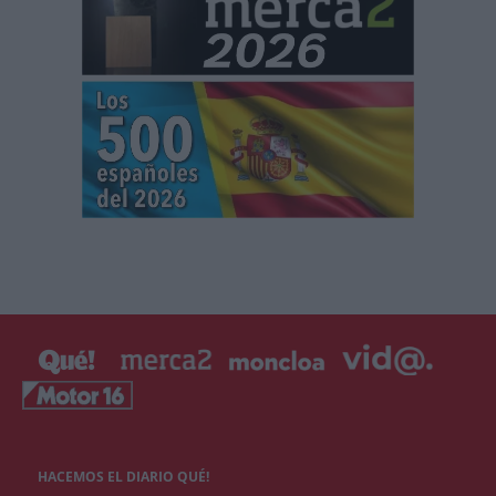
HACEMOS EL DIARIO QUÉ!