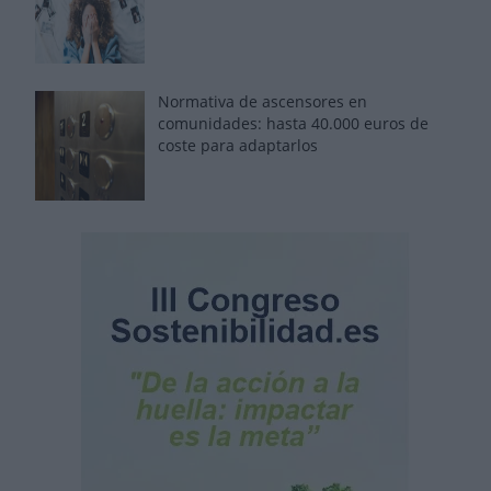
Normativa de ascensores en
comunidades: hasta 40.000 euros de
coste para adaptarlos