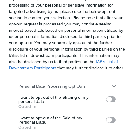
processing of your personal or sensitive information for
targeted advertising by us, please use the below opt-out
section to confirm your selection. Please note that after your
opt-out request is processed you may continue seeing
interest-based ads based on personal information utilized by
us or personal information disclosed to third parties prior to
your opt-out. You may separately opt-out of the further
disclosure of your personal information by third parties on the
IAB’s list of downstream participants. This information may
also be disclosed by us to third parties on the
IAB’s List of
Downstream Participants
that may further disclose it to other
third parties.
Publicidad
Personal Data Processing Opt Outs
I want to opt-out of the Sharing of my
personal data.
Opted In
I want to opt-out of the Sale of my
Personal Data.
Opted In