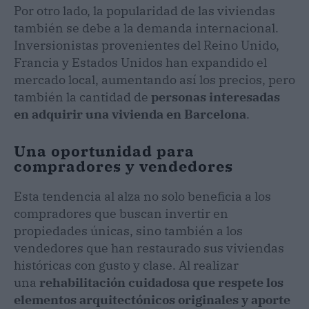
Por otro lado, la popularidad de las viviendas
también se debe a la demanda internacional.
Inversionistas provenientes del Reino Unido,
Francia y Estados Unidos han expandido el
mercado local, aumentando así los precios, pero
también la cantidad de
personas interesadas
en adquirir una vivienda en Barcelona
.
Una oportunidad para
compradores y vendedores
Esta tendencia al alza no solo beneficia a los
compradores que buscan invertir en
propiedades únicas, sino también a los
vendedores que han restaurado sus viviendas
históricas con gusto y clase. Al realizar
una
rehabilitación cuidadosa que respete los
elementos arquitectónicos originales y aporte