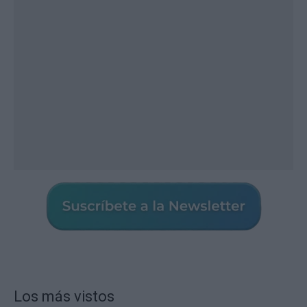
Los más vistos