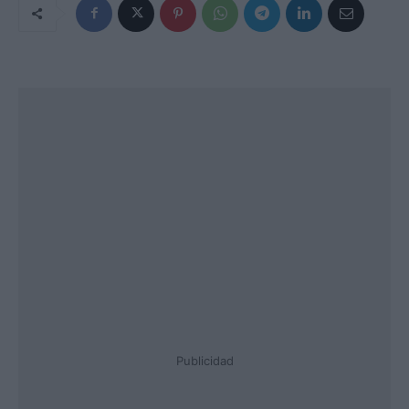
Publicidad