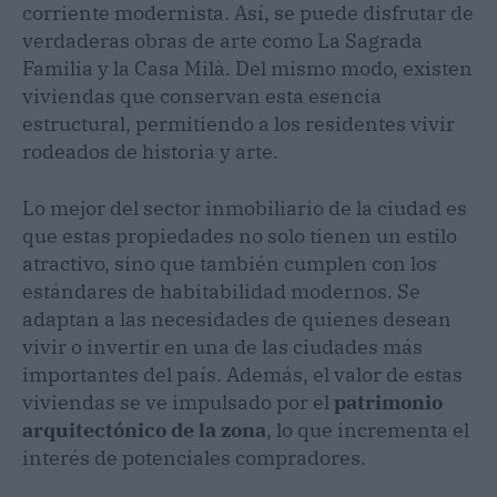
corriente modernista. Así, se puede disfrutar de
verdaderas obras de arte como La Sagrada
Familia y la Casa Milà. Del mismo modo, existen
viviendas que conservan esta esencia
estructural, permitiendo a los residentes vivir
rodeados de historia y arte.
Lo mejor del sector inmobiliario de la ciudad es
que estas propiedades no solo tienen un estilo
atractivo, sino que también cumplen con los
estándares de habitabilidad modernos. Se
adaptan a las necesidades de quienes desean
vivir o invertir en una de las ciudades más
importantes del país. Además, el valor de estas
viviendas se ve impulsado por el
patrimonio
arquitectónico de la zona
, lo que incrementa el
interés de potenciales compradores.