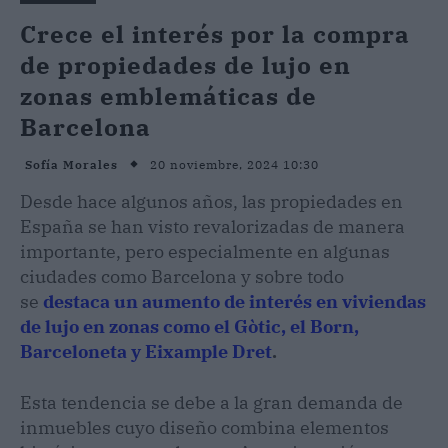
Crece el interés por la compra
de propiedades de lujo en
zonas emblemáticas de
Barcelona
20 noviembre, 2024 10:30
Sofía Morales
Desde hace algunos años, las propiedades en
España se han visto revalorizadas de manera
importante, pero especialmente en algunas
ciudades como Barcelona y sobre todo
se
destaca un aumento de interés en viviendas
de lujo en zonas como el Gòtic, el Born,
Barceloneta y Eixample Dret
.
Esta tendencia se debe a la gran demanda de
inmuebles cuyo diseño combina elementos