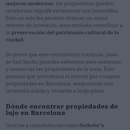
mejoras modernas
, los propietarios pueden
revalorizar significativamente sus inmuebles.
Esto no solo les permite obtener un mejor
retorno de inversión, sino también contribuir a
la
preservación del patrimonio cultural de la
ciudad
.
Se prevé que este crecimiento continúe, pues
se han hecho grandes esfuerzos para restaurar
y conservar las propiedades de la zona. Esto
permite que prevalezca el interés por comprar
propiedades en Barcelona, asegurando una
inversión sólida y rentable a largo plazo.
Dónde encontrar propiedades de
lujo en Barcelona
Gracias a inmobiliarias como
Sotheby's