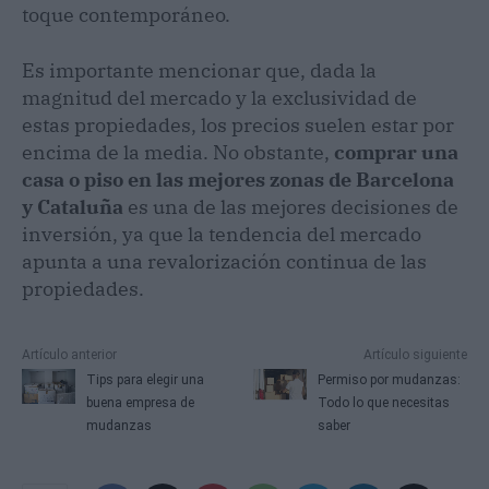
toque contemporáneo.
Es importante mencionar que, dada la
magnitud del mercado y la exclusividad de
estas propiedades, los precios suelen estar por
encima de la media. No obstante,
comprar una
casa o piso en las mejores zonas de Barcelona
y Cataluña
es una de las mejores decisiones de
inversión, ya que la tendencia del mercado
apunta a una revalorización continua de las
propiedades.
Artículo anterior
Artículo siguiente
Tips para elegir una
Permiso por mudanzas:
buena empresa de
Todo lo que necesitas
mudanzas
saber