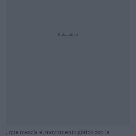
Publicidad
, que mezcla el movimiento gótico con la