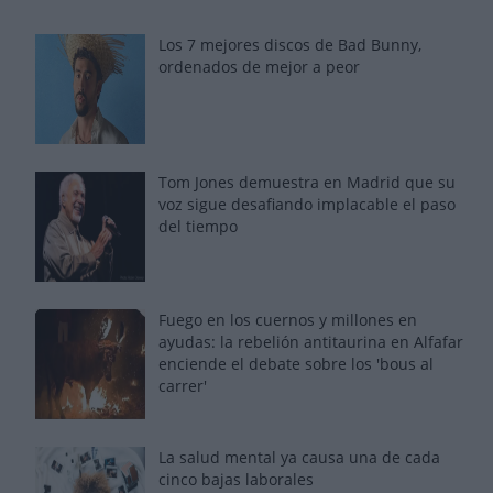
Los 7 mejores discos de Bad Bunny,
ordenados de mejor a peor
Tom Jones demuestra en Madrid que su
voz sigue desafiando implacable el paso
del tiempo
Fuego en los cuernos y millones en
ayudas: la rebelión antitaurina en Alfafar
enciende el debate sobre los 'bous al
carrer'
La salud mental ya causa una de cada
cinco bajas laborales