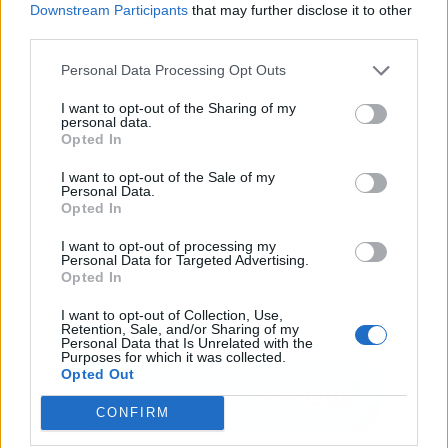
Downstream Participants
that may further disclose it to other
third parties.
Publicidad
Personal Data Processing Opt Outs
I want to opt-out of the Sharing of my
personal data.
Opted In
I want to opt-out of the Sale of my
Personal Data.
Opted In
I want to opt-out of processing my
Personal Data for Targeted Advertising.
Opted In
I want to opt-out of Collection, Use,
Retention, Sale, and/or Sharing of my
Personal Data that Is Unrelated with the
Purposes for which it was collected.
Opted Out
CONFIRM