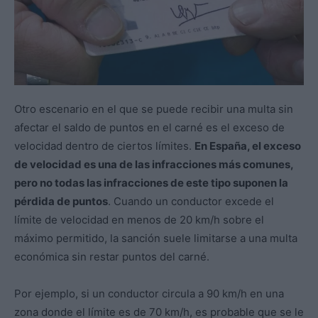
Otro escenario en el que se puede recibir una multa sin
afectar el saldo de puntos en el carné es el exceso de
velocidad dentro de ciertos límites.
En España, el exceso
de velocidad es una de las infracciones más comunes,
pero no todas las infracciones de este tipo suponen la
pérdida de puntos
. Cuando un conductor excede el
límite de velocidad en menos de 20 km/h sobre el
máximo permitido, la sanción suele limitarse a una multa
económica sin restar puntos del carné.
Por ejemplo, si un conductor circula a 90 km/h en una
zona donde el límite es de 70 km/h, es probable que se le