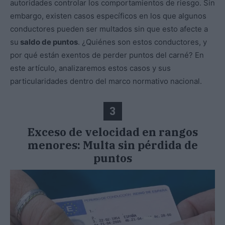
autoridades controlar los comportamientos de riesgo. Sin
embargo, existen casos específicos en los que algunos
conductores pueden ser multados sin que esto afecte a
su
saldo de puntos
. ¿Quiénes son estos conductores, y
por qué están exentos de perder puntos del carné? En
este artículo, analizaremos estos casos y sus
particularidades dentro del marco normativo nacional.
3
Exceso de velocidad en rangos
menores: Multa sin pérdida de
puntos