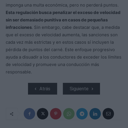
imponga una multa económica, pero no perderá puntos.
Esta regulación busca penalizar el exceso de velocidad
sin ser demasiado punitiva en casos de pequeñas
infracciones
. Sin embargo, cabe destacar que, a medida
que el exceso de velocidad aumenta, las sanciones son
cada vez más estrictas y en estos casos sí incluyen la
pérdida de puntos del carné. Este enfoque progresivo
ayuda a disuadir a los conductores de exceder los límites
de velocidad y promueve una conducción más
responsable.
Atrás
Siguiente