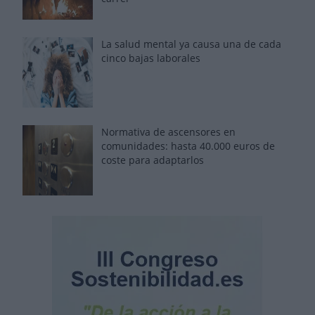
La salud mental ya causa una de cada
cinco bajas laborales
Normativa de ascensores en
comunidades: hasta 40.000 euros de
coste para adaptarlos