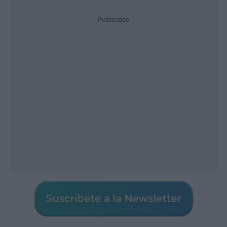
Publicidad