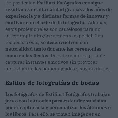
En particular,
Estiliart Fotógrafos consigue
resultados de alta calidad gracias a los años de
experiencia y a distintas formas de innovar y
cautivar con el arte de la fotografía
. Además,
estos profesionales son cautelosos para no
interrumpir ningún momento especial. Con
respecto a esto,
se desenvuelven con
naturalidad tanto durante las ceremonias
como en las fiestas
. De este modo, es posible
capturar instantes emotivos sin provocar
molestias en los homenajeados y sus invitados.
Estilos de fotografías de bodas
Los fotógrafos de Estiliart Fotógrafos trabajan
junto con los novios para entender su visión,
poder capturarla y personalizar los álbumes o
los libros
. Para ello, se toman imágenes en