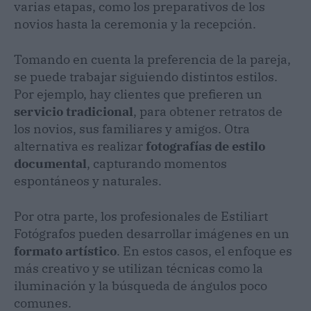
varias etapas, como los preparativos de los
novios hasta la ceremonia y la recepción.
Tomando en cuenta la preferencia de la pareja,
se puede trabajar siguiendo distintos estilos.
Por ejemplo, hay clientes que prefieren un
servicio tradicional
, para obtener retratos de
los novios, sus familiares y amigos. Otra
alternativa es realizar
fotografías de estilo
documental
, capturando momentos
espontáneos y naturales.
Por otra parte, los profesionales de Estiliart
Fotógrafos pueden desarrollar imágenes en un
formato artístico
. En estos casos, el enfoque es
más creativo y se utilizan técnicas como la
iluminación y la búsqueda de ángulos poco
comunes.