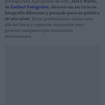
presupuesto. A propósito de esto,
Javi y Marta,
de
Estilart Fotógrafos
, ofrecen un servicio de
fotografía diferente y pensado para un público
de alto nivel
. Estos profesionales miran más
allá del lente y capturan momentos para
generar imágenes que comunican
sentimientos.