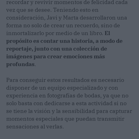
recordar y revivir momentos de felicidad cada
vez que se desee. Teniendo esto en
consideración, Javi y Marta desarrollaron una
forma no solo de crear un recuerdo, sino de
inmortalizarlo por medio de un libro.
El
propósito es contar una historia, a modo de
reportaje, junto con una colección de
imágenes para crear emociones más
profundas
.
Para conseguir estos resultados es necesario
disponer de un equipo especializado y con
experiencia en fotografías de bodas, ya que no
solo basta con dedicarse a esta actividad si no
se tiene la visión y la sensibilidad para capturar
momentos especiales que puedan transmitir
sensaciones al verlas.