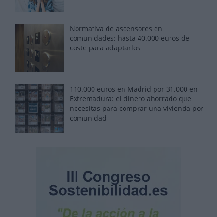
Normativa de ascensores en
comunidades: hasta 40.000 euros de
coste para adaptarlos
110.000 euros en Madrid por 31.000 en
Extremadura: el dinero ahorrado que
necesitas para comprar una vivienda por
comunidad