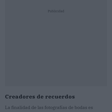
Publicidad
Creadores de recuerdos
La finalidad de las fotografías de bodas es