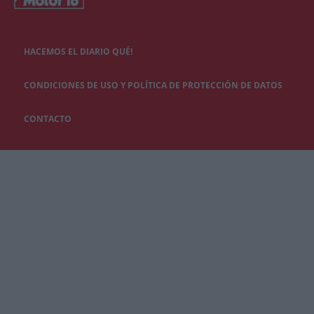
HACEMOS EL DIARIO QUÉ!
CONDICIONES DE USO Y POLÍTICA DE PROTECCIÓN DE DATOS
CONTACTO