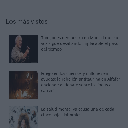
Los más vistos
Tom Jones demuestra en Madrid que su
voz sigue desafiando implacable el paso
del tiempo
Fuego en los cuernos y millones en
ayudas: la rebelión antitaurina en Alfafar
enciende el debate sobre los 'bous al
carrer'
La salud mental ya causa una de cada
cinco bajas laborales