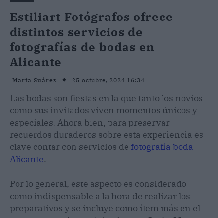
Estiliart Fotógrafos ofrece
distintos servicios de
fotografías de bodas en
Alicante
25 octubre, 2024 16:34
Marta Suárez
Las bodas son fiestas en la que tanto los novios
como sus invitados viven momentos únicos y
especiales. Ahora bien, para preservar
recuerdos duraderos sobre esta experiencia es
clave contar con servicios de
fotografía boda
Alicante
.
Por lo general, este aspecto es considerado
como indispensable a la hora de realizar los
preparativos y se incluye como ítem más en el