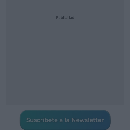
Publicidad