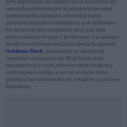
Esto representa un cambio en la dinámica del
mercado producida por la actuación de estos
profesionales, también conocidos como
personal shopper
inmobiliario, que defienden
los derechos del comprador para que este
ahorre dinero, tiempo y problemas. Un ejemplo
de ello es el trabajo realizado desde la agencia
Goldman Stark
, quienes en su misión de
constituir un negocio de
Real Estate
más
transparente y culto, ofrecen todos los pros y
contras para ayudar a cerrar el mejor trato
posible a los interesados en comprar un piso en
Barcelona.