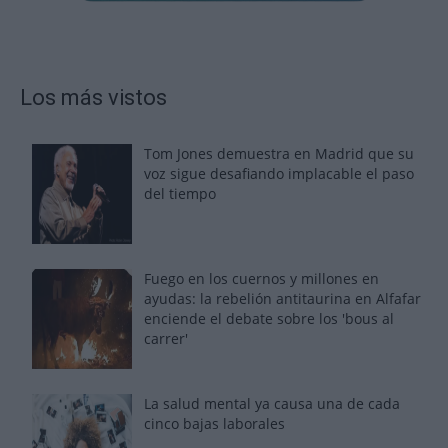
Los más vistos
Tom Jones demuestra en Madrid que su
voz sigue desafiando implacable el paso
del tiempo
Fuego en los cuernos y millones en
ayudas: la rebelión antitaurina en Alfafar
enciende el debate sobre los 'bous al
carrer'
La salud mental ya causa una de cada
cinco bajas laborales