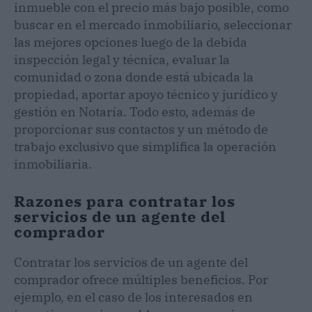
inmueble con el precio más bajo posible, como
buscar en el mercado inmobiliario, seleccionar
las mejores opciones luego de la debida
inspección legal y técnica, evaluar la
comunidad o zona donde está ubicada la
propiedad, aportar apoyo técnico y jurídico y
gestión en Notaría. Todo esto, además de
proporcionar sus contactos y un método de
trabajo exclusivo que simplifica la operación
inmobiliaria.
Razones para contratar los
servicios de un agente del
comprador
Contratar los servicios de un agente del
comprador ofrece múltiples beneficios. Por
ejemplo, en el caso de los interesados en