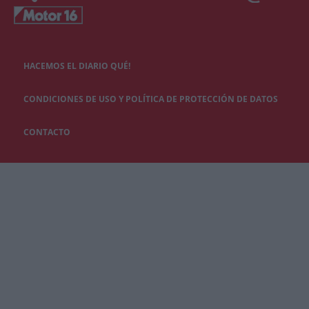
HACEMOS EL DIARIO QUÉ!
CONDICIONES DE USO Y POLÍTICA DE PROTECCIÓN DE DATOS
CONTACTO