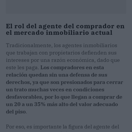
El rol del agente del comprador en
el mercado inmobiliario actual
Tradicionalmente, los agentes inmobiliarios
que trabajan con propietarios defienden sus
intereses por una razón económica, dado que
este les paga.
Los compradores en esta
relación quedan sin una defensa de sus
derechos, ya que son presionados para cerrar
un trato muchas veces en condiciones
desfavorables, por lo que llegan a comprar de
un 20 a un 35% más alto del valor adecuado
del piso
.
Por eso, es importante la figura del agente del