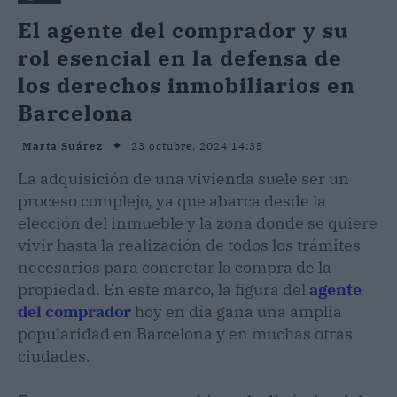
El agente del comprador y su
rol esencial en la defensa de
los derechos inmobiliarios en
Barcelona
23 octubre, 2024 14:35
Marta Suárez
La adquisición de una vivienda suele ser un
proceso complejo, ya que abarca desde la
elección del inmueble y la zona donde se quiere
vivir hasta la realización de todos los trámites
necesarios para concretar la compra de la
propiedad. En este marco, la figura del
agente
del comprador
hoy en día gana una amplia
popularidad en Barcelona y en muchas otras
ciudades.