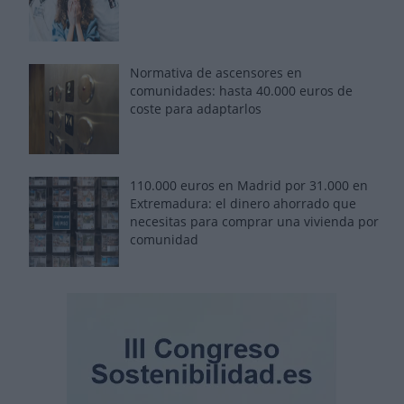
Normativa de ascensores en
comunidades: hasta 40.000 euros de
coste para adaptarlos
110.000 euros en Madrid por 31.000 en
Extremadura: el dinero ahorrado que
necesitas para comprar una vivienda por
comunidad