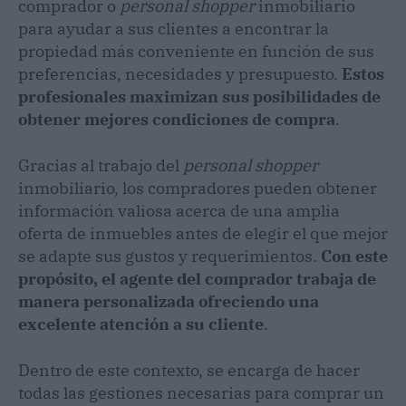
comprador o
personal shopper
inmobiliario
para ayudar a sus clientes a encontrar la
propiedad más conveniente en función de sus
preferencias, necesidades y presupuesto.
Estos
profesionales maximizan sus posibilidades de
obtener mejores condiciones de compra
.
Gracias al trabajo del
personal shopper
inmobiliario, los compradores pueden obtener
información valiosa acerca de una amplia
oferta de inmuebles antes de elegir el que mejor
se adapte sus gustos y requerimientos.
Con este
propósito, el agente del comprador trabaja de
manera personalizada ofreciendo una
excelente atención a su cliente
.
Dentro de este contexto, se encarga de hacer
todas las gestiones necesarias para comprar un