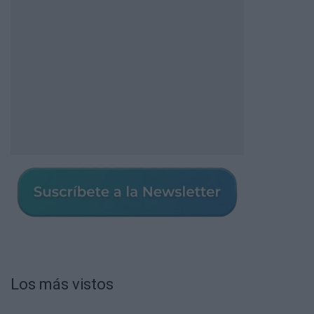
Los más vistos