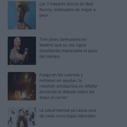
Los 7 mejores discos de Bad
Bunny, ordenados de mejor a
peor
Tom Jones demuestra en
Madrid que su voz sigue
desafiando implacable el paso
del tiempo
Fuego en los cuernos y
millones en ayudas: la
rebelión antitaurina en Alfafar
enciende el debate sobre los
'bous al carrer'
La salud mental ya causa una
de cada cinco bajas laborales