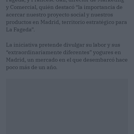
y Comercial, quién destacó “la importancia de
acercar nuestro proyecto social y nuestros
productos en Madrid, territorio estratégico para
La Fageda”.
La iniciativa pretende divulgar su labor y sus
“extraordinariamente diferentes” yogures en
Madrid, un mercado en el que desembarcó hace
poco más de un año.