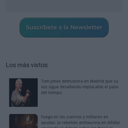
Los más vistos
Tom Jones demuestra en Madrid que su
voz sigue desafiando implacable el paso
del tiempo
Fuego en los cuernos y millones en
ayudas: la rebelión antitaurina en Alfafar