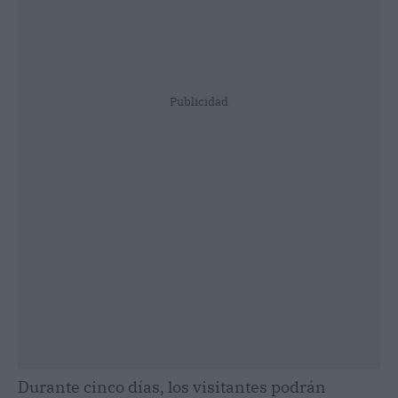
Publicidad
Durante cinco días, los visitantes podrán