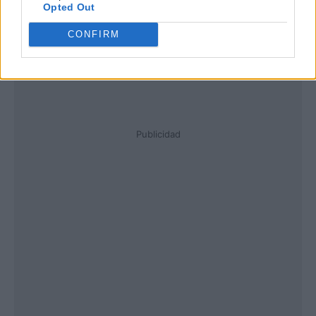
Opted Out
CONFIRM
Publicidad