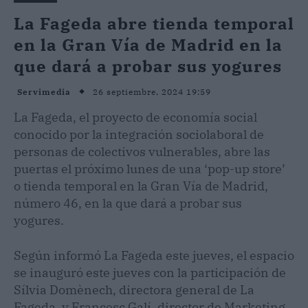
La Fageda abre tienda temporal
en la Gran Vía de Madrid en la
que dará a probar sus yogures
26 septiembre, 2024 19:59
Servimedia
La Fageda, el proyecto de economía social
conocido por la integración sociolaboral de
personas de colectivos vulnerables, abre las
puertas el próximo lunes de una ‘pop-up store’
o tienda temporal en la Gran Vía de Madrid,
número 46, en la que dará a probar sus
yogures.
Según informó La Fageda este jueves, el espacio
se inauguró este jueves con la participación de
Sílvia Domènech, directora general de La
Fageda, y Francesc Galí, director de Marketing