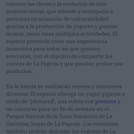
conocer las claves y la evolución de este
proyecto social, que atiende y acompaña a
personas en situación de vulnerabilidad
gracias a la producción de yogures y postres
lácteos, entre otras múltiples actividades. El
espacio pretende crear una experiencia
inmersiva para todos los que quieran
acercarse, con el objetivo de compartir los
valores de La Fageda y que puedan probar sus
productos.
En la tienda se realizarán sorteos y concursos
diversos. El espacio alberga un yogur gigante a
modo de ‘photocall’, una ruleta con
premios
y
un concurso para un fin de semana en el
Parque Natural de la Zona Volcánica de La
Garrotxa, hogar de La Fageda. Los visitantes
también podrán degustar los yogures de La