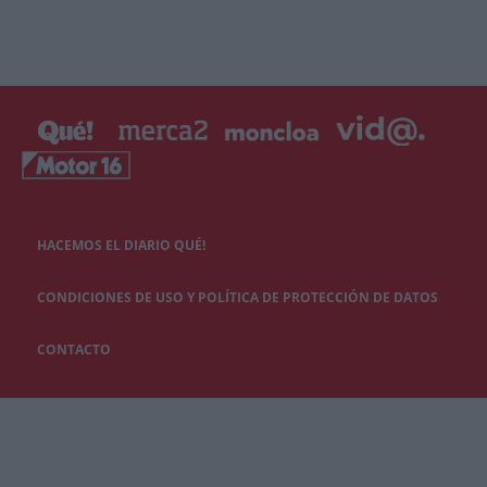
HACEMOS EL DIARIO QUÉ!
CONDICIONES DE USO Y POLÍTICA DE PROTECCIÓN DE DATOS
CONTACTO