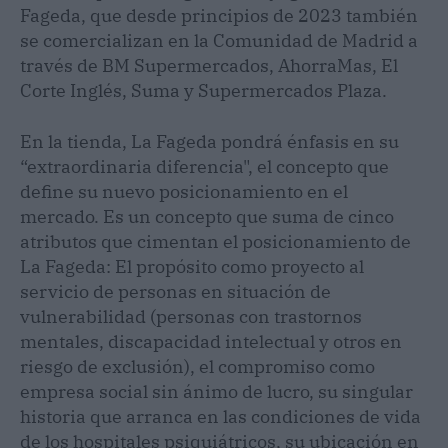
Fageda, que desde principios de 2023 también
se comercializan en la Comunidad de Madrid a
través de BM Supermercados, AhorraMas, El
Corte Inglés, Suma y Supermercados Plaza.
En la tienda, La Fageda pondrá énfasis en su
“extraordinaria diferencia", el concepto que
define su nuevo posicionamiento en el
mercado. Es un concepto que suma de cinco
atributos que cimentan el posicionamiento de
La Fageda: El propósito como proyecto al
servicio de personas en situación de
vulnerabilidad (personas con trastornos
mentales, discapacidad intelectual y otros en
riesgo de exclusión), el compromiso como
empresa social sin ánimo de lucro, su singular
historia que arranca en las condiciones de vida
de los hospitales psiquiátricos, su ubicación en