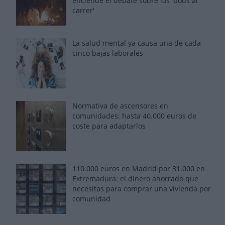
enciende el debate sobre los 'bous al
carrer'
La salud mental ya causa una de cada
cinco bajas laborales
Normativa de ascensores en
comunidades: hasta 40.000 euros de
coste para adaptarlos
110.000 euros en Madrid por 31.000 en
Extremadura: el dinero ahorrado que
necesitas para comprar una vivienda por
comunidad