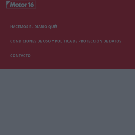
HACEMOS EL DIARIO QUÉ!
CONDICIONES DE USO Y POLÍTICA DE PROTECCIÓN DE DATOS
CONTACTO