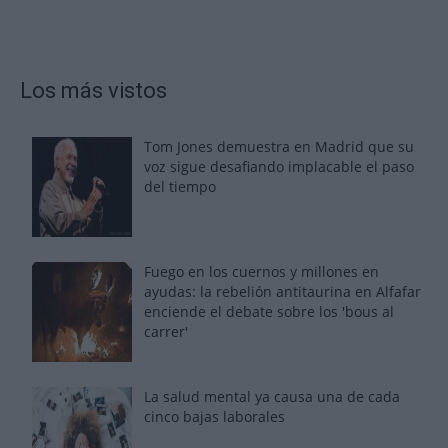
Los más vistos
Tom Jones demuestra en Madrid que su
voz sigue desafiando implacable el paso
del tiempo
Fuego en los cuernos y millones en
ayudas: la rebelión antitaurina en Alfafar
enciende el debate sobre los 'bous al
carrer'
La salud mental ya causa una de cada
cinco bajas laborales