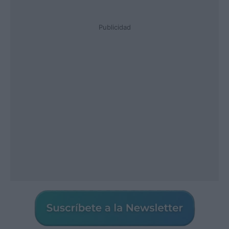
Publicidad