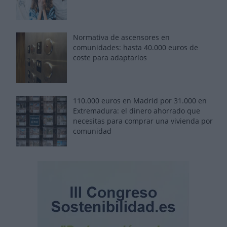
Normativa de ascensores en
comunidades: hasta 40.000 euros de
coste para adaptarlos
110.000 euros en Madrid por 31.000 en
Extremadura: el dinero ahorrado que
necesitas para comprar una vivienda por
comunidad