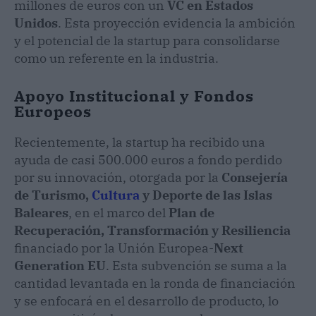
millones de euros con un
VC en Estados
Unidos
. Esta proyección evidencia la ambición
y el potencial de la startup para consolidarse
como un referente en la industria.
Apoyo Institucional y Fondos
Europeos
Recientemente, la startup ha recibido una
ayuda de casi 500.000 euros a fondo perdido
por su innovación, otorgada por la
Consejería
de Turismo,
Cultura
y Deporte de las Islas
Baleares
, en el marco del
Plan de
Recuperación, Transformación y Resiliencia
financiado por la Unión Europea-
Next
Generation EU
. Esta subvención se suma a la
cantidad levantada en la ronda de financiación
y se enfocará en el desarrollo de producto, lo