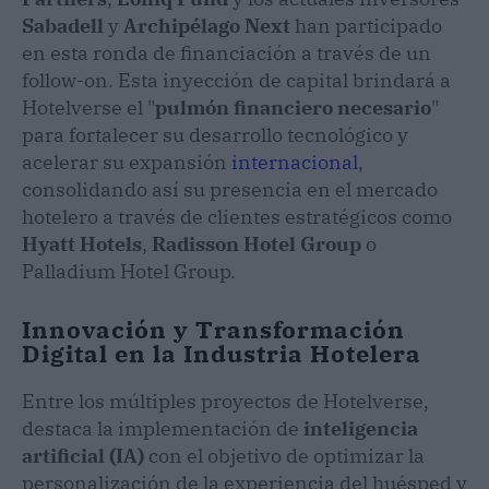
Sabadell
y
Archipélago Next
han participado
en esta ronda de financiación a través de un
follow-on. Esta inyección de capital brindará a
Hotelverse el "
pulmón financiero necesario
"
para fortalecer su desarrollo tecnológico y
acelerar su expansión
internacional
,
consolidando así su presencia en el mercado
hotelero a través de clientes estratégicos como
Hyatt Hotels
,
Radisson Hotel Group
o
Palladium Hotel Group.
Innovación y Transformación
Digital en la Industria Hotelera
Entre los múltiples proyectos de Hotelverse,
destaca la implementación de
inteligencia
artificial (IA)
con el objetivo de optimizar la
personalización de la experiencia del huésped y