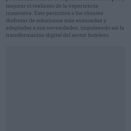
mejorar el realismo de la experiencia
inmersiva. Esto permitirá a los clientes
disfrutar de soluciones más avanzadas y
adaptadas a sus necesidades, impulsando así la
transformación digital del sector hotelero.