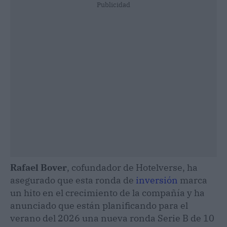
Publicidad
Rafael Bover
, cofundador de Hotelverse, ha
asegurado que esta ronda de
inversión
marca
un hito en el crecimiento de la compañía y ha
anunciado que están planificando para el
verano del 2026 una nueva ronda Serie B de 10