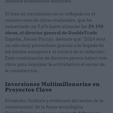
desafíos económicos recientes.
Si bien el crecimiento se ve reflejado en el
número total de obras realizadas, que ha
aumentado un 5,6% hasta alcanzar las
29.193
obras, el director general de DoubleTrade
España, Xavier Piccini, destaca que "2024 será
un año muy provechoso gracias a la llegada de
los fondos europeos y al control de la inflación".
Esta combinación de factores parece haber sido
clave para impulsar la actividad en el sector de
la construcción.
Inversiones Multimillonarias en
Proyectos Clave
El estudio 'Análisis y evolución del sector de la
construcción' de la firma tecnológica