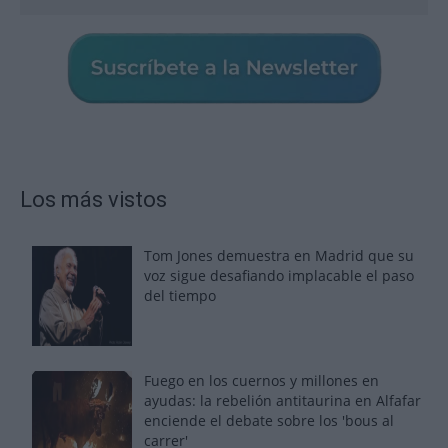
Los más vistos
Tom Jones demuestra en Madrid que su
voz sigue desafiando implacable el paso
del tiempo
Fuego en los cuernos y millones en
ayudas: la rebelión antitaurina en Alfafar
enciende el debate sobre los 'bous al
carrer'