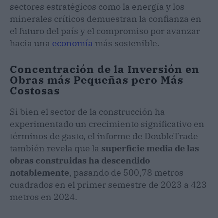
sectores estratégicos como la energía y los
minerales críticos demuestran la confianza en
el futuro del país y el compromiso por avanzar
hacia una
economía
más sostenible.
Concentración de la Inversión en
Obras más Pequeñas pero Más
Costosas
Si bien el sector de la construcción ha
experimentado un crecimiento significativo en
términos de gasto, el informe de DoubleTrade
también revela que la
superficie media de las
obras construidas ha descendido
notablemente
, pasando de 500,78 metros
cuadrados en el primer semestre de 2023 a 423
metros en 2024.