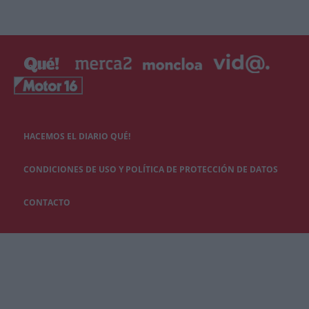
HACEMOS EL DIARIO QUÉ!
CONDICIONES DE USO Y POLÍTICA DE PROTECCIÓN DE DATOS
CONTACTO