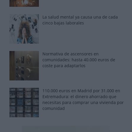
La salud mental ya causa una de cada
cinco bajas laborales
Normativa de ascensores en
comunidades: hasta 40.000 euros de
coste para adaptarlos
110.000 euros en Madrid por 31.000 en
Extremadura: el dinero ahorrado que
necesitas para comprar una vivienda por
comunidad