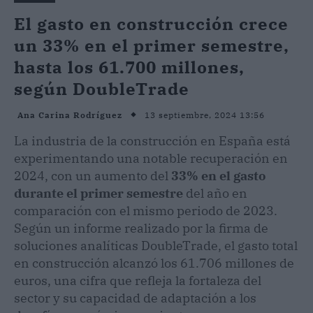
El gasto en construcción crece
un 33% en el primer semestre,
hasta los 61.700 millones,
según DoubleTrade
13 septiembre, 2024 13:56
Ana Carina Rodríguez
La industria de la construcción en España está
experimentando una notable recuperación en
2024, con un aumento del
33%
en el gasto
durante el primer semestre
del año en
comparación con el mismo periodo de 2023.
Según un informe realizado por la firma de
soluciones analíticas DoubleTrade, el gasto total
en construcción alcanzó los 61.706 millones de
euros, una cifra que refleja la fortaleza del
sector y su capacidad de adaptación a los