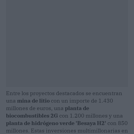
Entre los proyectos destacados se encuentran
una
mina de litio
con un importe de 1.430
millones de euros, una
planta de
biocombustibles 2G
con 1.200 millones y una
planta de hidrógeno verde 'Besaya H2'
con 850
millones. Estas inversiones multimillonarias en