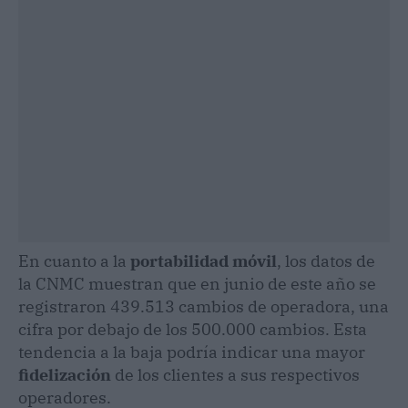
En cuanto a la
portabilidad móvil
, los datos de
la CNMC muestran que en junio de este año se
registraron 439.513 cambios de operadora, una
cifra por debajo de los 500.000 cambios. Esta
tendencia a la baja podría indicar una mayor
fidelización
de los clientes a sus respectivos
operadores.