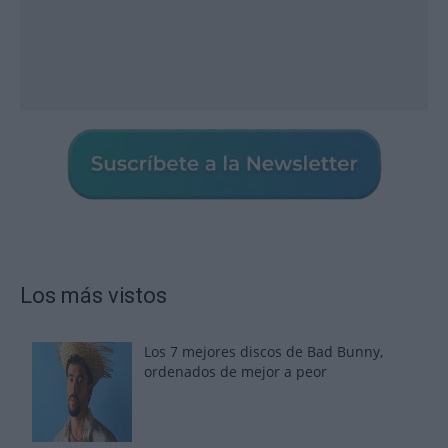
Los más vistos
Los 7 mejores discos de Bad Bunny,
ordenados de mejor a peor