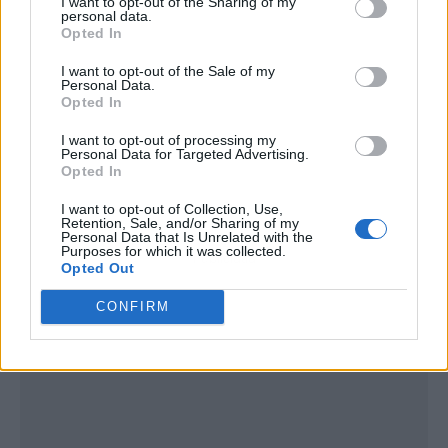
I want to opt-out of the Sharing of my
personal data.
Opted In
I want to opt-out of the Sale of my
Personal Data.
Opted In
I want to opt-out of processing my
Personal Data for Targeted Advertising.
Opted In
I want to opt-out of Collection, Use,
Retention, Sale, and/or Sharing of my
Personal Data that Is Unrelated with the
Purposes for which it was collected.
Publicidad
Opted Out
CONFIRM