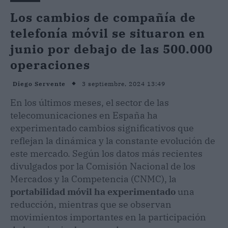
Los cambios de compañía de
telefonía móvil se situaron en
junio por debajo de las 500.000
operaciones
3 septiembre, 2024 13:49
Diego Servente
En los últimos meses, el sector de las
telecomunicaciones en España ha
experimentado cambios significativos que
reflejan la dinámica y la constante evolución de
este mercado. Según los datos más recientes
divulgados por la Comisión Nacional de los
Mercados y la Competencia (CNMC), la
portabilidad móvil
ha experimentado
una
reducción, mientras que se observan
movimientos importantes en la participación