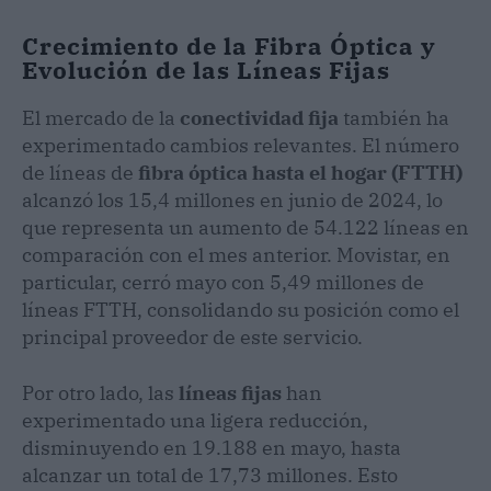
Crecimiento de la Fibra Óptica y
Evolución de las Líneas Fijas
El mercado de la
conectividad fija
también ha
experimentado cambios relevantes. El número
de líneas de
fibra óptica hasta el hogar (FTTH)
alcanzó los 15,4 millones en junio de 2024, lo
que representa un aumento de 54.122 líneas en
comparación con el mes anterior. Movistar, en
particular, cerró mayo con 5,49 millones de
líneas FTTH, consolidando su posición como el
principal proveedor de este servicio.
Por otro lado, las
líneas fijas
han
experimentado una ligera reducción,
disminuyendo en 19.188 en mayo, hasta
alcanzar un total de 17,73 millones. Esto