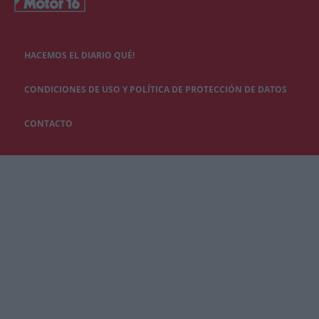
HACEMOS EL DIARIO QUÉ!
CONDICIONES DE USO Y POLÍTICA DE PROTECCIÓN DE DATOS
CONTACTO