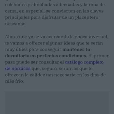
colchones y almohadas adecuadas y la ropa de
cama, en especial, se convierten en las claves
principales para disfrutar de un placentero
descanso.
Ahora que ya se va acercando la época invernal,
te vamos a ofrecer algunas ideas que te serán
muy útiles para conseguir
mantener tu
dormitorio en perfectas condiciones
. El primer
paso puede ser consultar el
catálogo completo
de nórdicos
que, seguro, serán los que te
ofrezcan la calidez tan necesaria en los días de
más frío.