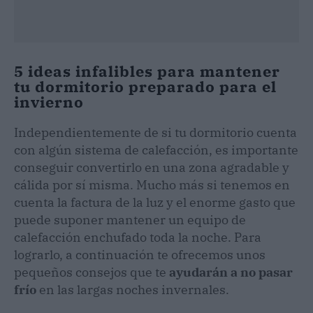
5 ideas infalibles para mantener
tu dormitorio preparado para el
invierno
Independientemente de si tu dormitorio cuenta
con algún sistema de calefacción, es importante
conseguir convertirlo en una zona agradable y
cálida por sí misma. Mucho más si tenemos en
cuenta la factura de la luz y el enorme gasto que
puede suponer mantener un equipo de
calefacción enchufado toda la noche. Para
lograrlo, a continuación te ofrecemos unos
pequeños consejos que te
ayudarán a no pasar
frío
en las largas noches invernales.