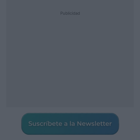
Publicidad