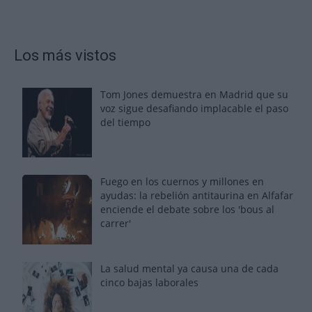
Los más vistos
Tom Jones demuestra en Madrid que su
voz sigue desafiando implacable el paso
del tiempo
Fuego en los cuernos y millones en
ayudas: la rebelión antitaurina en Alfafar
enciende el debate sobre los 'bous al
carrer'
La salud mental ya causa una de cada
cinco bajas laborales