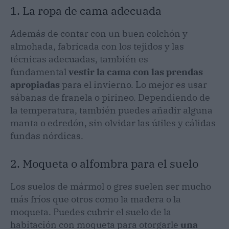
1. La ropa de cama adecuada
Además de contar con un buen colchón y
almohada, fabricada con los tejidos y las
técnicas adecuadas, también es
fundamental
vestir la cama con las prendas
apropiadas
para el invierno. Lo mejor es usar
sábanas de franela o pirineo. Dependiendo de
la temperatura, también puedes añadir alguna
manta o edredón, sin olvidar las útiles y cálidas
fundas nórdicas.
2. Moqueta o alfombra para el suelo
Los suelos de mármol o gres suelen ser mucho
más fríos que otros como la madera o la
moqueta. Puedes cubrir el suelo de la
habitación con moqueta para otorgarle
una