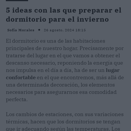
5 ideas con las que preparar el
dormitorio para el invierno
26 agosto, 2024 18:15
Sofía Morales
El dormitorio es una de las habitaciones
principales de nuestro hogar. Precisamente por
tratarse del lugar en el que vamos a obtener el
descanso necesario, reponiendo la energía que
nos impulsa en el día a día, ha de ser un
lugar
confortable
en el que encontremos, más allá de
una determinada decoración, los elementos
necesarios para asegurarnos esa comodidad
perfecta.
Los cambios de estaciones, con sus variaciones
térmicas, hacen que los dormitorios se tengan
que ir adecuando según las temperaturas. Los