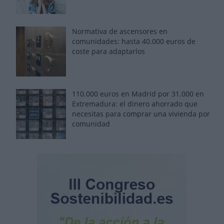
Normativa de ascensores en
comunidades: hasta 40.000 euros de
coste para adaptarlos
110.000 euros en Madrid por 31.000 en
Extremadura: el dinero ahorrado que
necesitas para comprar una vivienda por
comunidad