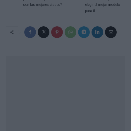
son las mejores clases?
elegir el mejor modelo
para ti