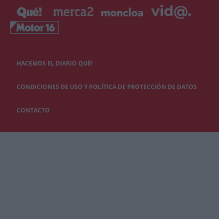
HACEMOS EL DIARIO QUÉ!
CONDICIONES DE USO Y POLÍTICA DE PROTECCIÓN DE DATOS
CONTACTO