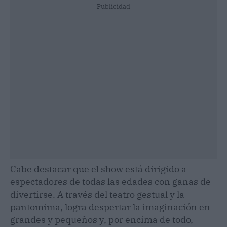
Publicidad
Cabe destacar que el show está dirigido a
espectadores de todas las edades con ganas de
divertirse. A través del teatro gestual y la
pantomima, logra despertar la imaginación en
grandes y pequeños y, por encima de todo,