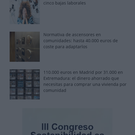
cinco bajas laborales
Normativa de ascensores en
comunidades: hasta 40.000 euros de
coste para adaptarlos
110.000 euros en Madrid por 31.000 en
Extremadura: el dinero ahorrado que
necesitas para comprar una vivienda por
comunidad