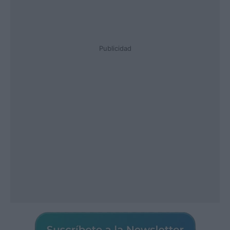
Publicidad