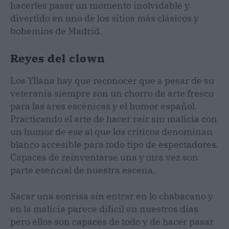
hacerles pasar un momento inolvidable y
divertido en uno de los sitios más clásicos y
bohemios de Madrid.
Reyes del clown
Los Yllana hay que reconocer que a pesar de su
veteranía siempre son un chorro de arte fresco
para las ares escénicas y el humor español.
Practicando el arte de hacer reír sin malicia con
un humor de ese al que los críticos denominan
blanco accesible para todo tipo de espectadores.
Capaces de reinventarse una y otra vez son
parte esencial de nuestra escena.
Sacar una sonrisa sin entrar en lo chabacano y
en la malicia parece difícil en nuestros días
pero ellos son capaces de todo y de hacer pasar