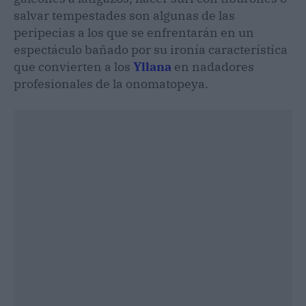
salvar tempestades son algunas de las
peripecias a los que se enfrentarán en un
espectáculo bañado por su ironía característica
que convierten a los
Yllana
en nadadores
profesionales de la onomatopeya.