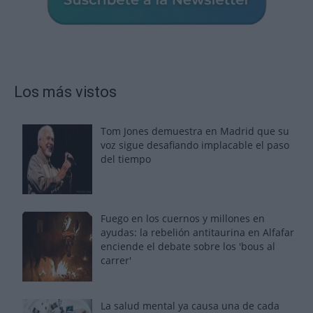
Los más vistos
Tom Jones demuestra en Madrid que su
voz sigue desafiando implacable el paso
del tiempo
Fuego en los cuernos y millones en
ayudas: la rebelión antitaurina en Alfafar
enciende el debate sobre los 'bous al
carrer'
La salud mental ya causa una de cada