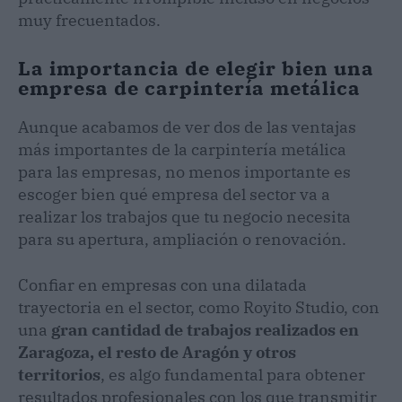
muy frecuentados.
La importancia de elegir bien una
empresa de carpintería metálica
Aunque acabamos de ver dos de las ventajas
más importantes de la carpintería metálica
para las empresas, no menos importante es
escoger bien qué empresa del sector va a
realizar los trabajos que tu negocio necesita
para su apertura, ampliación o renovación.
Confiar en empresas con una dilatada
trayectoria en el sector, como Royito Studio, con
una
gran cantidad de trabajos realizados en
Zaragoza, el resto de Aragón y otros
territorios
, es algo fundamental para obtener
resultados profesionales con los que transmitir