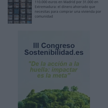
110.000 euros en Madrid por 31.000 en
Extremadura: el dinero ahorrado que
necesitas para comprar una vivienda por
comunidad