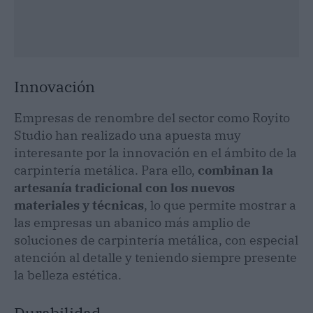
Innovación
Empresas de renombre del sector como Royito
Studio han realizado una apuesta muy
interesante por la innovación en el ámbito de la
carpintería metálica. Para ello,
combinan la
artesanía tradicional con los nuevos
materiales y técnicas
, lo que permite mostrar a
las empresas un abanico más amplio de
soluciones de carpintería metálica, con especial
atención al detalle y teniendo siempre presente
la belleza estética.
Durabilidad