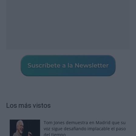
Los más vistos
Tom Jones demuestra en Madrid que su
voz sigue desafiando implacable el paso
del tiempo