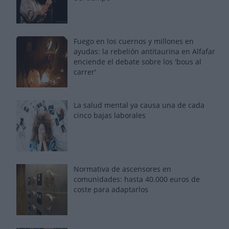
Fuego en los cuernos y millones en
ayudas: la rebelión antitaurina en Alfafar
enciende el debate sobre los 'bous al
carrer'
La salud mental ya causa una de cada
cinco bajas laborales
Normativa de ascensores en
comunidades: hasta 40.000 euros de
coste para adaptarlos