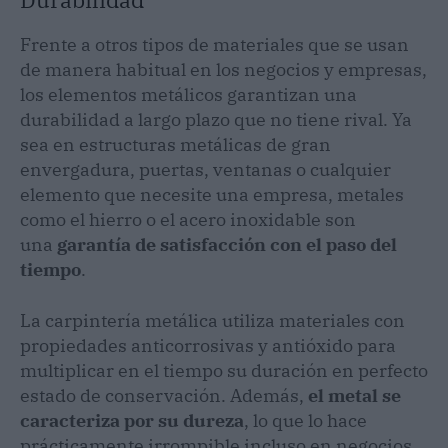
Frente a otros tipos de materiales que se usan
de manera habitual en los negocios y empresas,
los elementos metálicos garantizan una
durabilidad a largo plazo que no tiene rival. Ya
sea en estructuras metálicas de gran
envergadura, puertas, ventanas o cualquier
elemento que necesite una empresa, metales
como el hierro o el acero inoxidable son
una
garantía de satisfacción con el paso del
tiempo
.
La carpintería metálica utiliza materiales con
propiedades anticorrosivas y antióxido para
multiplicar en el tiempo su duración en perfecto
estado de conservación. Además,
el metal se
caracteriza por su dureza
, lo que lo hace
prácticamente irrompible incluso en negocios