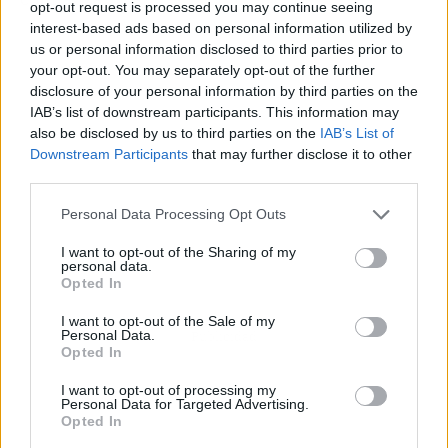
opt-out request is processed you may continue seeing
interest-based ads based on personal information utilized by
us or personal information disclosed to third parties prior to
your opt-out. You may separately opt-out of the further
disclosure of your personal information by third parties on the
IAB’s list of downstream participants. This information may
also be disclosed by us to third parties on the
IAB’s List of
Downstream Participants
that may further disclose it to other
third parties.
Personal Data Processing Opt Outs
I want to opt-out of the Sharing of my
personal data.
Opted In
I want to opt-out of the Sale of my
Personal Data.
Publicidad
Opted In
I want to opt-out of processing my
Personal Data for Targeted Advertising.
Opted In