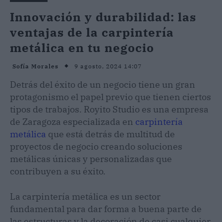
Innovación y durabilidad: las
ventajas de la carpintería
metálica en tu negocio
9 agosto, 2024 14:07
Sofía Morales
Detrás del éxito de un negocio tiene un gran
protagonismo el papel previo que tienen ciertos
tipos de trabajos. Royito Studio es una empresa
de Zaragoza especializada en
carpintería
metálica
que está detrás de multitud de
proyectos de negocio creando soluciones
metálicas únicas y personalizadas que
contribuyen a su éxito.
La carpintería metálica es un sector
fundamental para dar forma a buena parte de
las estructuras y la decoración de casi cualquier