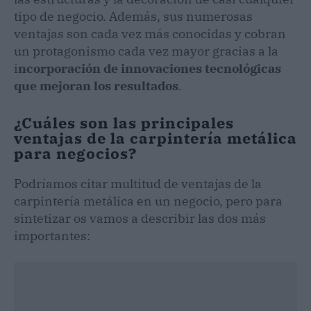
tipo de negocio. Además, sus numerosas
ventajas son cada vez más conocidas y cobran
un protagonismo cada vez mayor gracias a la
i
ncorporación de innovaciones tecnológicas
que mejoran los resultados
.
¿Cuáles son las principales
ventajas de la carpintería metálica
para negocios?
Podríamos citar multitud de ventajas de la
carpintería metálica en un negocio, pero para
sintetizar os vamos a describir las dos más
importantes: