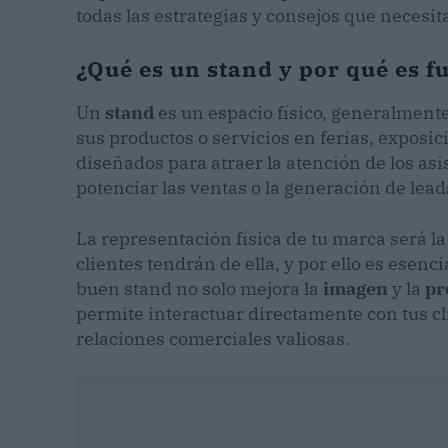
todas las estrategias y consejos que necesit
¿Qué es un stand y por qué es 
Un
stand
es un espacio físico, generalmen
sus productos o servicios en ferias, exposic
diseñados para atraer la atención de los asis
potenciar las ventas o la generación de lead
La representación física de tu marca será 
clientes tendrán de ella, y por ello es esenc
buen stand no solo mejora la
imagen
y la
pr
permite interactuar directamente con tus cl
relaciones comerciales valiosas.