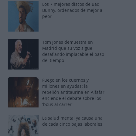
Los 7 mejores discos de Bad
Bunny, ordenados de mejor a
peor
Tom Jones demuestra en
Madrid que su voz sigue
desafiando implacable el paso
del tiempo
Fuego en los cuernos y
millones en ayudas: la
rebelión antitaurina en Alfafar
enciende el debate sobre los
'bous al carrer'
La salud mental ya causa una
de cada cinco bajas laborales