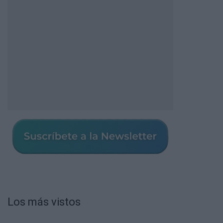
Los más vistos