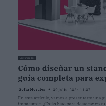
Comunicados
Cómo diseñar un stand
guía completa para ex
Sofía Morales
30 julio, 2024 11:07
En este artículo, vamos a presentarte una g
impactante. ¿Estás listo para destacar en 