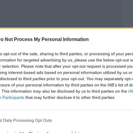
o Not Process My Personal Information
to opt-out of the sale, sharing to third parties, or processing of your per
formation for targeted advertising by us, please use the below opt-out s
r selection. Please note that after your opt-out request is processed y
ublicidad
eing interest-based ads based on personal information utilized by us or
disclosed to third parties prior to your opt-out. You may separately opt-
losure of your personal information by third parties on the IAB’s list of
. This information may also be disclosed by us to third parties on the
IA
Participants
that may further disclose it to other third parties.
l Data Processing Opt Outs