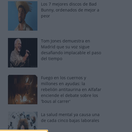
Los 7 mejores discos de Bad
Bunny, ordenados de mejor a
peor
Tom Jones demuestra en
Madrid que su voz sigue
desafiando implacable el paso
del tiempo
Fuego en los cuernos y
millones en ayudas: la
rebelión antitaurina en Alfafar
enciende el debate sobre los
'bous al carrer'
La salud mental ya causa una
de cada cinco bajas laborales