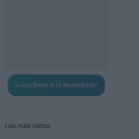
Los más vistos