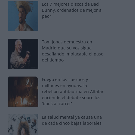
Los 7 mejores discos de Bad
Bunny, ordenados de mejor a
peor
Tom Jones demuestra en
Madrid que su voz sigue
desafiando implacable el paso
del tiempo
Fuego en los cuernos y
millones en ayudas: la
rebelión antitaurina en Alfafar
enciende el debate sobre los
'bous al carrer'
La salud mental ya causa una
de cada cinco bajas laborales