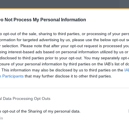
o Not Process My Personal Information
to opt-out of the sale, sharing to third parties, or processing of your per
formation for targeted advertising by us, please use the below opt-out s
r selection. Please note that after your opt-out request is processed y
ublicidad
eing interest-based ads based on personal information utilized by us or
disclosed to third parties prior to your opt-out. You may separately opt-
losure of your personal information by third parties on the IAB’s list of
. This information may also be disclosed by us to third parties on the
IA
Participants
that may further disclose it to other third parties.
l Data Processing Opt Outs
o opt-out of the Sharing of my personal data.
In