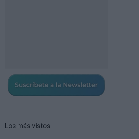
Los más vistos