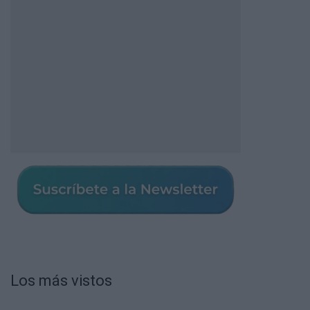
Los más vistos