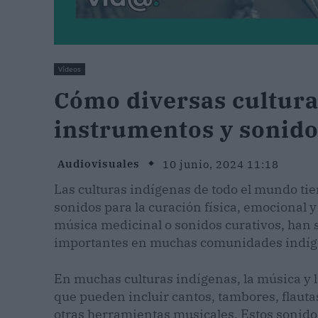
Vídeos
Cómo diversas cultura
instrumentos y sonido
Audiovisuales
10 junio, 2024 11:18
Las culturas indígenas de todo el mundo tie
sonidos para la curación física, emocional 
música medicinal o sonidos curativos, han s
importantes en muchas comunidades indíge
En muchas culturas indígenas, la música y lo
que pueden incluir cantos, tambores, flauta
otras herramientas musicales. Estos sonidos