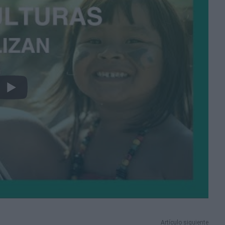
Artículo siguiente