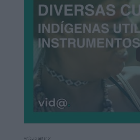
Artículo anterior