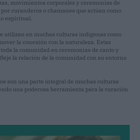
nzas, movimientos corporales y ceremonias de
os por curanderos o chamanes que actúan como
 espiritual.
se utilizan en muchas culturas indígenas como
mover la conexión con la naturaleza. Estas
e toda la comunidad en ceremonias de canto y
fleje la relación de la comunidad con su entorno
os son una parte integral de muchas culturas
iendo una poderosa herramienta para la curación