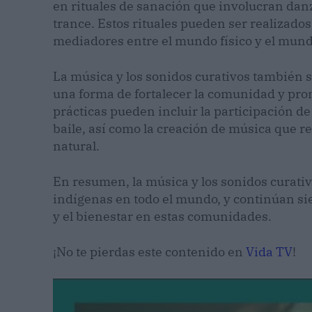
en rituales de sanación que involucran da
trance. Estos rituales pueden ser realizad
mediadores entre el mundo físico y el mundo
La música y los sonidos curativos también 
una forma de fortalecer la comunidad y pro
prácticas pueden incluir la participación d
baile, así como la creación de música que re
natural.
En resumen, la música y los sonidos curativ
indígenas en todo el mundo, y continúan s
y el bienestar en estas comunidades.
¡No te pierdas este contenido en
Vida TV
!