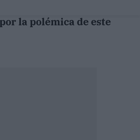
por la polémica de este