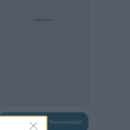
Publicidad