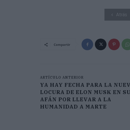
Atrás
Compartir
ARTÍCULO ANTERIOR
YA HAY FECHA PARA LA NUE
LOCURA DE ELON MUSK EN S
AFÁN POR LLEVAR A LA
HUMANIDAD A MARTE