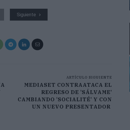
Siguiente
ARTÍCULO SIGUIENTE
VA
MEDIASET CONTRAATACA EL
U
REGRESO DE 'SÁLVAME'
CAMBIANDO 'SOCIALITÉ' Y CON
UN NUEVO PRESENTADOR