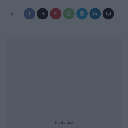
Publicidad