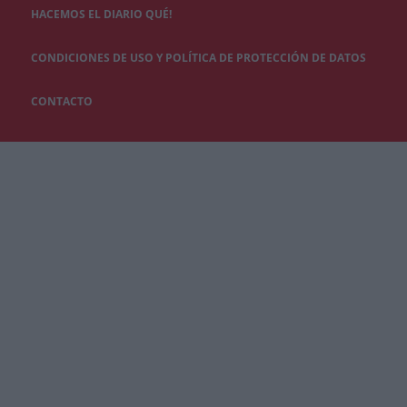
HACEMOS EL DIARIO QUÉ!
CONDICIONES DE USO Y POLÍTICA DE PROTECCIÓN DE DATOS
CONTACTO