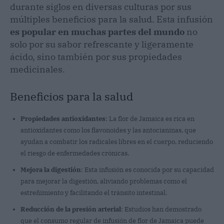
durante siglos en diversas culturas por sus
múltiples beneficios para la salud. Esta infusión
es popular en muchas partes del mundo
no
solo por su sabor refrescante y ligeramente
ácido, sino también por sus propiedades
medicinales.
Beneficios para la salud
Propiedades antioxidantes
: La flor de Jamaica es rica en
antioxidantes como los flavonoides y las antocianinas, que
ayudan a combatir los radicales libres en el cuerpo, reduciendo
el riesgo de enfermedades crónicas.
Mejora la digestión
: Esta infusión es conocida por su capacidad
para mejorar la digestión, aliviando problemas como el
estreñimiento y facilitando el tránsito intestinal.
Reducción de la presión arterial
: Estudios han demostrado
que el consumo regular de infusión de flor de Jamaica puede