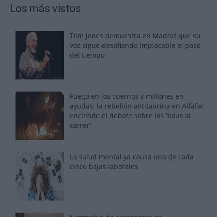
Los más vistos
Tom Jones demuestra en Madrid que su
voz sigue desafiando implacable el paso
del tiempo
Fuego en los cuernos y millones en
ayudas: la rebelión antitaurina en Alfafar
enciende el debate sobre los 'bous al
carrer'
La salud mental ya causa una de cada
cinco bajas laborales