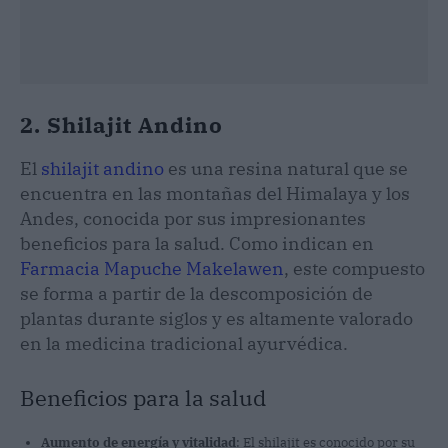
2. Shilajit Andino
El
shilajit andino
es una resina natural que se
encuentra en las montañas del Himalaya y los
Andes, conocida por sus impresionantes
beneficios para la salud. Como indican en
Farmacia Mapuche Makelawen
, este compuesto
se forma a partir de la descomposición de
plantas durante siglos y es altamente valorado
en la medicina tradicional ayurvédica.
Beneficios para la salud
Aumento de energía y vitalidad
: El shilajit es conocido por su