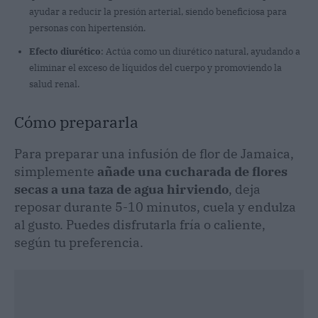
ayudar a reducir la presión arterial, siendo beneficiosa para
personas con hipertensión.
Efecto diurético
: Actúa como un diurético natural, ayudando a
eliminar el exceso de líquidos del cuerpo y promoviendo la
salud renal.
Cómo prepararla
Para preparar una infusión de flor de Jamaica,
simplemente
añade una cucharada de flores
secas a una taza de agua hirviendo
, deja
reposar durante 5-10 minutos, cuela y endulza
al gusto. Puedes disfrutarla fría o caliente,
según tu preferencia.