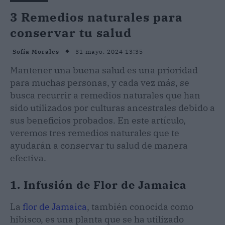
3 Remedios naturales para
conservar tu salud
31 mayo, 2024 13:35
Sofía Morales
Mantener una buena salud es una prioridad
para muchas personas, y cada vez más, se
busca recurrir a remedios naturales que han
sido utilizados por culturas ancestrales debido a
sus beneficios probados. En este artículo,
veremos tres remedios naturales que te
ayudarán a conservar tu salud de manera
efectiva.
1. Infusión de Flor de Jamaica
La
flor de Jamaica
, también conocida como
hibisco, es una planta que se ha utilizado