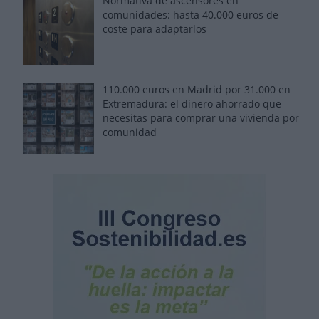
Normativa de ascensores en
comunidades: hasta 40.000 euros de
coste para adaptarlos
110.000 euros en Madrid por 31.000 en
Extremadura: el dinero ahorrado que
necesitas para comprar una vivienda por
comunidad