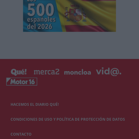
HACEMOS EL DIARIO QUÉ!
CONDICIONES DE USO Y POLÍTICA DE PROTECCIÓN DE DATOS
CONTACTO