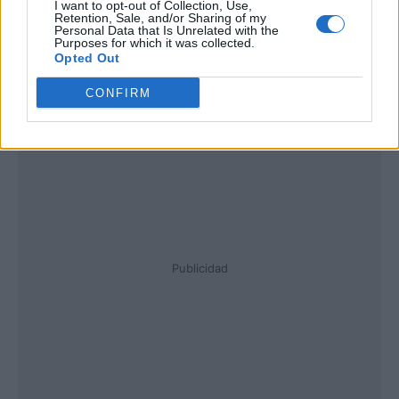
I want to opt-out of Collection, Use,
Retention, Sale, and/or Sharing of my
Personal Data that Is Unrelated with the
Purposes for which it was collected.
Opted Out
CONFIRM
Publicidad