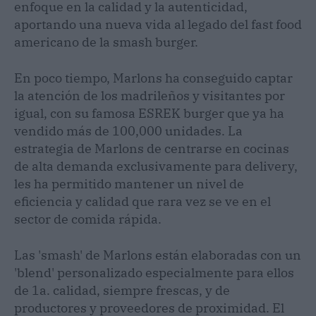
enfoque en la calidad y la autenticidad,
aportando una nueva vida al legado del fast food
americano de la smash burger.
En poco tiempo, Marlons ha conseguido captar
la atención de los madrileños y visitantes por
igual, con su famosa ESREK burger que ya ha
vendido más de 100,000 unidades. La
estrategia de Marlons de centrarse en cocinas
de alta demanda exclusivamente para delivery,
les ha permitido mantener un nivel de
eficiencia y calidad que rara vez se ve en el
sector de comida rápida.
Las 'smash' de Marlons están elaboradas con un
'blend' personalizado especialmente para ellos
de 1a. calidad, siempre frescas, y de
productores y proveedores de proximidad. El