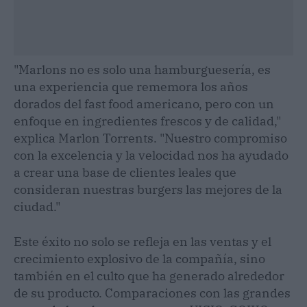
"Marlons no es solo una hamburguesería, es
una experiencia que rememora los años
dorados del fast food americano, pero con un
enfoque en ingredientes frescos y de calidad,"
explica Marlon Torrents. "Nuestro compromiso
con la excelencia y la velocidad nos ha ayudado
a crear una base de clientes leales que
consideran nuestras burgers las mejores de la
ciudad."
Este éxito no solo se refleja en las ventas y el
crecimiento explosivo de la compañía, sino
también en el culto que ha generado alrededor
de su producto. Comparaciones con las grandes