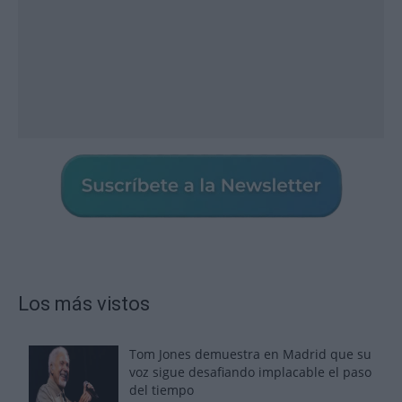
Los más vistos
Tom Jones demuestra en Madrid que su
voz sigue desafiando implacable el paso
del tiempo