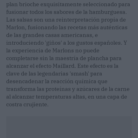
plan brioche exquisitamente seleccionado para
fusionar todos los sabores de la hamburguesa.
Las salsas son una reinterpretación propia de
Marlon, fusionando las recetas más auténticas
de las grandes casas americanas, e
introduciendo 'giños' a los gustos españoles. Y
la experiencia de Marlons no puede
completarse sin la maestría de plancha para
alcanzar el efecto Maillard. Este efecto es la
clave de las legendarias 'smash' para
desencadenar la reacción química que
transforma las proteínas y azúcares de la carne
al alcanzar temperaturas altas, en una capa de
costra crujiente.