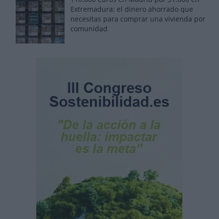
Extremadura: el dinero ahorrado que
necesitas para comprar una vivienda por
comunidad