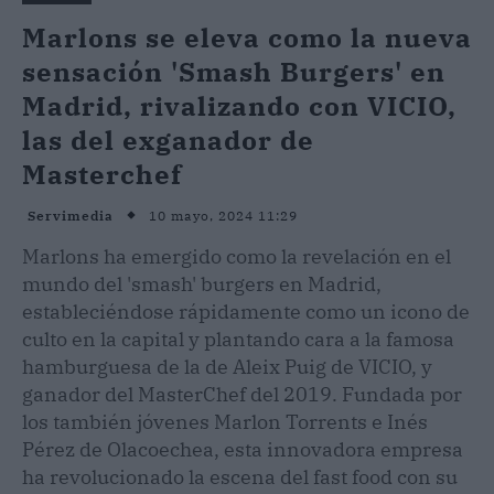
Marlons se eleva como la nueva
sensación 'Smash Burgers' en
Madrid, rivalizando con VICIO,
las del exganador de
Masterchef
10 mayo, 2024 11:29
Servimedia
Marlons ha emergido como la revelación en el
mundo del 'smash' burgers en Madrid,
estableciéndose rápidamente como un icono de
culto en la capital y plantando cara a la famosa
hamburguesa de la de Aleix Puig de VICIO, y
ganador del MasterChef del 2019. Fundada por
los también jóvenes Marlon Torrents e Inés
Pérez de Olacoechea, esta innovadora empresa
ha revolucionado la escena del fast food con su