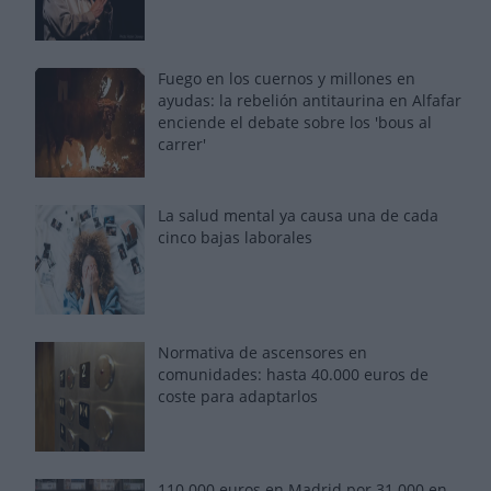
Fuego en los cuernos y millones en
ayudas: la rebelión antitaurina en Alfafar
enciende el debate sobre los 'bous al
carrer'
La salud mental ya causa una de cada
cinco bajas laborales
Normativa de ascensores en
comunidades: hasta 40.000 euros de
coste para adaptarlos
110.000 euros en Madrid por 31.000 en