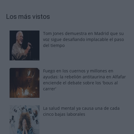
Los más vistos
Tom Jones demuestra en Madrid que su
voz sigue desafiando implacable el paso
del tiempo
Fuego en los cuernos y millones en
ayudas: la rebelión antitaurina en Alfafar
enciende el debate sobre los 'bous al
carrer'
La salud mental ya causa una de cada
cinco bajas laborales