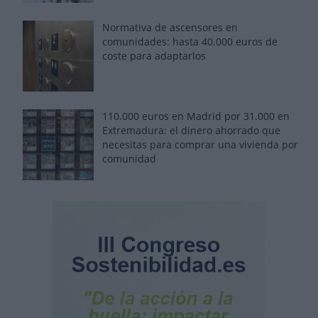
Normativa de ascensores en
comunidades: hasta 40.000 euros de
coste para adaptarlos
110.000 euros en Madrid por 31.000 en
Extremadura: el dinero ahorrado que
necesitas para comprar una vivienda por
comunidad