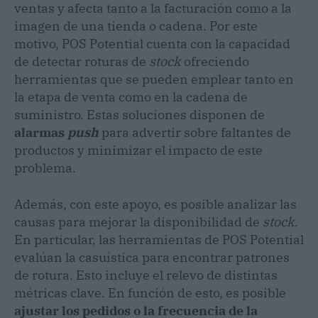
ventas y afecta tanto a la facturación como a la
imagen de una tienda o cadena. Por este
motivo, POS Potential cuenta con la capacidad
de detectar roturas de
stock
ofreciendo
herramientas que se pueden emplear tanto en
la etapa de venta como en la cadena de
suministro. Estas soluciones disponen de
alarmas
push
para advertir sobre faltantes de
productos y minimizar el impacto de este
problema.
Además, con este apoyo, es posible analizar las
causas para mejorar la disponibilidad de
stock
.
En particular, las herramientas de POS Potential
evalúan la casuística para encontrar patrones
de rotura. Esto incluye el relevo de distintas
métricas clave. En función de esto, es posible
ajustar los pedidos o la frecuencia de la