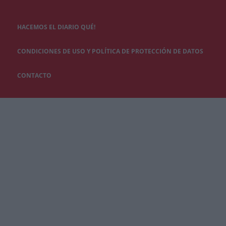
HACEMOS EL DIARIO QUÉ!
CONDICIONES DE USO Y POLÍTICA DE PROTECCIÓN DE DATOS
CONTACTO