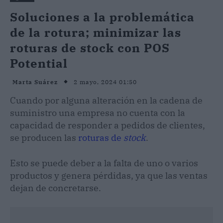
Soluciones a la problemática
de la rotura; minimizar las
roturas de stock con POS
Potential
2 mayo, 2024 01:50
Marta Suárez
Cuando por alguna alteración en la cadena de
suministro una empresa no cuenta con la
capacidad de responder a pedidos de clientes,
se producen las
roturas de
stock
.
Esto se puede deber a la falta de uno o varios
productos y genera pérdidas, ya que las ventas
dejan de concretarse.