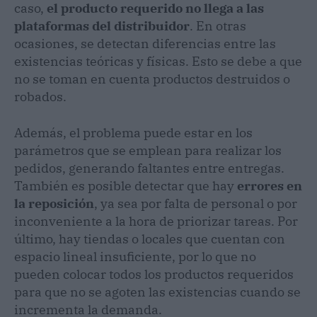
caso,
el producto requerido no llega a las
plataformas del distribuidor
. En otras
ocasiones, se detectan diferencias entre las
existencias teóricas y físicas. Esto se debe a que
no se toman en cuenta productos destruidos o
robados.
Además, el problema puede estar en los
parámetros que se emplean para realizar los
pedidos, generando faltantes entre entregas.
También es posible detectar que hay
errores en
la reposición
, ya sea por falta de personal o por
inconveniente a la hora de priorizar tareas. Por
último, hay tiendas o locales que cuentan con
espacio lineal insuficiente, por lo que no
pueden colocar todos los productos requeridos
para que no se agoten las existencias
cuando se
incrementa la demanda.