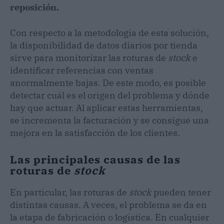
reposición.
Con respecto a la metodología de esta solución,
la disponibilidad de datos diarios por tienda
sirve para monitorizar las roturas de
stock
e
identificar referencias con ventas
anormalmente bajas. De este modo, es posible
detectar cuál es el origen del problema y dónde
hay que actuar. Al aplicar estas herramientas,
se incrementa la facturación y se consigue una
mejora en la satisfacción de los clientes.
Las principales causas de las
roturas de
stock
En particular, las roturas de
stock
pueden tener
distintas causas. A veces, el problema se da en
la etapa de fabricación o logística. En cualquier