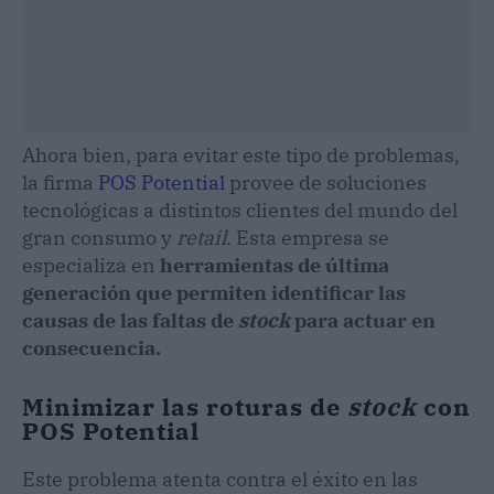
Ahora bien, para evitar este tipo de problemas,
la firma
POS Potential
provee de soluciones
tecnológicas a distintos clientes del mundo del
gran consumo y
retail
. Esta empresa se
especializa en
herramientas de última
generación que permiten identificar las
causas de las faltas de
stock
para actuar en
consecuencia.
Minimizar las roturas de
stock
con
POS Potential
Este problema atenta contra el éxito en las