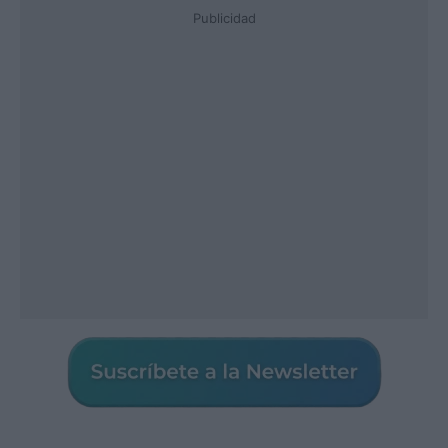
Publicidad