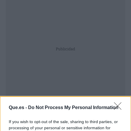
Publicidad
Que.es -
Do Not Process My Personal Information
If you wish to opt-out of the sale, sharing to third parties, or
processing of your personal or sensitive information for