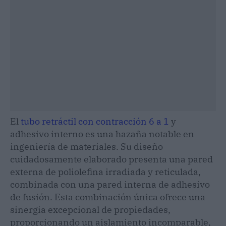
El
tubo retráctil con contracción 6 a 1
y
adhesivo interno es una hazaña notable en
ingeniería de materiales. Su diseño
cuidadosamente elaborado presenta una pared
externa de poliolefina irradiada y reticulada,
combinada con una pared interna de adhesivo
de fusión. Esta combinación única ofrece una
sinergia excepcional de propiedades,
proporcionando un aislamiento incomparable,