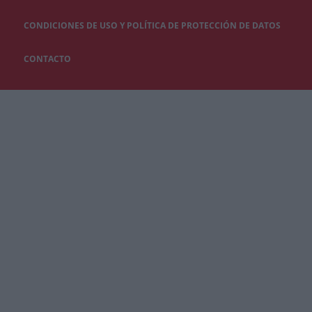
CONDICIONES DE USO Y POLÍTICA DE PROTECCIÓN DE DATOS
CONTACTO