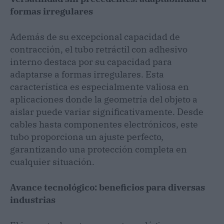
formas irregulares
Además de su excepcional capacidad de
contracción, el tubo retráctil con adhesivo
interno destaca por su capacidad para
adaptarse a formas irregulares. Esta
característica es especialmente valiosa en
aplicaciones donde la geometría del objeto a
aislar puede variar significativamente. Desde
cables hasta componentes electrónicos, este
tubo proporciona un ajuste perfecto,
garantizando una protección completa en
cualquier situación.
Avance tecnológico: beneficios para diversas
industrias