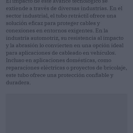
El impacto de este avance tecnológico se
extiende a través de diversas industrias. En el
sector industrial, el tubo retráctil ofrece una
solución eficaz para proteger cables y
conexiones en entornos exigentes. En la
industria automotriz, su resistencia al impacto
y la abrasión lo convierten en una opción ideal
para aplicaciones de cableado en vehículos.
Incluso en aplicaciones domésticas, como
reparaciones eléctricas o proyectos de bricolaje,
este tubo ofrece una protección confiable y
duradera.