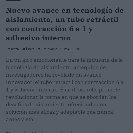
Nuevo avance en tecnología de
aislamiento, un tubo retráctil
con contracción 6 a 1 y
adhesivo interno
2 mayo, 2024 15:05
Marta Suárez
En un giro emocionante para la industria de la
tecnología de aislamiento, un equipo de
investigadores ha revelado un avance
innovador: el tubo retráctil con contracción 6 a
1 y adhesivo interno. Este desarrollo promete
revolucionar la forma en que se abordan los
desafíos de aislamiento, ofreciendo una
solución más eficaz y adaptable que nunca
antes vista.