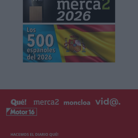
HACEMOS EL DIARIO QUÉ!