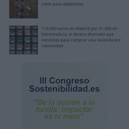
coste para adaptarlos
110.000 euros en Madrid por 31.000 en
Extremadura: el dinero ahorrado que
necesitas para comprar una vivienda por
comunidad