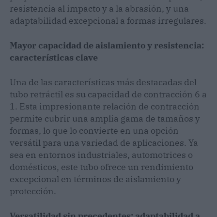
resistencia al impacto y a la abrasión, y una
adaptabilidad excepcional a formas irregulares.
Mayor capacidad de aislamiento y resistencia:
características clave
Una de las características más destacadas del
tubo retráctil es su capacidad de contracción 6 a
1. Esta impresionante relación de contracción
permite cubrir una amplia gama de tamaños y
formas, lo que lo convierte en una opción
versátil para una variedad de aplicaciones. Ya
sea en entornos industriales, automotrices o
domésticos, este tubo ofrece un rendimiento
excepcional en términos de aislamiento y
protección.
Versatilidad sin precedentes: adaptabilidad a