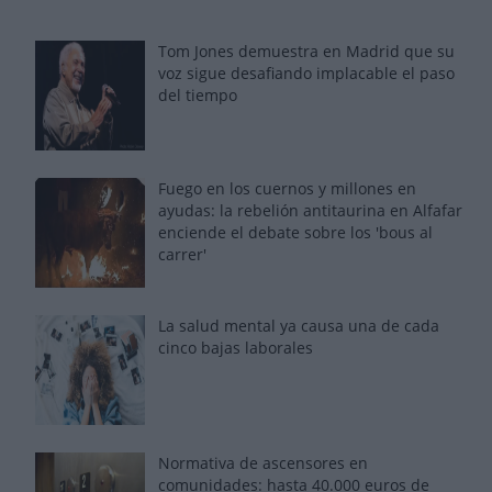
Tom Jones demuestra en Madrid que su
voz sigue desafiando implacable el paso
del tiempo
Fuego en los cuernos y millones en
ayudas: la rebelión antitaurina en Alfafar
enciende el debate sobre los 'bous al
carrer'
La salud mental ya causa una de cada
cinco bajas laborales
Normativa de ascensores en
comunidades: hasta 40.000 euros de