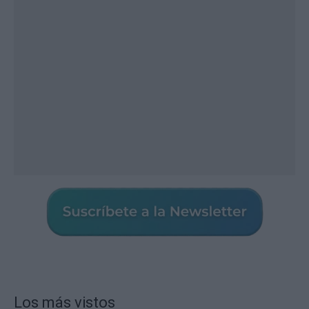
Los más vistos