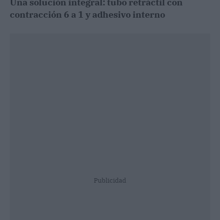
Una solución integral: tubo retráctil con
contracción 6 a 1 y adhesivo interno
Publicidad