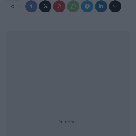
Publicidad