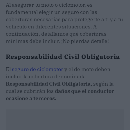
Al asegurar tu moto o ciclomotor, es
fundamental elegir un seguro con las
coberturas necesarias para protegerte a ti y a tu
vehículo en diferentes situaciones. A
continuación, detallamos qué coberturas
mínimas debe incluir. ¡No pierdas detalle!
Responsabilidad Civil Obligatoria
El
seguro de ciclomotor
y el de moto deben
incluir la cobertura denominada
Responsabilidad Civil Obligatoria,
según la
cual se cubrirán los
daños que el conductor
ocasione a terceros.