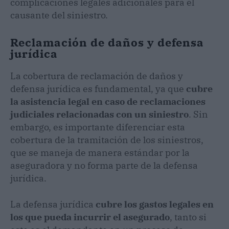
complicaciones legales adicionales para el
causante del siniestro.
Reclamación de daños y defensa
jurídica
La cobertura de reclamación de daños y
defensa jurídica es fundamental, ya que
cubre
la asistencia legal en caso de reclamaciones
judiciales relacionadas con un siniestro
. Sin
embargo, es importante diferenciar esta
cobertura de la tramitación de los siniestros,
que se maneja de manera estándar por la
aseguradora y no forma parte de la defensa
jurídica.
La defensa jurídica
cubre los gastos legales en
los que pueda incurrir el asegurado
, tanto si