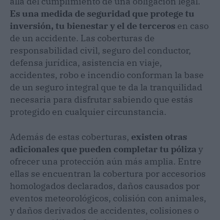
allá del cumplimiento de una obligación legal.
Es una medida de seguridad que protege tu
inversión, tu bienestar y el de terceros
en caso
de un accidente. Las coberturas de
responsabilidad civil, seguro del conductor,
defensa jurídica, asistencia en viaje,
accidentes, robo e incendio conforman la base
de un seguro integral que te da la tranquilidad
necesaria para disfrutar sabiendo que estás
protegido en cualquier circunstancia.
Además de estas coberturas,
existen otras
adicionales que pueden completar tu póliza
y
ofrecer una protección aún más amplia. Entre
ellas se encuentran la cobertura por accesorios
homologados declarados, daños causados por
eventos meteorológicos, colisión con animales,
y daños derivados de accidentes, colisiones o