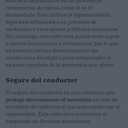
este es el demandante en un proceso de
reclamación de daños, como si es el
demandado. Esto incluye la representación
legal ante tribunales o en procesos de
mediación y otros gastos judiciales necesarios.
Sin embargo, esta cobertura puede estar sujeta
a ciertas limitaciones y exclusiones, por lo que
es esencial revisar detenidamente las
condiciones del seguro para comprender el
alcance completo de la protección que ofrece.
Seguro del conductor
El seguro del conductor es una cobertura que
protege directamente al motorista
en caso de
accidente de tráfico en el que este resulte ser el
responsable. Esta cobertura indemniza al
asegurado en diversas situaciones: