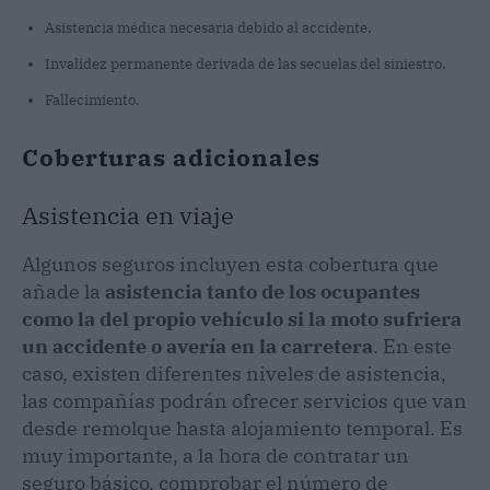
Asistencia médica necesaria debido al accidente.
Invalidez permanente derivada de las secuelas del siniestro.
Fallecimiento.
Coberturas adicionales
Asistencia en viaje
Algunos seguros incluyen esta cobertura que
añade la
asistencia tanto de los ocupantes
como la del propio vehículo si la moto sufriera
un accidente o avería en la carretera
. En este
caso, existen diferentes niveles de asistencia,
las compañías podrán ofrecer servicios que van
desde remolque hasta alojamiento temporal. Es
muy importante, a la hora de contratar un
seguro básico, comprobar el número de