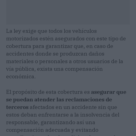
La ley exige que todos los vehículos
motorizados estén asegurados con este tipo de
cobertura para garantizar que, en caso de
accidentes donde se produzcan daños
materiales o personales a otros usuarios de la
vía pública, exista una compensación
económica.
El propósito de esta cobertura es
asegurar que
se puedan atender las reclamaciones de
terceros
afectados en un accidente sin que
estos deban enfrentarse a la insolvencia del
responsable, garantizando así una
compensación adecuada y evitando