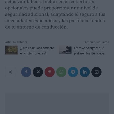
actos vandálicos. Incluir estas coberturas
opcionales puede proporcionar un nivel de
seguridad adicional, adaptando el seguro a tus
necesidades específicas y las particularidades
de tu entorno de conducción.
Artículo anterior
Artículo siguiente
¿Qué es un lanzamiento
Efectivo o tarjeta: qué
en criptomonedas?
prefieren los Europeos