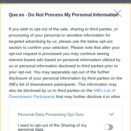
Que.es -
Do Not Process My Personal Information
Publicidad
If you wish to opt-out of the sale, sharing to third parties, or
processing of your personal or sensitive information for
targeted advertising by us, please use the below opt-out
section to confirm your selection. Please note that after your
opt-out request is processed you may continue seeing
interest-based ads based on personal information utilized by
us or personal information disclosed to third parties prior to
your opt-out. You may separately opt-out of the further
disclosure of your personal information by third parties on the
IAB’s list of downstream participants. This information may
also be disclosed by us to third parties on the
IAB’s List of
Downstream Participants
that may further disclose it to other
third parties.
Personal Data Processing Opt Outs
Accidentes, robo e incendio
I want to opt-out of the Sharing of my
personal data.
Aunque no siempre incluidas en paquetes