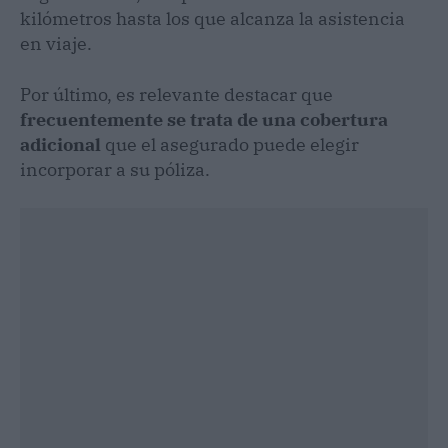
kilómetros hasta los que alcanza la asistencia
en viaje.
Por último, es relevante destacar que
frecuentemente se trata de una cobertura
adicional
que el asegurado puede elegir
incorporar a su póliza.