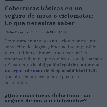
Coberturas básicas en un
seguro de moto o ciclomotor:
Lo que necesitas saber
30 abril, 2024 14:33
Sofía Morales
Comprarse una moto o un ciclomotor trae una
sensación de alegría y libertad incomparable,
pero también es importante recordar las
responsabilidades que conlleva. Una de las más
relevantes es
la obligación legal de contar con
un
seguro de moto
de Responsabilidad Civil ,
que ofrezca protección ante posibles
accidentes.
¿Qué coberturas debe tener un
seguro de moto o ciclomotor?