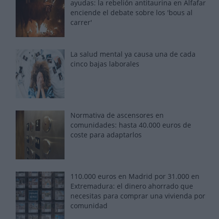
ayudas: la rebelión antitaurina en Alfafar
enciende el debate sobre los 'bous al
carrer'
La salud mental ya causa una de cada
cinco bajas laborales
Normativa de ascensores en
comunidades: hasta 40.000 euros de
coste para adaptarlos
110.000 euros en Madrid por 31.000 en
Extremadura: el dinero ahorrado que
necesitas para comprar una vivienda por
comunidad