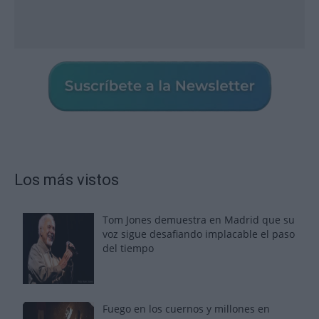
Los más vistos
Tom Jones demuestra en Madrid que su
voz sigue desafiando implacable el paso
del tiempo
Fuego en los cuernos y millones en