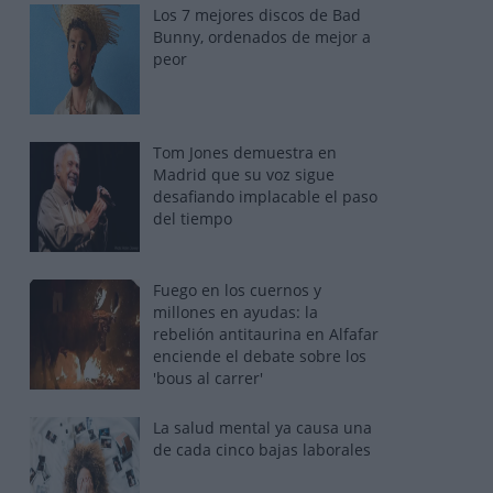
Los 7 mejores discos de Bad
Bunny, ordenados de mejor a
peor
Tom Jones demuestra en
Madrid que su voz sigue
desafiando implacable el paso
del tiempo
Fuego en los cuernos y
millones en ayudas: la
rebelión antitaurina en Alfafar
enciende el debate sobre los
'bous al carrer'
La salud mental ya causa una
de cada cinco bajas laborales