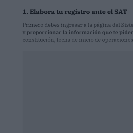
1. Elabora tu registro ante el SAT
Primero debes ingresar a la página del Sis
y
proporcionar la información que te piden
constitución, fecha de inicio de operaciones,