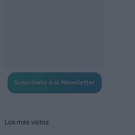
Los más vistos