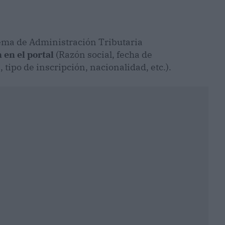
tema de Administración Tributaria
 en el portal
(Razón social, fecha de
 tipo de inscripción, nacionalidad, etc.).