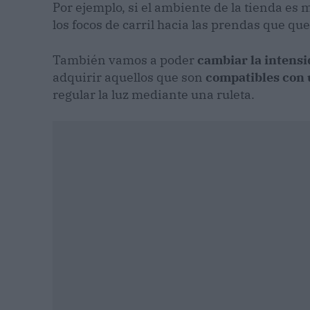
Por ejemplo, si el ambiente de la tienda es m
los focos de carril hacia las prendas que q
También vamos a poder
cambiar la intensi
adquirir aquellos que son
compatibles con
regular la luz mediante una ruleta.