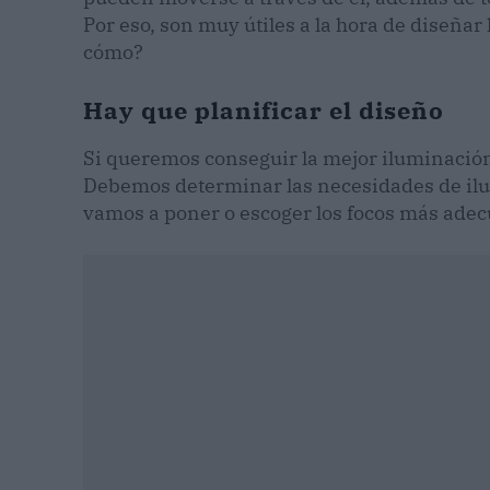
Por eso, son muy útiles a la hora de diseña
cómo?
Hay que planificar el diseño
Si queremos conseguir la mejor iluminación
Debemos determinar las necesidades de ilumi
vamos a poner o escoger los focos más adec