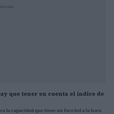
ublicidad
hay que tener en cuenta el índice de
ca la capacidad que tiene un foco led a la hora