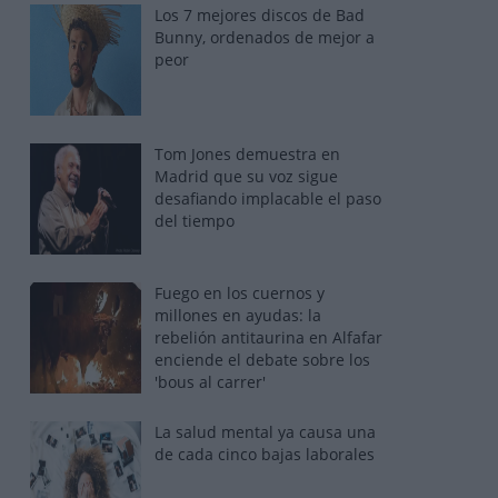
Los 7 mejores discos de Bad
Bunny, ordenados de mejor a
peor
Tom Jones demuestra en
Madrid que su voz sigue
desafiando implacable el paso
del tiempo
Fuego en los cuernos y
millones en ayudas: la
rebelión antitaurina en Alfafar
enciende el debate sobre los
'bous al carrer'
La salud mental ya causa una
de cada cinco bajas laborales