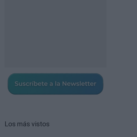
Los más vistos