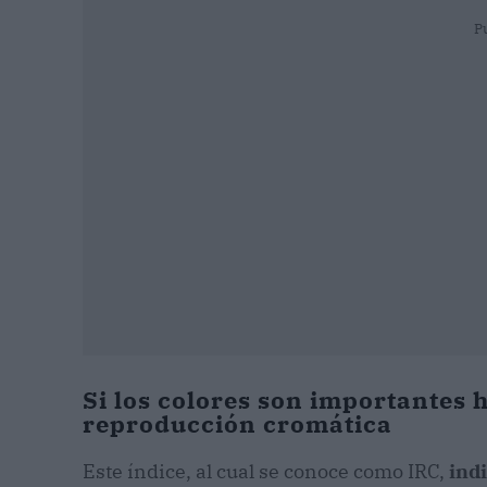
P
Si los colores son importantes 
reproducción cromática
Este índice, al cual se conoce como IRC,
indi