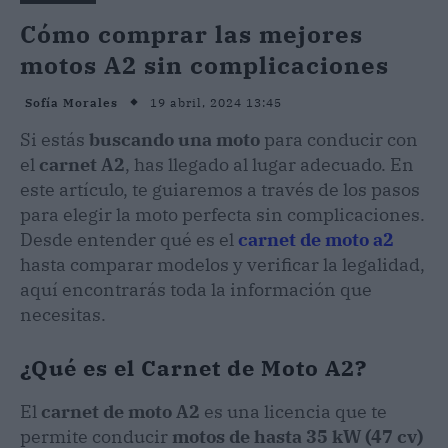
Cómo comprar las mejores
motos A2 sin complicaciones
19 abril, 2024 13:45
Sofía Morales
Si estás
buscando una moto
para conducir con
el
carnet A2
, has llegado al lugar adecuado. En
este artículo, te guiaremos a través de los pasos
para elegir la moto perfecta sin complicaciones.
Desde entender qué es el
carnet de moto a2
hasta comparar modelos y verificar la legalidad,
aquí encontrarás toda la información que
necesitas.
¿Qué es el Carnet de Moto A2?
El
carnet de moto A2
es una licencia que te
permite conducir
motos de hasta 35 kW (47 cv)