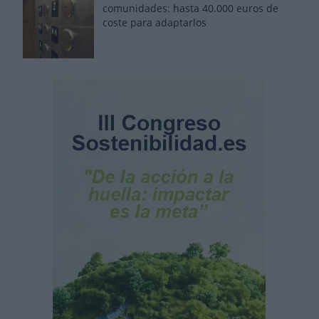
comunidades: hasta 40.000 euros de
coste para adaptarlos