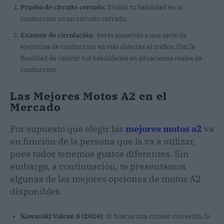
Prueba de circuito cerrado
: Evalúa tu habilidad en la
conducción en un circuito cerrado.
Examen de circulación
: Serás sometido a una serie de
ejercicios de conducción en vías abiertas al tráfico. Con la
finalidad de valorar tus habilidades en situaciones reales de
conducción.
Las Mejores Motos A2 en el
Mercado
Por supuesto que elegir las
mejores motos a2
va
en función de la persona que la va a utilizar,
pues todos tenemos gustos diferentes. Sin
embargo, a continuación, te presentamos
algunas de las mejores opciones de motos A2
disponibles.
Kawasaki Vulcan S (2024)
: Si buscas una cruiser con estilo, la