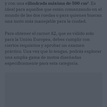
y con una
cilindrada máxima de 500 cm³
. Es
ideal para aquellos que están comenzando en el
mundo de las dos ruedas o para quienes buscan
una moto más manejable para la ciudad.
Para obtener el carnet A2, que es válido solo
para la Unión Europea, debes cumplir con
ciertos requisitos y aprobar un examen
práctico. Una vez que lo tengas, podrás explorar
una amplia gama de motos diseñadas
específicamente para esta categoría.