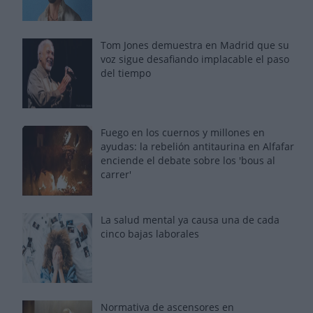
Tom Jones demuestra en Madrid que su
voz sigue desafiando implacable el paso
del tiempo
Fuego en los cuernos y millones en
ayudas: la rebelión antitaurina en Alfafar
enciende el debate sobre los 'bous al
carrer'
La salud mental ya causa una de cada
cinco bajas laborales
Normativa de ascensores en