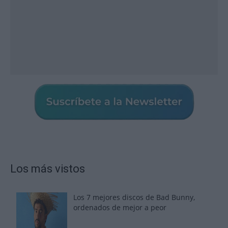
Los más vistos
Los 7 mejores discos de Bad Bunny,
ordenados de mejor a peor