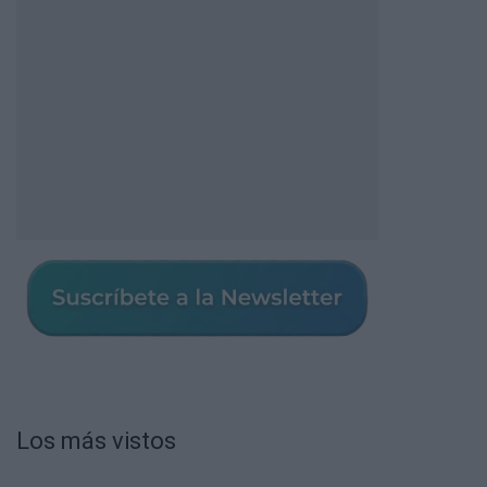
Los más vistos