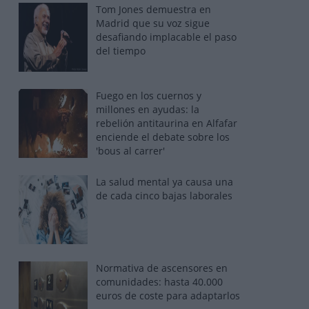
Tom Jones demuestra en
Madrid que su voz sigue
desafiando implacable el paso
del tiempo
Fuego en los cuernos y
millones en ayudas: la
rebelión antitaurina en Alfafar
enciende el debate sobre los
'bous al carrer'
La salud mental ya causa una
de cada cinco bajas laborales
Normativa de ascensores en
comunidades: hasta 40.000
euros de coste para adaptarlos