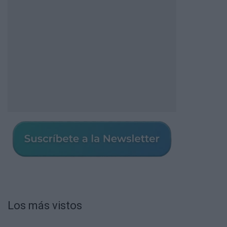
Los más vistos