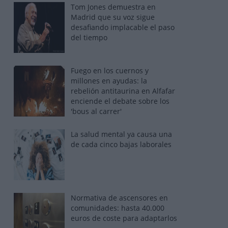
Tom Jones demuestra en
Madrid que su voz sigue
desafiando implacable el paso
del tiempo
Fuego en los cuernos y
millones en ayudas: la
rebelión antitaurina en Alfafar
enciende el debate sobre los
'bous al carrer'
La salud mental ya causa una
de cada cinco bajas laborales
Normativa de ascensores en
comunidades: hasta 40.000
euros de coste para adaptarlos