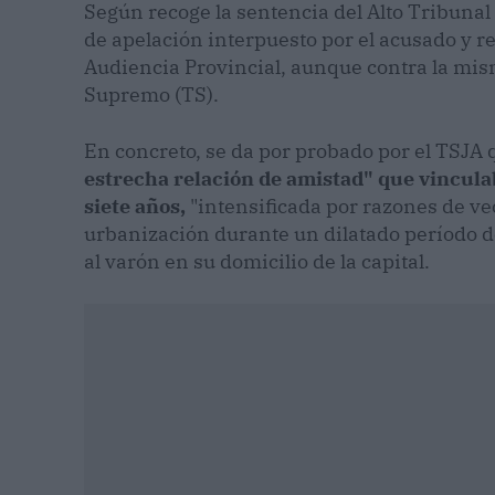
Según recoge la sentencia del Alto Tribunal
de apelación interpuesto por el acusado y re
Audiencia Provincial, aunque contra la mis
Supremo (TS).
En concreto, se da por probado por el TSJA
estrecha relación de amistad" que vinculab
siete años,
"intensificada por razones de ve
urbanización durante un dilatado período de 
al varón en su domicilio de la capital.