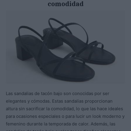
comodidad
Las sandalias de tacón bajo son conocidas por ser
elegantes y cómodas. Estas sandalias proporcionan
altura sin sacrificar la comodidad, lo que las hace ideales
para ocasiones especiales o para lucir un look moderno y
femenino durante la temporada de calor. Además, las