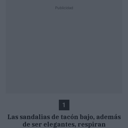
Publicidad
1
Las sandalias de tacón bajo, además
de ser elegantes, respiran