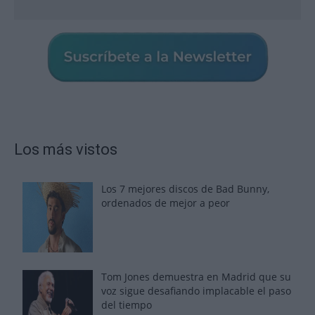
Los más vistos
Los 7 mejores discos de Bad Bunny,
ordenados de mejor a peor
Tom Jones demuestra en Madrid que su
voz sigue desafiando implacable el paso
del tiempo