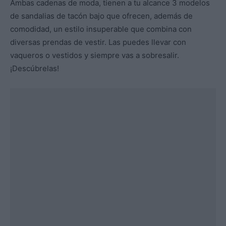
Ambas cadenas de moda, tienen a tu alcance 3 modelos
de sandalias de tacón bajo que ofrecen, además de
comodidad, un estilo insuperable que combina con
diversas prendas de vestir. Las puedes llevar con
vaqueros o vestidos y siempre vas a sobresalir.
¡Descúbrelas!