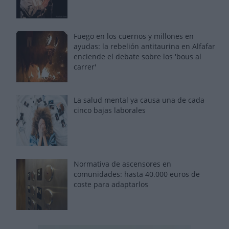
Fuego en los cuernos y millones en
ayudas: la rebelión antitaurina en Alfafar
enciende el debate sobre los 'bous al
carrer'
La salud mental ya causa una de cada
cinco bajas laborales
Normativa de ascensores en
comunidades: hasta 40.000 euros de
coste para adaptarlos