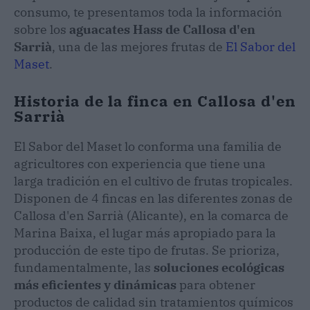
consumo, te presentamos toda la información
sobre los
aguacates Hass de Callosa d'en
Sarrià
, una de las mejores frutas de
El Sabor del
Maset
.
Historia de la finca en Callosa d'en
Sarrià
El Sabor del Maset lo conforma una familia de
agricultores con experiencia que tiene una
larga tradición en el cultivo de frutas tropicales.
Disponen de 4 fincas en las diferentes zonas de
Callosa d'en Sarrià (Alicante), en la comarca de
Marina Baixa, el lugar más apropiado para la
producción de este tipo de frutas. Se prioriza,
fundamentalmente, las
soluciones ecológicas
más eficientes y dinámicas
para obtener
productos de calidad sin tratamientos químicos