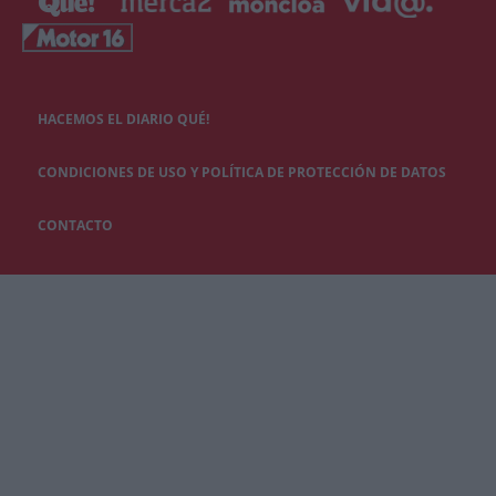
HACEMOS EL DIARIO QUÉ!
CONDICIONES DE USO Y POLÍTICA DE PROTECCIÓN DE DATOS
CONTACTO