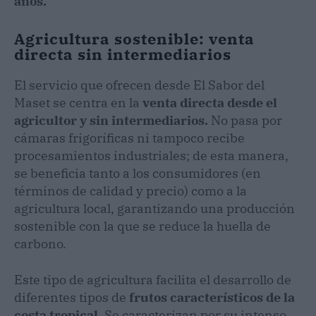
años.
Agricultura sostenible: venta
directa sin intermediarios
El servicio que ofrecen desde El Sabor del
Maset se centra en la
venta directa desde el
agricultor y sin intermediarios.
No pasa por
cámaras frigoríficas ni tampoco recibe
procesamientos industriales; de esta manera,
se beneficia tanto a los consumidores (en
términos de calidad y precio) como a la
agricultura local, garantizando una producción
sostenible con la que se reduce la huella de
carbono.
Este tipo de agricultura facilita el desarrollo de
diferentes tipos de
frutos característicos de la
costa tropical.
Se caracterizan por su intenso