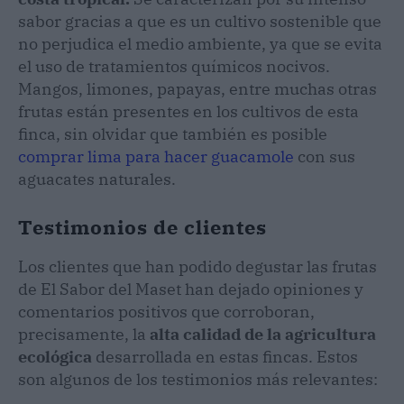
sabor gracias a que es un cultivo sostenible que
no perjudica el medio ambiente, ya que se evita
el uso de tratamientos químicos nocivos.
Mangos, limones, papayas, entre muchas otras
frutas están presentes en los cultivos de esta
finca, sin olvidar que también es posible
comprar lima para hacer guacamole
con sus
aguacates naturales.
Testimonios de clientes
Los clientes que han podido degustar las frutas
de El Sabor del Maset han dejado opiniones y
comentarios positivos que corroboran,
precisamente, la
alta calidad de la agricultura
ecológica
desarrollada en estas fincas. Estos
son algunos de los testimonios más relevantes: