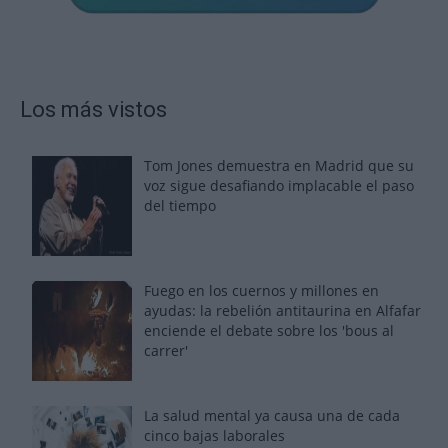
Los más vistos
Tom Jones demuestra en Madrid que su
voz sigue desafiando implacable el paso
del tiempo
Fuego en los cuernos y millones en
ayudas: la rebelión antitaurina en Alfafar
enciende el debate sobre los 'bous al
carrer'
La salud mental ya causa una de cada
cinco bajas laborales