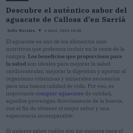
Descubre el auténtico sabor del
aguacate de Callosa d'en Sarrià
4 abril, 2024 10:58
Sofía Morales
El aguacate es uno de los alimentos más
nutritivos que podemos incluir en la cesta de la
compra.
Los beneficios que proporciona para
la salud
son ideales para mejorar la salud
cardiovascular, mejorar la digestión y aportar al
organismo vitaminas y minerales necesarios
para una buena calidad de vida. Por eso, es
importante
comprar aguacates
de calidad,
aquellos provengan directamente de la huerta,
con el fin de obtener el mejor sabor y una
experiencia incomparable.
Si quieres saber cuáles son los mejores para el