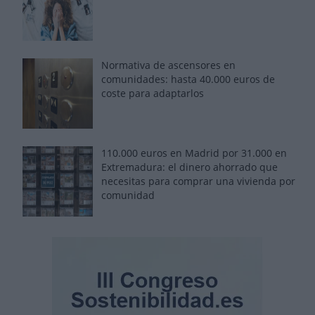
Normativa de ascensores en
comunidades: hasta 40.000 euros de
coste para adaptarlos
110.000 euros en Madrid por 31.000 en
Extremadura: el dinero ahorrado que
necesitas para comprar una vivienda por
comunidad