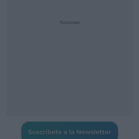
Publicidad