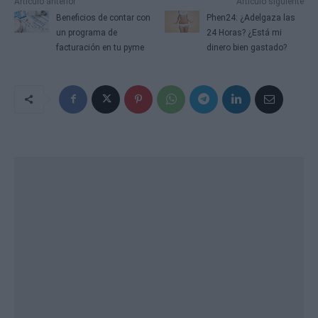
Artículo anterior
Artículo siguiente
Beneficios de contar con
Phen24: ¿Adelgaza las
un programa de
24 Horas? ¿Está mi
facturación en tu pyme
dinero bien gastado?