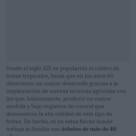
Desde el siglo XIX se popularizó el cultivo de
frutas tropicales, hasta que en los años 60
obtuvieron un mayor desarrollo gracias a la
implantación de nuevas técnicas agrícolas con
las que, básicamente, producir en mayor
medida y bajo registros de control que
demuestran la alta calidad de este tipo de
frutas. De hecho, es en estas fincas donde
trabaja la familia con
árboles de más de 40