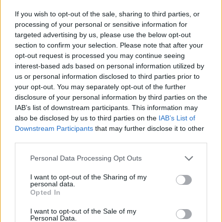
If you wish to opt-out of the sale, sharing to third parties, or
processing of your personal or sensitive information for
targeted advertising by us, please use the below opt-out
section to confirm your selection. Please note that after your
opt-out request is processed you may continue seeing
interest-based ads based on personal information utilized by
us or personal information disclosed to third parties prior to
your opt-out. You may separately opt-out of the further
disclosure of your personal information by third parties on the
Publicidad
IAB’s list of downstream participants. This information may
also be disclosed by us to third parties on the
IAB’s List of
Downstream Participants
that may further disclose it to other
third parties.
Personal Data Processing Opt Outs
I want to opt-out of the Sharing of my
personal data.
Opted In
I want to opt-out of the Sale of my
Personal Data.