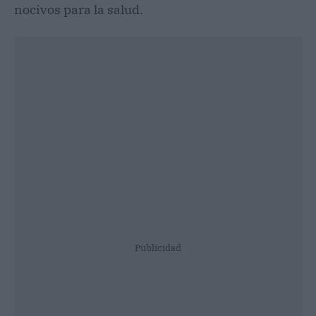
nocivos para la salud.
Publicidad