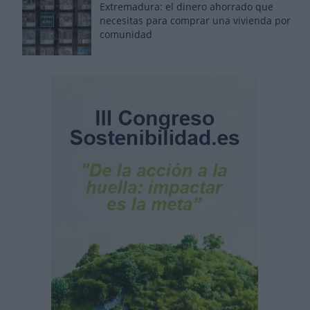
Extremadura: el dinero ahorrado que
necesitas para comprar una vivienda por
comunidad