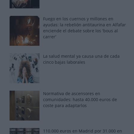
Fuego en los cuernos y millones en
ayudas: la rebelión antitaurina en Alfafar
enciende el debate sobre los 'bous al
carrer'
La salud mental ya causa una de cada
cinco bajas laborales
Normativa de ascensores en
comunidades: hasta 40.000 euros de
coste para adaptarlos
110.000 euros en Madrid por 31.000 en