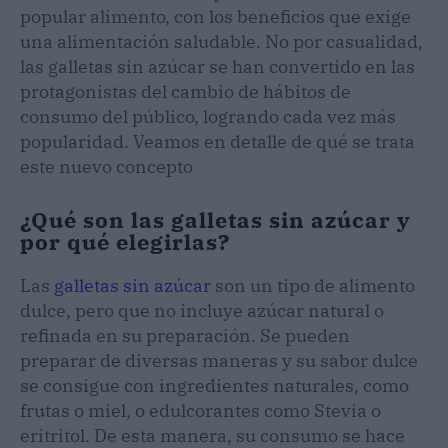
popular alimento, con los beneficios que exige
una alimentación saludable. No por casualidad,
las galletas sin azúcar se han convertido en las
protagonistas del cambio de hábitos de
consumo del público, logrando cada vez más
popularidad. Veamos en detalle de qué se trata
este nuevo concepto
¿Qué son las galletas sin azúcar y
por qué elegirlas?
Las
galletas sin azúcar
son un tipo de alimento
dulce, pero que no incluye azúcar natural o
refinada en su preparación. Se pueden
preparar de diversas maneras y su sabor dulce
se consigue con ingredientes naturales, como
frutas o miel, o edulcorantes como Stevia o
eritritol. De esta manera, su consumo se hace