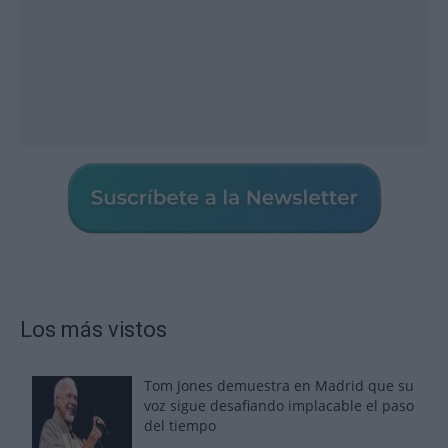
Los más vistos
Tom Jones demuestra en Madrid que su
voz sigue desafiando implacable el paso
del tiempo