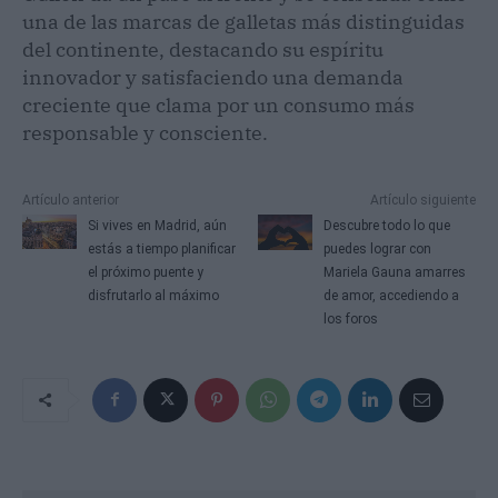
una de las marcas de galletas más distinguidas
del continente, destacando su espíritu
innovador y satisfaciendo una demanda
creciente que clama por un consumo más
responsable y consciente.
Artículo anterior
Artículo siguiente
Si vives en Madrid, aún
Descubre todo lo que
estás a tiempo planificar
puedes lograr con
el próximo puente y
Mariela Gauna amarres
disfrutarlo al máximo
de amor, accediendo a
los foros