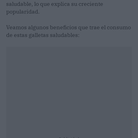
saludable, lo que explica su creciente
popularidad.
Veamos algunos beneficios que trae el consumo
de estas galletas saludables: