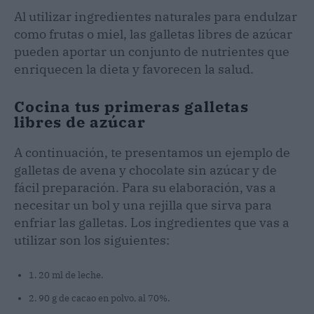
Al utilizar ingredientes naturales para endulzar
como frutas o miel, las galletas libres de azúcar
pueden aportar un conjunto de nutrientes que
enriquecen la dieta y favorecen la salud.
Cocina tus primeras galletas
libres de azúcar
A continuación, te presentamos un ejemplo de
galletas de avena y chocolate sin azúcar y de
fácil preparación. Para su elaboración, vas a
necesitar un bol y una rejilla que sirva para
enfriar las galletas. Los ingredientes que vas a
utilizar son los siguientes:
1. 20 ml de leche.
2. 90 g de cacao en polvo, al 70%.