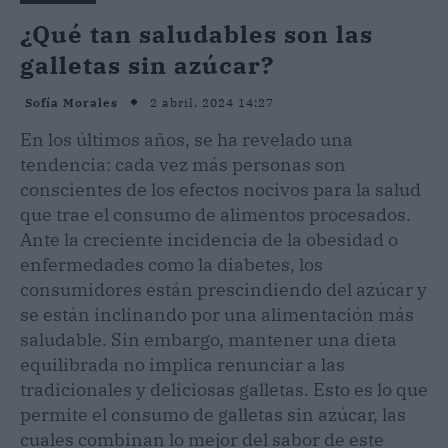
¿Qué tan saludables son las
galletas sin azúcar?
2 abril, 2024 14:27
Sofía Morales
En los últimos años, se ha revelado una
tendencia: cada vez más personas son
conscientes de los efectos nocivos para la salud
que trae el consumo de alimentos procesados.
Ante la creciente incidencia de la obesidad o
enfermedades como la diabetes, los
consumidores están prescindiendo del azúcar y
se están inclinando por una alimentación más
saludable. Sin embargo, mantener una dieta
equilibrada no implica renunciar a las
tradicionales y deliciosas galletas. Esto es lo que
permite el consumo de galletas sin azúcar, las
cuales combinan lo mejor del sabor de este