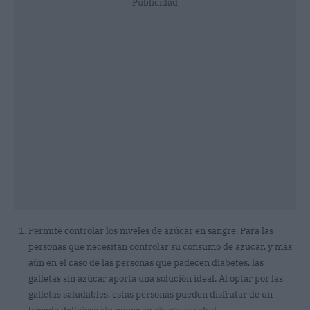
Publicidad
Permite controlar los niveles de azúcar en sangre. Para las
personas que necesitan controlar su consumo de azúcar, y más
aún en el caso de las personas que padecen diabetes, las
galletas sin azúcar aporta una solución ideal. Al optar por las
galletas saludables, estas personas pueden disfrutar de un