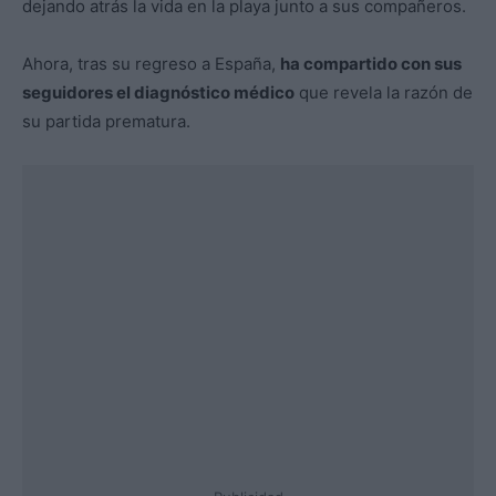
dejando atrás la vida en la playa junto a sus compañeros.
Ahora, tras su regreso a España,
ha compartido con sus
seguidores el diagnóstico médico
que revela la razón de
su partida prematura.