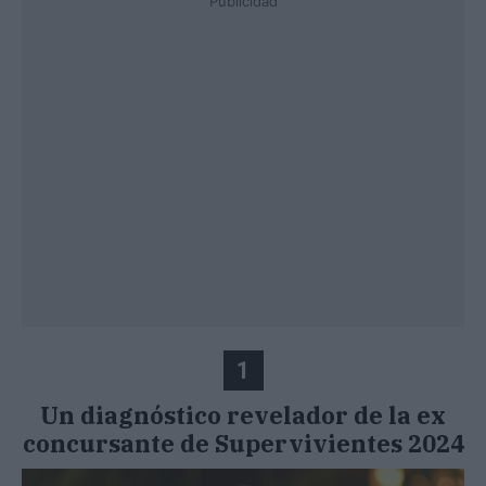
Publicidad
1
Un diagnóstico revelador de la ex
concursante de Supervivientes 2024