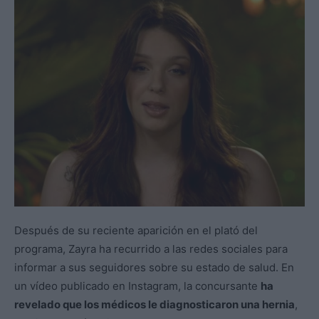
Después de su reciente aparición en el plató del
programa, Zayra ha recurrido a las redes sociales para
informar a sus seguidores sobre su estado de salud. En
un vídeo publicado en Instagram, la concursante
ha
revelado que los médicos le diagnosticaron una hernia
,