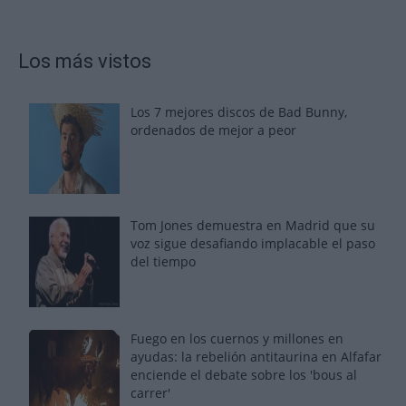
Los más vistos
Los 7 mejores discos de Bad Bunny,
ordenados de mejor a peor
Tom Jones demuestra en Madrid que su
voz sigue desafiando implacable el paso
del tiempo
Fuego en los cuernos y millones en
ayudas: la rebelión antitaurina en Alfafar
enciende el debate sobre los 'bous al
carrer'