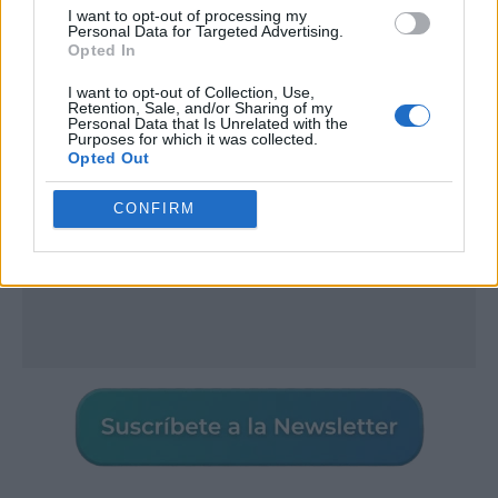
I want to opt-out of processing my
Personal Data for Targeted Advertising.
Publicidad
Opted In
I want to opt-out of Collection, Use,
Retention, Sale, and/or Sharing of my
Personal Data that Is Unrelated with the
Purposes for which it was collected.
Opted Out
CONFIRM