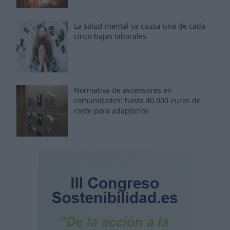
La salud mental ya causa una de cada
cinco bajas laborales
Normativa de ascensores en
comunidades: hasta 40.000 euros de
coste para adaptarlos