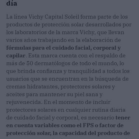
día
La línea Vichy Capital Soleil forma parte de los
productos de protección solar desarrollados por
los laboratorios de la marca Vichy, que llevan
varios años trabajando en la elaboración de
fórmulas para el cuidado facial, corporal y
capilar
. Esta marca cuenta con el respaldo de
más de 50 dermatólogos de todo el mundo, lo
que brinda confianza y tranquilidad a todos los
usuarios que se encuentran en la búsqueda de
cremas hidratantes, protectores solares y
aceites para mantener su piel sana y
rejuvenecida. En el momento de incluir
protectores solares en cualquier rutina diaria
de cuidado facial y corporal, es necesario
tener
en cuenta variables como el FPS o factor de
protección solar, la capacidad del producto de