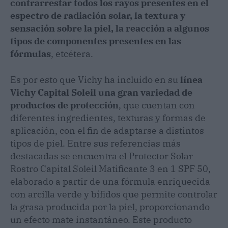
contrarrestar todos los rayos presentes en el
espectro de radiación solar, la textura y
sensación sobre la piel, la reacción a algunos
tipos de componentes presentes en las
fórmulas
, etcétera.
Es por esto que Vichy ha incluido en su
línea
Vichy Capital Soleil una gran variedad de
productos de protección
, que cuentan con
diferentes ingredientes, texturas y formas de
aplicación, con el fin de adaptarse a distintos
tipos de piel. Entre sus referencias más
destacadas se encuentra el Protector Solar
Rostro Capital Soleil Matificante 3 en 1 SPF 50,
elaborado a partir de una fórmula enriquecida
con arcilla verde y bífidos que permite controlar
la grasa producida por la piel, proporcionando
un efecto mate instantáneo. Este producto