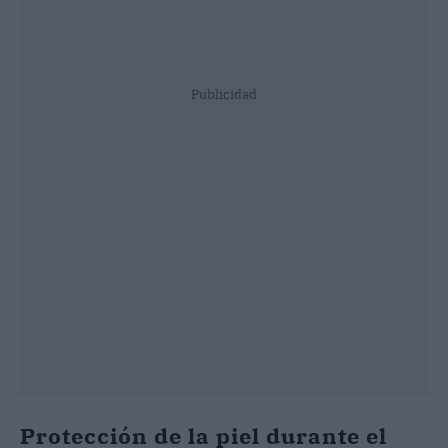
Publicidad
Protección de la piel durante el