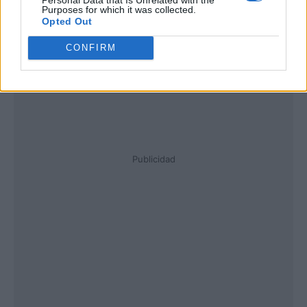
Purposes for which it was collected.
Opted Out
CONFIRM
Publicidad