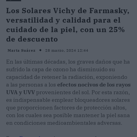
Los Solares Vichy de Farmasky,
versatilidad y calidad para el
cuidado de la piel, con un 25%
de descuento
28 marzo, 2024 12:44
Marta Suárez
En las últimas décadas, los graves daños que ha
sufrido la capa de ozono ha disminuido su
capacidad de retener la radiación, exponiendo
a las personas a los
efectos nocivos de los rayos
UVA y UVV
provenientes del sol. Por esta razón,
es indispensable emplear bloqueadores solares
que proporcionen factores de protección altos,
con los cuales sea posible mantener la piel sana
en condiciones medioambientales adversas.