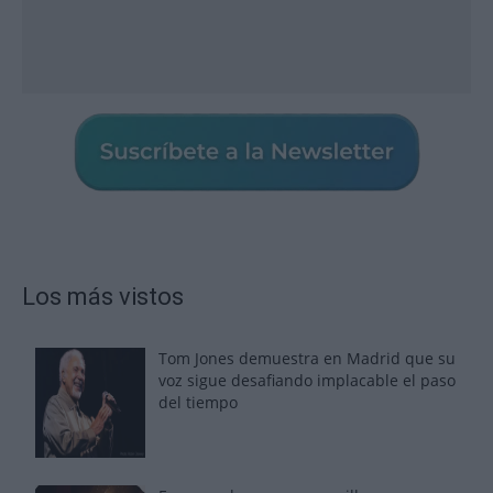
Los más vistos
Tom Jones demuestra en Madrid que su
voz sigue desafiando implacable el paso
del tiempo