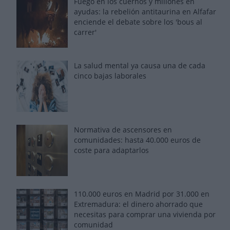
Fuego en los cuernos y millones en
ayudas: la rebelión antitaurina en Alfafar
enciende el debate sobre los 'bous al
carrer'
La salud mental ya causa una de cada
cinco bajas laborales
Normativa de ascensores en
comunidades: hasta 40.000 euros de
coste para adaptarlos
110.000 euros en Madrid por 31.000 en
Extremadura: el dinero ahorrado que
necesitas para comprar una vivienda por
comunidad