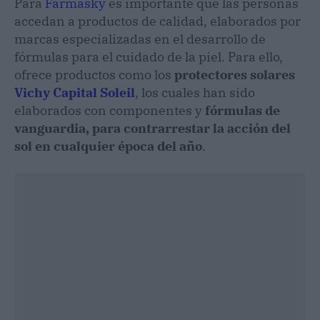
Para
Farmasky
es importante que las personas
accedan a productos de calidad, elaborados por
marcas especializadas en el desarrollo de
fórmulas para el cuidado de la piel. Para ello,
ofrece productos como los
protectores solares
Vichy Capital Soleil
, los cuales han sido
elaborados con componentes y
fórmulas de
vanguardia, para contrarrestar la acción del
sol en cualquier época del año
.