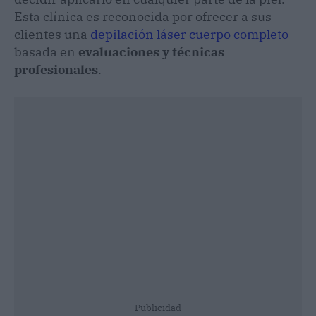
Esta clínica es reconocida por ofrecer a sus
clientes una
depilación láser cuerpo completo
basada en
evaluaciones y técnicas
profesionales
.
Publicidad