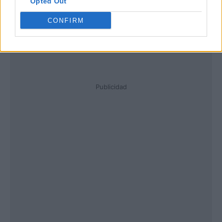
Opted Out
CONFIRM
Publicidad