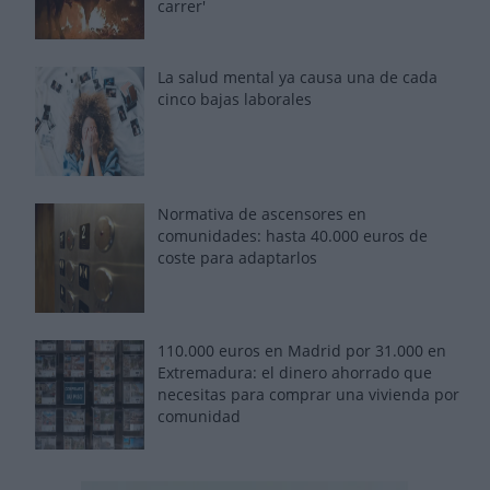
carrer'
La salud mental ya causa una de cada
cinco bajas laborales
Normativa de ascensores en
comunidades: hasta 40.000 euros de
coste para adaptarlos
110.000 euros en Madrid por 31.000 en
Extremadura: el dinero ahorrado que
necesitas para comprar una vivienda por
comunidad