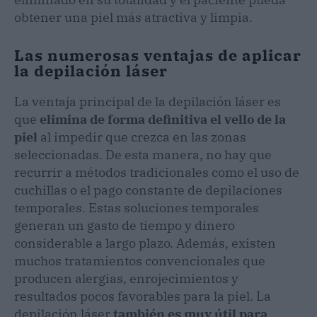
obtener una piel más atractiva y limpia.
Las numerosas ventajas de aplicar
la depilación láser
La ventaja principal de la depilación láser es
que
elimina de forma definitiva el vello de la
piel
al impedir que crezca en las zonas
seleccionadas. De esta manera, no hay que
recurrir a métodos tradicionales como el uso de
cuchillas o el pago constante de depilaciones
temporales. Estas soluciones temporales
generan un gasto de tiempo y dinero
considerable a largo plazo. Además, existen
muchos tratamientos convencionales que
producen alergias, enrojecimientos y
resultados pocos favorables para la piel. La
depilación láser
también es muy útil para