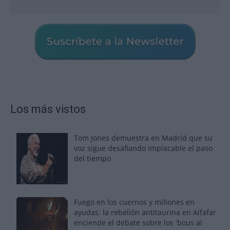
Los más vistos
Tom Jones demuestra en Madrid que su
voz sigue desafiando implacable el paso
del tiempo
Fuego en los cuernos y millones en
ayudas: la rebelión antitaurina en Alfafar
enciende el debate sobre los 'bous al