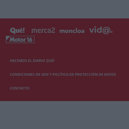
HACEMOS EL DIARIO QUÉ!
CONDICIONES DE USO Y POLÍTICA DE PROTECCIÓN DE DATOS
CONTACTO