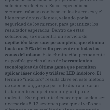
soluciones efectivas. Estos especialistas
siempre trabajan con base en los intereses y el
bienestar de sus clientes, velando por la
seguridad de los mismos, para garantizar los
resultados esperados. Dentro de estas
soluciones, se encuentra un servicio de
depilación láser cuerpo completo, que elimina
hasta un 20% del vello presente en todas las
zonas del mismo
. Esta eliminación permanente
es posible gracias al uso de
herramientas
tecnológicas de última gama que permiten
aplicar láser diodo y triláser LED indoloro
. El
término “indoloro” resulta clave en este método
de depilación, ya que permite disfrutar de un
tratamiento completo sin ningún tipo de
molestia. Es importante destacar que suelen ser
necesarias 8-12 sesiones para que el vello sea
eliminado en su totalidad y el paciente pueda