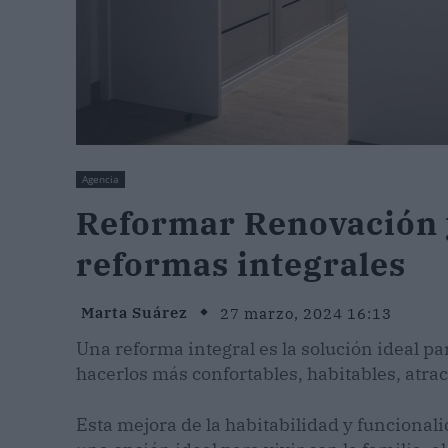
Agencia
Reformar Renovación y
reformas integrales
Marta Suárez
27 marzo, 2024 16:13
Una reforma integral es la solución ideal p
hacerlos más confortables, habitables, atrac
Esta mejora de la habitabilidad y funcional