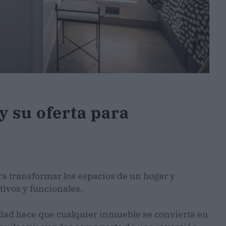
 su oferta para
ara transformar los espacios de un hogar y
tivos y funcionales.
idad hace que cualquier inmueble se convierta en