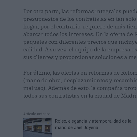
Por otra parte, las reformas integrales pued
presupuestos de los contratistas en tan so
hogar, por el contrario, requiere de más ti
abarcar todos los intereses. En la oferta d
paquetes con diferentes precios que incluye
calidad. A su vez, el equipo de la empresa 
sus clientes y proporcionar soluciones a me
Por último, las ofertas en reformas de Ref
(mano de obra, desplazamientos y recambio 
mal uso). Además de esto, la compañía prop
todos sus contratistas en la ciudad de Madri
Artículo anterior
Rolex, elegancia y atemporalidad de la
mano de Jael Joyería