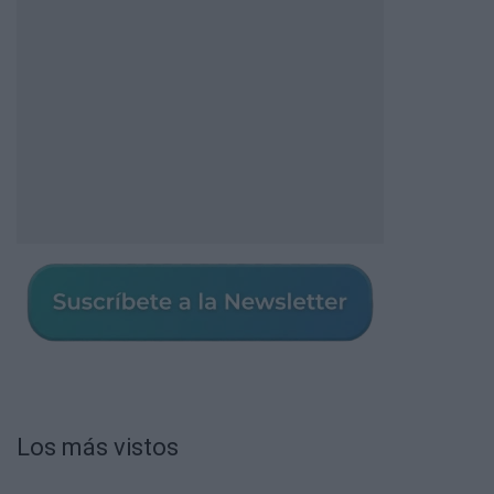
Los más vistos