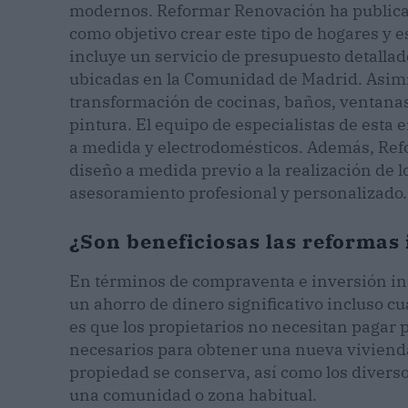
modernos. Reformar Renovación ha publicad
como objetivo crear este tipo de hogares y e
incluye un servicio de presupuesto detalla
ubicadas en la Comunidad de Madrid. Asimi
transformación de cocinas, baños, ventanas,
pintura. El equipo de especialistas de esta
a medida y electrodomésticos. Además, Ref
diseño a medida previo a la realización de 
asesoramiento profesional y personalizado.
¿Son beneficiosas las reformas 
En términos de compraventa e inversión inm
un ahorro de dinero significativo incluso cu
es que los propietarios no necesitan pagar p
necesarios para obtener una nueva vivienda.
propiedad se conserva, así como los diver
una comunidad o zona habitual.