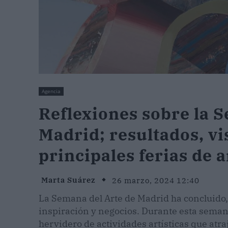
Agencia
Reflexiones sobre la 
Madrid; resultados, vis
principales ferias de a
Marta Suárez
26 marzo, 2024 12:40
La Semana del Arte de Madrid ha concluido, 
inspiración y negocios. Durante esta semana
hervidero de actividades artísticas que atra