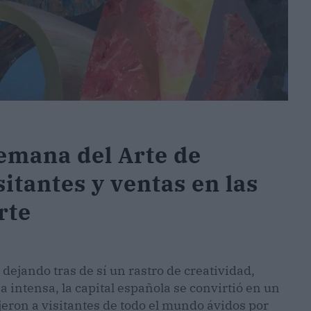
Semana del Arte de
itantes y ventas en las
rte
dejando tras de sí un rastro de creatividad,
 intensa, la capital española se convirtió en un
jeron a visitantes de todo el mundo ávidos por