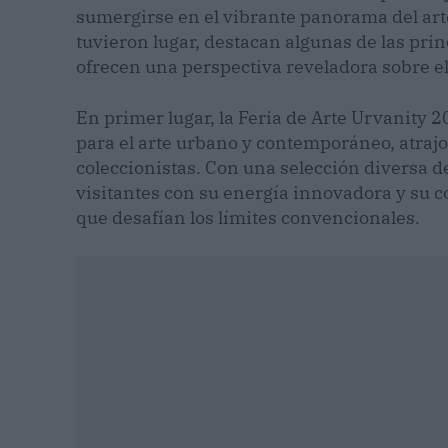
sumergirse en el vibrante panorama del art
tuvieron lugar, destacan algunas de las prin
ofrecen una perspectiva reveladora sobre el
En primer lugar, la Feria de Arte Urvanity 
para el arte urbano y contemporáneo, atrajo
coleccionistas. Con una selección diversa de 
visitantes con su energía innovadora y su 
que desafían los límites convencionales.