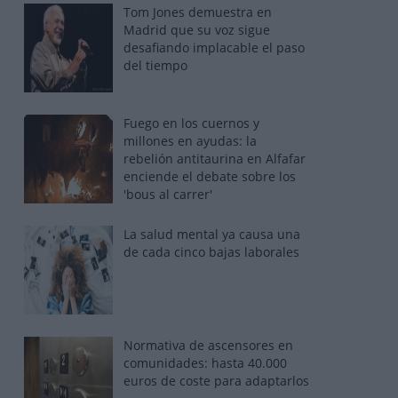
Tom Jones demuestra en
Madrid que su voz sigue
desafiando implacable el paso
del tiempo
Fuego en los cuernos y
millones en ayudas: la
rebelión antitaurina en Alfafar
enciende el debate sobre los
'bous al carrer'
La salud mental ya causa una
de cada cinco bajas laborales
Normativa de ascensores en
comunidades: hasta 40.000
euros de coste para adaptarlos