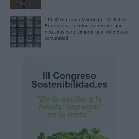
110.000 euros en Madrid por 31.000 en
Extremadura: el dinero ahorrado que
necesitas para comprar una vivienda por
comunidad