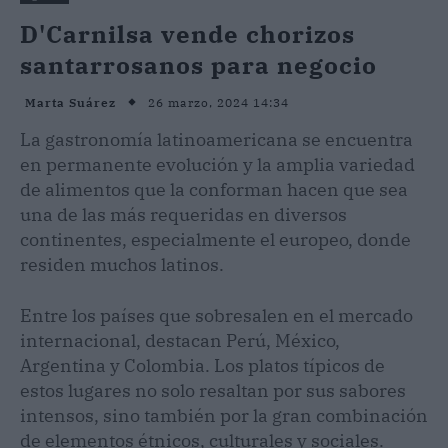
D'Carnilsa vende chorizos
santarrosanos para negocio
26 marzo, 2024 14:34
Marta Suárez
La gastronomía latinoamericana se encuentra
en permanente evolución y la amplia variedad
de alimentos que la conforman hacen que sea
una de las más requeridas en diversos
continentes, especialmente el europeo, donde
residen muchos latinos.
Entre los países que sobresalen en el mercado
internacional, destacan Perú, México,
Argentina y Colombia. Los platos típicos de
estos lugares no solo resaltan por sus sabores
intensos, sino también por la gran combinación
de elementos étnicos, culturales y sociales.