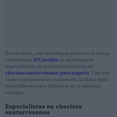
En esa línea, con un enfoque pleno en la cocina
colombiana,
D'Carnilsa
es una empresa
especializada en la comercialización de
chorizos santarrosanos para negocio
. Con una
vasta experiencia en el mercado, la firma logró
consolidarse como referente en el mercado
europeo.
Especialistas en chorizos
santarrosanos