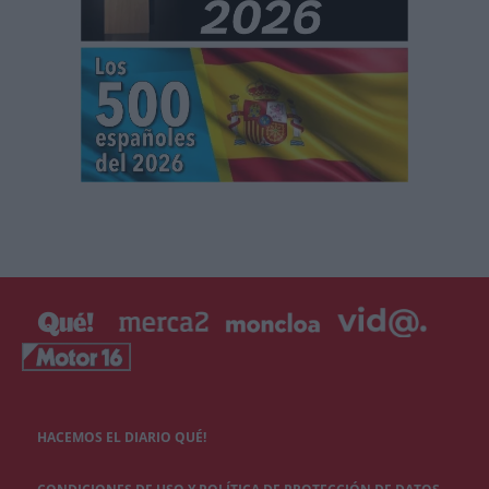
HACEMOS EL DIARIO QUÉ!