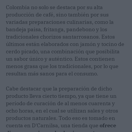
Colombia no solo se destaca por su alta
producción de café, sino también por sus
variadas preparaciones culinarias, como la
bandeja paisa, fritanga, pandebono y los
tradicionales chorizos santarrosanos. Estos
últimos están elaborados con jamón y tocino de
cerdo picado, una combinación que posibilita
un sabor único y auténtico. Estos contienen
menos grasa que los tradicionales, por lo que
resultan más sanos para el consumo.
Cabe destacar que la preparación de dicho
producto lleva cierto tiempo, ya que tiene un
período de curación de al menos cuarenta y
ocho horas, en el cual se utilizan sales y otros
productos naturales. Todo eso es tomado en
cuenta en D'Carnilsa, una tienda que
ofrece