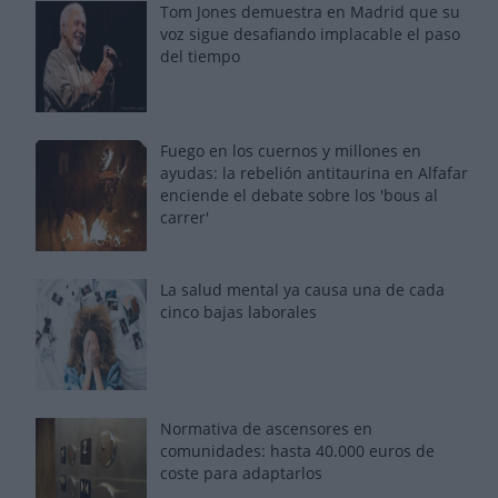
Tom Jones demuestra en Madrid que su
voz sigue desafiando implacable el paso
del tiempo
Fuego en los cuernos y millones en
ayudas: la rebelión antitaurina en Alfafar
enciende el debate sobre los 'bous al
carrer'
La salud mental ya causa una de cada
cinco bajas laborales
Normativa de ascensores en
comunidades: hasta 40.000 euros de
coste para adaptarlos