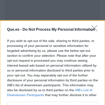
Que.es -
Do Not Process My Personal Information
If you wish to opt-out of the sale, sharing to third parties, or
processing of your personal or sensitive information for
targeted advertising by us, please use the below opt-out
section to confirm your selection. Please note that after your
Publicidad
opt-out request is processed you may continue seeing
interest-based ads based on personal information utilized by
us or personal information disclosed to third parties prior to
your opt-out. You may separately opt-out of the further
disclosure of your personal information by third parties on the
IAB’s list of downstream participants. This information may
also be disclosed by us to third parties on the
IAB’s List of
Downstream Participants
that may further disclose it to other
third parties.