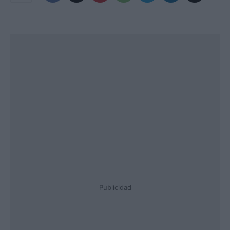
Publicidad