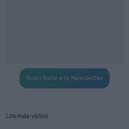
Los más vistos