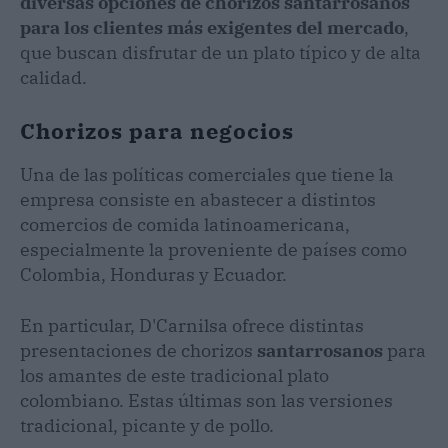
diversas opciones de chorizos santarrosanos
para los clientes más exigentes del mercado
,
que buscan disfrutar de un plato típico y de alta
calidad.
Chorizos para negocios
Una de las políticas comerciales que tiene la
empresa consiste en abastecer a distintos
comercios de comida latinoamericana,
especialmente la proveniente de países como
Colombia, Honduras y Ecuador.
En particular, D'Carnilsa ofrece distintas
presentaciones de chorizos
santarrosanos
para
los amantes de este tradicional plato
colombiano. Estas últimas son las versiones
tradicional, picante y de pollo.