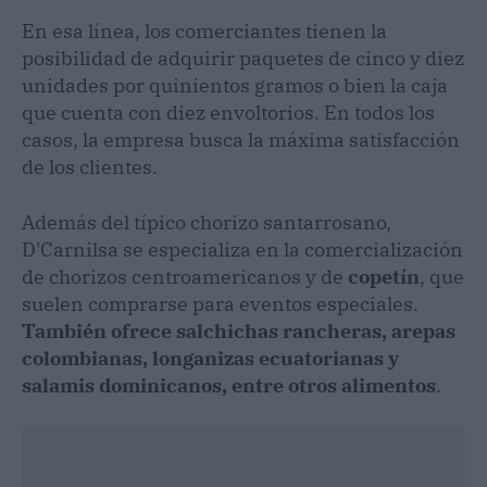
En esa línea, los comerciantes tienen la
posibilidad de adquirir paquetes de cinco y diez
unidades por quinientos gramos o bien la caja
que cuenta con diez envoltorios. En todos los
casos, la empresa busca la máxima satisfacción
de los clientes.
Además del típico chorizo santarrosano,
D'Carnilsa se especializa en la comercialización
de chorizos centroamericanos y de
copetín
, que
suelen comprarse para eventos especiales.
También ofrece salchichas rancheras, arepas
colombianas, longanizas ecuatorianas y
salamis dominicanos, entre otros alimentos
.