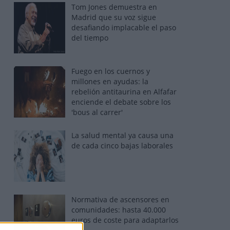
Tom Jones demuestra en
Madrid que su voz sigue
desafiando implacable el paso
del tiempo
Fuego en los cuernos y
millones en ayudas: la
rebelión antitaurina en Alfafar
enciende el debate sobre los
'bous al carrer'
La salud mental ya causa una
de cada cinco bajas laborales
Normativa de ascensores en
comunidades: hasta 40.000
euros de coste para adaptarlos