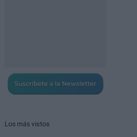
Los más vistos