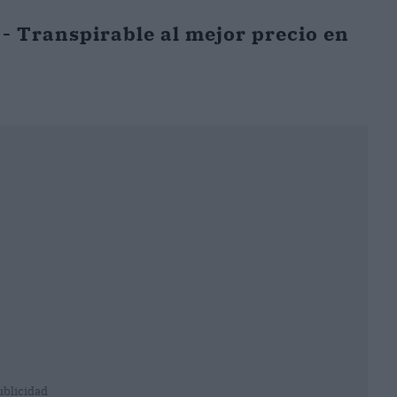
 Transpirable al mejor precio en
ublicidad