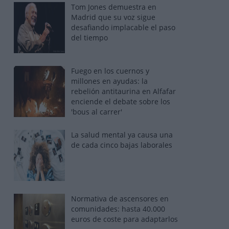
Tom Jones demuestra en
Madrid que su voz sigue
desafiando implacable el paso
del tiempo
Fuego en los cuernos y
millones en ayudas: la
rebelión antitaurina en Alfafar
enciende el debate sobre los
'bous al carrer'
La salud mental ya causa una
de cada cinco bajas laborales
Normativa de ascensores en
comunidades: hasta 40.000
euros de coste para adaptarlos