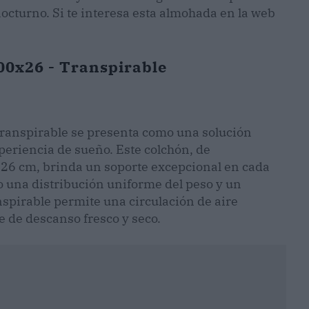
octurno. Si te interesa esta almohada en la web
0x26 - Transpirable
ranspirable se presenta como una solución
periencia de sueño. Este colchón, de
 26 cm, brinda un soporte excepcional en cada
o una distribución uniforme del peso y un
spirable permite una circulación de aire
 de descanso fresco y seco.