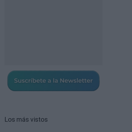
Los más vistos