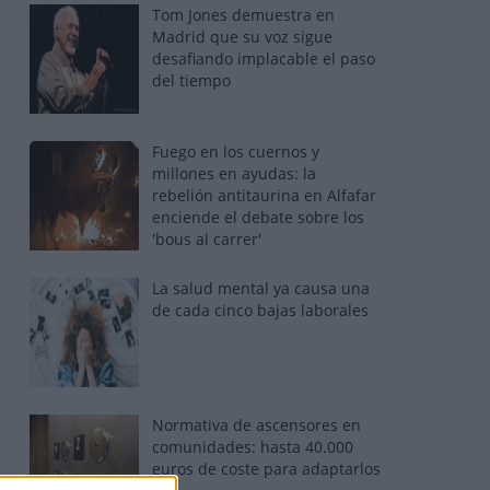
Tom Jones demuestra en
Madrid que su voz sigue
desafiando implacable el paso
del tiempo
Fuego en los cuernos y
millones en ayudas: la
rebelión antitaurina en Alfafar
enciende el debate sobre los
'bous al carrer'
La salud mental ya causa una
de cada cinco bajas laborales
Normativa de ascensores en
comunidades: hasta 40.000
euros de coste para adaptarlos