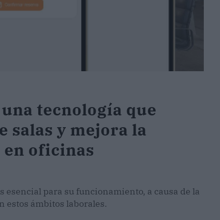
 una tecnología que
e salas y mejora la
 en oficinas
s esencial para su funcionamiento, a causa de la
en estos ámbitos laborales.