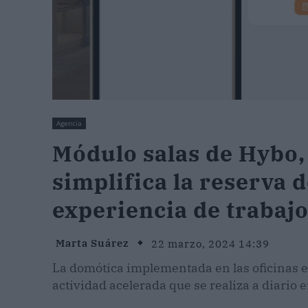
Agencia
Módulo salas de Hybo,
simplifica la reserva d
experiencia de trabajo
Marta Suárez
22 marzo, 2024 14:39
La domótica implementada en las oficinas e
actividad acelerada que se realiza a diario 