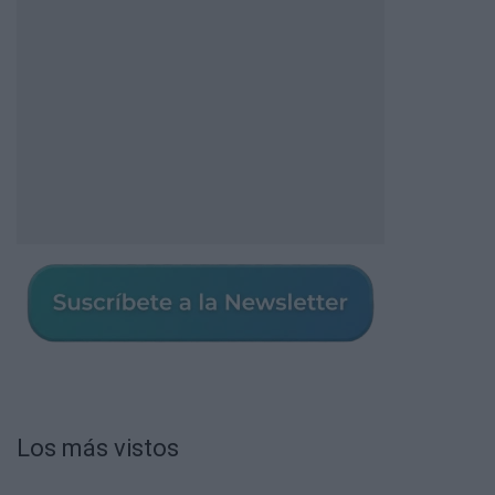
Los más vistos