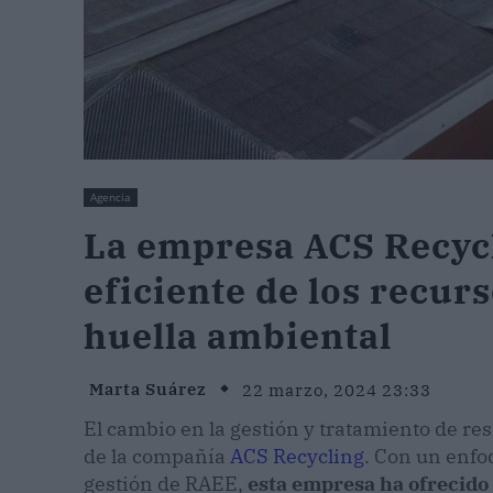
Agencia
La empresa ACS Recycl
eficiente de los recurs
huella ambiental
Marta Suárez
22 marzo, 2024 23:33
El cambio en la gestión y tratamiento de re
de la compañía
ACS Recycling
. Con un enfo
gestión de RAEE,
esta empresa ha ofrecido