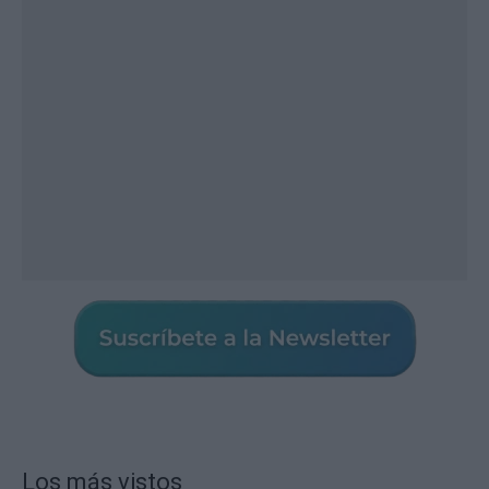
Los más vistos