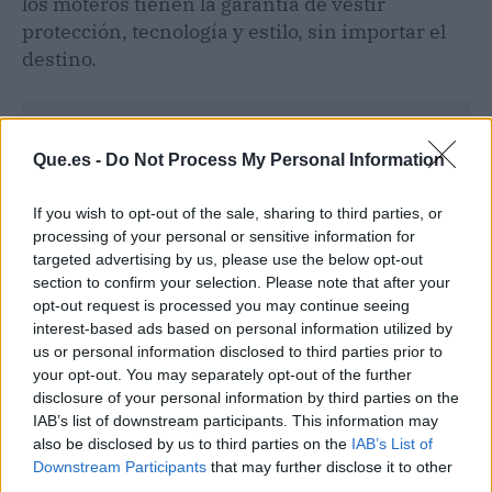
los moteros tienen la garantía de vestir
protección, tecnología y estilo, sin importar el
destino.
Que.es -
Do Not Process My Personal Information
If you wish to opt-out of the sale, sharing to third parties, or
processing of your personal or sensitive information for
targeted advertising by us, please use the below opt-out
section to confirm your selection. Please note that after your
opt-out request is processed you may continue seeing
interest-based ads based on personal information utilized by
us or personal information disclosed to third parties prior to
your opt-out. You may separately opt-out of the further
disclosure of your personal information by third parties on the
IAB’s list of downstream participants. This information may
Publicidad
also be disclosed by us to third parties on the
IAB’s List of
Downstream Participants
that may further disclose it to other
third parties.