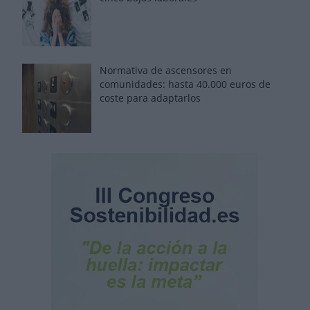
Normativa de ascensores en
comunidades: hasta 40.000 euros de
coste para adaptarlos