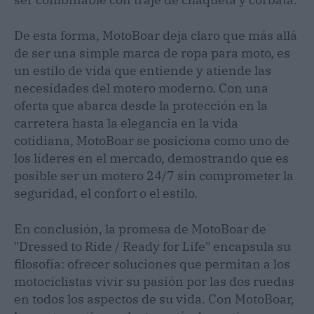
De esta forma, MotoBoar deja claro que más allá
de ser una simple marca de ropa para moto, es
un estilo de vida que entiende y atiende las
necesidades del motero moderno. Con una
oferta que abarca desde la protección en la
carretera hasta la elegancia en la vida
cotidiana, MotoBoar se posiciona como uno de
los líderes en el mercado, demostrando que es
posible ser un motero 24/7 sin comprometer la
seguridad, el confort o el estilo.
En conclusión, la promesa de MotoBoar de
"Dressed to Ride / Ready for Life" encapsula su
filosofía: ofrecer soluciones que permitan a los
motociclistas vivir su pasión por las dos ruedas
en todos los aspectos de su vida. Con MotoBoar,