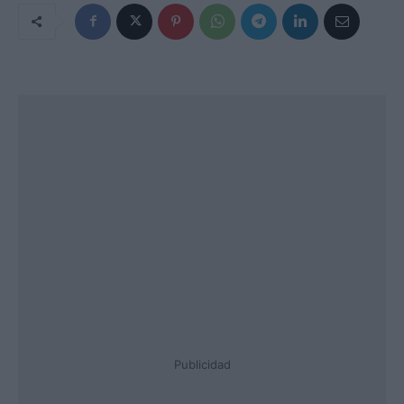
Publicidad