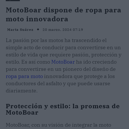
MotoBoar dispone de ropa para
moto innovadora
20 marzo, 2024 07:19
Marta Suárez
La pasión por las motos ha trascendido el
simple acto de conducir para convertirse en un
estilo de vida que requiere pasión, protección y
estilo. Es así como
MotoBoar
ha ido creciendo
para convertirse en un pionero del diseño de
ropa para moto
innovadora que protege a los
conductores del asfalto y que puede usarse
diariamente.
Protección y estilo: la promesa de
MotoBoar
MotoBoar, con su visión de integrar la moto