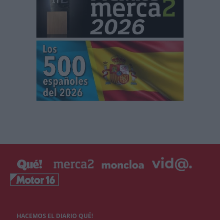
HACEMOS EL DIARIO QUÉ!