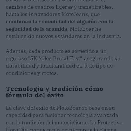
camisas de cuadros ligeras y transpirables,
hasta los innovadores MotoJeans, que
combinan la comodidad del algodón con la
seguridad de la aramida
, MotoBoar ha
establecido nuevos estándares en la industria.
Además, cada producto es sometido a un
riguroso "5K Miles Brutal Test", asegurando su
durabilidad y funcionalidad en todo tipo de
condiciones y motos.
Tecnología y tradición cómo
fórmula del éxito
La clave del éxito de MotoBoar se basa en su
capacidad para fusionar tecnología avanzada
con la tradición del motociclismo. La Protective
Hoo+Die, por ejemplo, reinterpreta la clásica