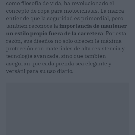
como filosofía de vida, ha revolucionado el
concepto de ropa para motociclistas. La marca
entiende que la seguridad es primordial, pero
también reconoce la
importancia de mantener
un estilo propio fuera de la carretera
. Por esta
razón, sus diseños no solo ofrecen la máxima
protección con materiales de alta resistencia y
tecnología avanzada, sino que también
aseguran que cada prenda sea elegante y
versátil para su uso diario.