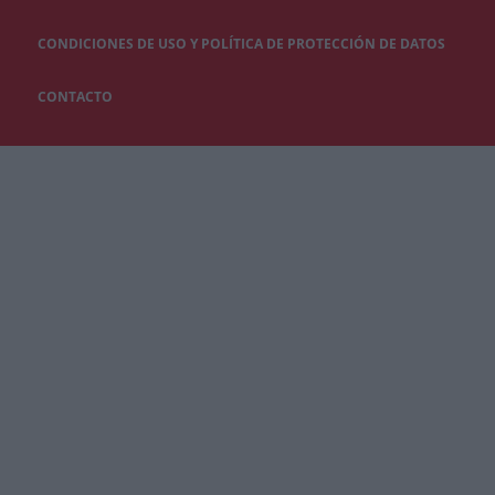
CONDICIONES DE USO Y POLÍTICA DE PROTECCIÓN DE DATOS
CONTACTO