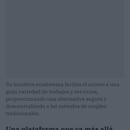
Su intuitivo ecosistema facilita el acceso a una
gran variedad de trabajos y servicios,
proporcionando una alternativa segura y
descentralizada a los métodos de empleo
tradicionales.
Una plataforma que va más allá