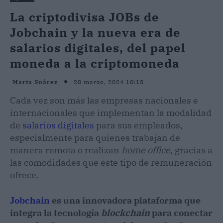
La criptodivisa JOBs de
Jobchain y la nueva era de
salarios digitales, del papel
moneda a la criptomoneda
20 marzo, 2024 10:15
Marta Suárez
Cada vez son más las empresas nacionales e
internacionales que implementan la modalidad
de
salarios digitales
para sus empleados,
especialmente para quienes trabajan de
manera remota o realizan
home office
, gracias a
las comodidades que este tipo de remuneración
ofrece.
Jobchain
es una innovadora plataforma que
integra la tecnología
blockchain
para conectar