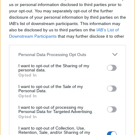
us or personal information disclosed to third parties prior to
your opt-out. You may separately opt-out of the further
disclosure of your personal information by third parties on the
IAB’s list of downstream participants. This information may
also be disclosed by us to third parties on the
IAB’s List of
Downstream Participants
that may further disclose it to other
third parties.
Personal Data Processing Opt Outs
I want to opt-out of the Sharing of my
Publicidad
personal data.
Opted In
I want to opt-out of the Sale of my
Personal Data.
Opted In
I want to opt-out of processing my
Personal Data for Targeted Advertising.
Opted In
I want to opt-out of Collection, Use,
Retention, Sale, and/or Sharing of my