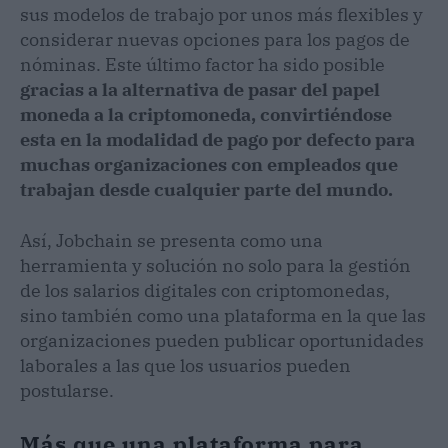
sus modelos de trabajo por unos más flexibles y
considerar nuevas opciones para los pagos de
nóminas. Este último factor ha sido posible
gracias a la alternativa de pasar del papel
moneda a la criptomoneda, convirtiéndose
esta en la modalidad de pago por defecto para
muchas organizaciones con empleados que
trabajan desde cualquier parte del mundo.
Así, Jobchain se presenta como una
herramienta y solución no solo para la gestión
de los salarios digitales con criptomonedas,
sino también como una plataforma en la que las
organizaciones pueden publicar oportunidades
laborales a las que los usuarios pueden
postularse.
Más que una plataforma para