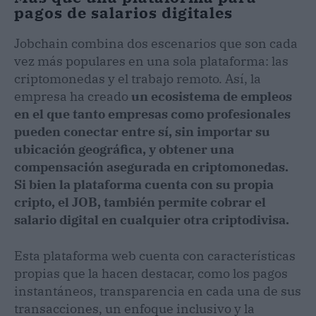
pagos de salarios digitales
Jobchain combina dos escenarios que son cada
vez más populares en una sola plataforma: las
criptomonedas y el trabajo remoto. Así, la
empresa ha creado
un ecosistema de empleos
en el que tanto empresas como profesionales
pueden conectar entre sí, sin importar su
ubicación geográfica, y obtener una
compensación asegurada en criptomonedas.
Si bien la plataforma cuenta con su propia
cripto, el JOB, también permite cobrar el
salario digital en cualquier otra criptodivisa.
Esta plataforma web cuenta con características
propias que la hacen destacar, como los pagos
instantáneos, transparencia en cada una de sus
transacciones, un enfoque inclusivo y la