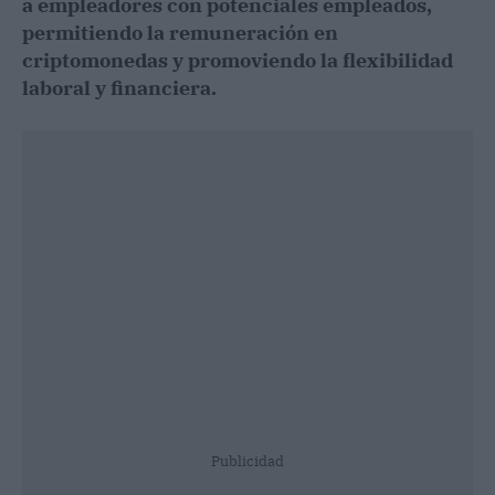
a empleadores con potenciales empleados,
permitiendo la remuneración en
criptomonedas y promoviendo la flexibilidad
laboral y financiera.
Publicidad