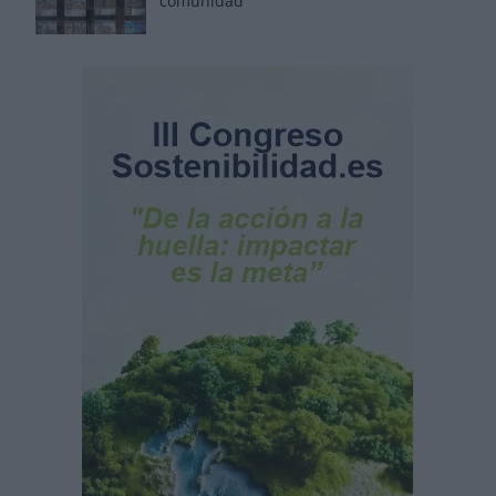
comunidad