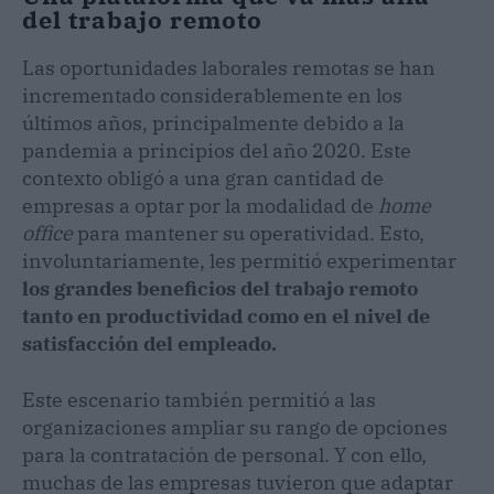
del trabajo remoto
Las oportunidades laborales remotas se han
incrementado considerablemente en los
últimos años, principalmente debido a la
pandemia a principios del año 2020. Este
contexto obligó a una gran cantidad de
empresas a optar por la modalidad de
home
office
para mantener su operatividad. Esto,
involuntariamente, les permitió experimentar
los grandes beneficios del trabajo remoto
tanto en productividad como en el nivel de
satisfacción del empleado.
Este escenario también permitió a las
organizaciones ampliar su rango de opciones
para la contratación de personal. Y con ello,
muchas de las empresas tuvieron que adaptar