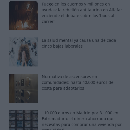
Fuego en los cuernos y millones en
ayudas: la rebelión antitaurina en Alfafar
enciende el debate sobre los 'bous al
carrer'
La salud mental ya causa una de cada
cinco bajas laborales
Normativa de ascensores en
comunidades: hasta 40.000 euros de
coste para adaptarlos
110.000 euros en Madrid por 31.000 en
Extremadura: el dinero ahorrado que
necesitas para comprar una vivienda por