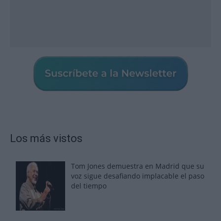
Los más vistos
Tom Jones demuestra en Madrid que su
voz sigue desafiando implacable el paso
del tiempo