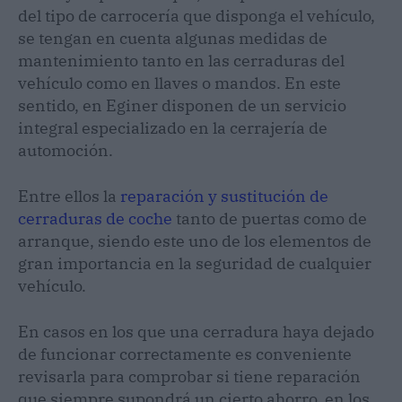
del tipo de carrocería que disponga el vehículo,
se tengan en cuenta algunas medidas de
mantenimiento tanto en las cerraduras del
vehículo como en llaves o mandos. En este
sentido, en Eginer disponen de un servicio
integral especializado en la cerrajería de
automoción.
Entre ellos la
reparación y sustitución de
cerraduras de coche
tanto de puertas como de
arranque, siendo este uno de los elementos de
gran importancia en la seguridad de cualquier
vehículo.
En casos en los que una cerradura haya dejado
de funcionar correctamente es conveniente
revisarla para comprobar si tiene reparación
que siempre supondrá un cierto ahorro, en los