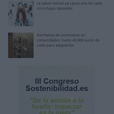
La salud mental ya causa una de cada
cinco bajas laborales
Normativa de ascensores en
comunidades: hasta 40.000 euros de
coste para adaptarlos