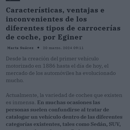
Características, ventajas e
inconvenientes de los
diferentes tipos de carrocerías
de coche, por Eginer
20 marzo, 2024 09:11
Marta Suárez
Desde la creación del primer vehículo
motorizado en 1886 hasta el día de hoy, el
mercado de los automóviles ha evolucionado
mucho.
Actualmente, la variedad de coches que existen
es inmensa.
En muchas ocasiones las
personas suelen confundirse al tratar de
catalogar un vehículo dentro de las diferentes
categorías existentes, tales como Sedán, SUV,