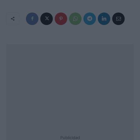
Publicidad