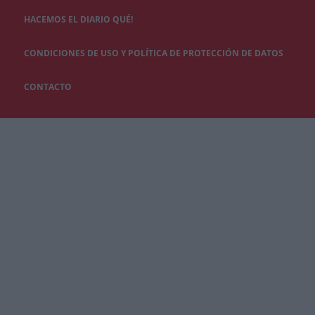
HACEMOS EL DIARIO QUÉ!
CONDICIONES DE USO Y POLÍTICA DE PROTECCIÓN DE DATOS
CONTACTO