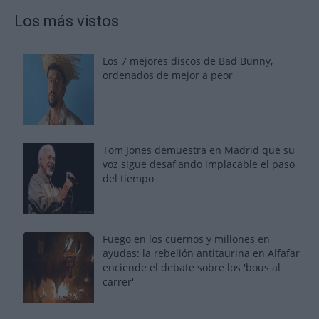
Los más vistos
Los 7 mejores discos de Bad Bunny,
ordenados de mejor a peor
Tom Jones demuestra en Madrid que su
voz sigue desafiando implacable el paso
del tiempo
Fuego en los cuernos y millones en
ayudas: la rebelión antitaurina en Alfafar
enciende el debate sobre los 'bous al
carrer'