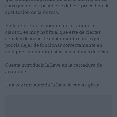
caos que no sea posible se deberá proceder a la
sustitución de la misma.
En lo referente al bombín de arranque o
clausor, es muy habitual que este de ciertas
señales de aviso de agotamiento con lo que
podría dejar de funcionar correctamente en
cualquier momento, estas son algunas de ellas:
Cuesta introducir la llave en la cerradura de
arranque.
Una vez introducida la llave le cuesta girar.