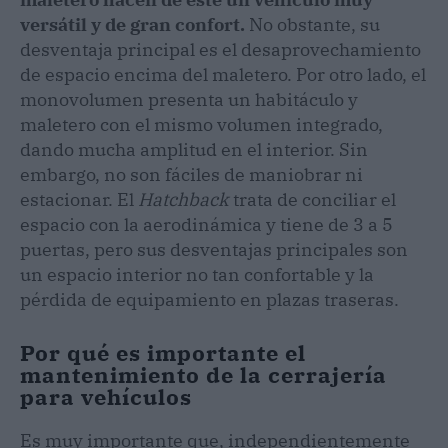
versátil y de gran confort.
No obstante, su
desventaja principal es el desaprovechamiento
de espacio encima del maletero. Por otro lado, el
monovolumen presenta un habitáculo y
maletero con el mismo volumen integrado,
dando mucha amplitud en el interior. Sin
embargo, no son fáciles de maniobrar ni
estacionar. El
Hatchback
trata de conciliar el
espacio con la aerodinámica y tiene de 3 a 5
puertas, pero sus desventajas principales son
un espacio interior no tan confortable y la
pérdida de equipamiento en plazas traseras.
Por qué es importante el
mantenimiento de la cerrajería
para vehículos
Es muy importante que, independientemente