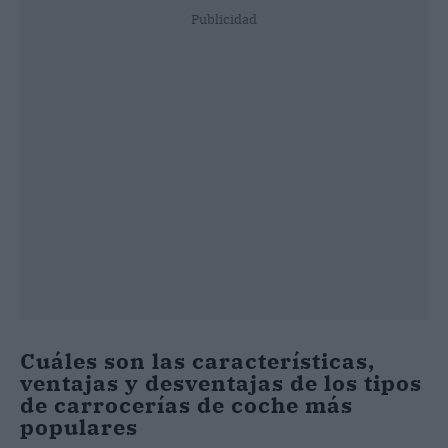
Publicidad
Cuáles son las características,
ventajas y desventajas de los tipos
de carrocerías de coche más
populares