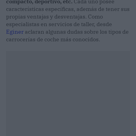
compacto, deportivo, etc.
Cada uno posee
características específicas, además de tener sus
propias ventajas y desventajas. Como
especialistas en servicios de taller, desde
Eginer
aclaran algunas dudas sobre los tipos de
carrocerías de coche más conocidos.