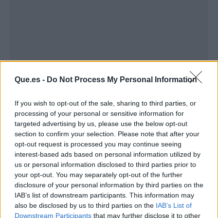
Que.es -
Do Not Process My Personal Information
If you wish to opt-out of the sale, sharing to third parties, or
Publicidad
processing of your personal or sensitive information for
targeted advertising by us, please use the below opt-out
section to confirm your selection. Please note that after your
opt-out request is processed you may continue seeing
interest-based ads based on personal information utilized by
us or personal information disclosed to third parties prior to
your opt-out. You may separately opt-out of the further
disclosure of your personal information by third parties on the
IAB’s list of downstream participants. This information may
also be disclosed by us to third parties on the
IAB’s List of
Downstream Participants
that may further disclose it to other