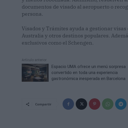
documentos de visado al aeropuerto o recoge
persona.
Visados y Trámites ayuda a gestionar visas 
Australia y otros destinos populares. Ademá
exclusivos como el Schengen.
Artículo anterior
Espacio UMA ofrece un menú sorpresa
convertido en toda una experiencia
gastronómica inesperada en Barcelona
Compartir