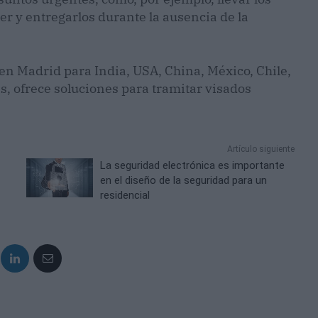
r y entregarlos durante la ausencia de la
en Madrid para India, USA, China, México, Chile,
s, ofrece soluciones para tramitar visados
Artículo siguiente
La seguridad electrónica es importante
en el diseño de la seguridad para un
residencial