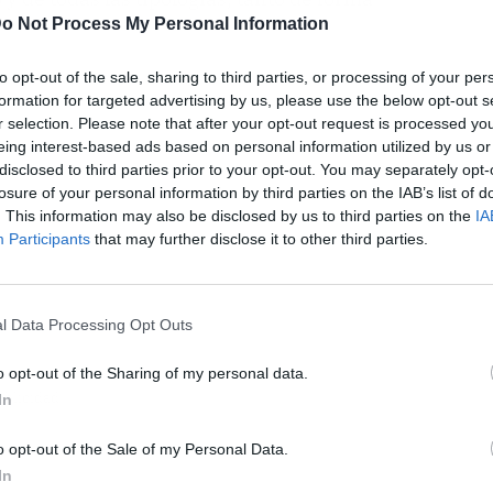
o Not Process My Personal Information
to opt-out of the sale, sharing to third parties, or processing of your per
formation for targeted advertising by us, please use the below opt-out s
r selection. Please note that after your opt-out request is processed y
eing interest-based ads based on personal information utilized by us or
disclosed to third parties prior to your opt-out. You may separately opt-
losure of your personal information by third parties on the IAB’s list of
. This information may also be disclosed by us to third parties on the
IA
Participants
that may further disclose it to other third parties.
l Data Processing Opt Outs
o opt-out of the Sharing of my personal data.
ublicidad
In
o opt-out of the Sale of my Personal Data.
In